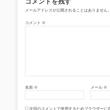
コメントを残す
メールアドレスが公開されることはありません
コメント
※
名前
※
メール
※
次回のコメントで使用するためブラウザーに