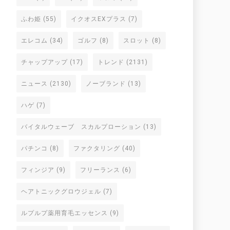
ふわ姫
(55)
イクオスEXプラス
(7)
エレコム
(34)
ゴルフ
(8)
スロット
(8)
チャップアップ
(17)
トレンド
(2131)
ニュース
(2130)
ノーブランド
(13)
ハゲ
(7)
バイタルウェーブ スカルプローション
(13)
パチンコ
(8)
ファクタリング
(40)
フィンジア
(9)
フリーランス
(6)
ヘアトニックグロウジェル
(7)
ルプルプ薬用育毛エッセンス
(9)