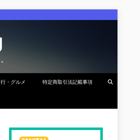
g
す。
旅行・グルメ
特定商取引法記載事項