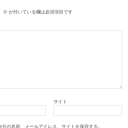
。
※
が付いている欄は必須項目です
サイト
自分の名前、メールアドレス、サイトを保存する。