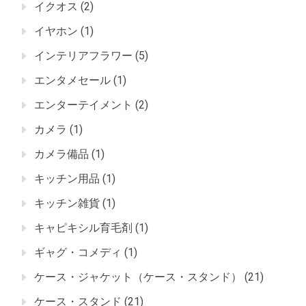
イクオス
(2)
イヤホン
(1)
インテリアフラワー
(5)
エンタメセール
(1)
エンターテイメント
(2)
カメラ
(1)
カメラ備品
(1)
キッチン用品
(1)
キッチン雑貨
(1)
キャピキシル育毛剤
(1)
ギャグ・コメディ
(1)
ケース・ジャケット（ケース・スタンド）
(21)
ケース・スタンド
(21)