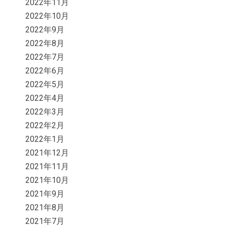
2022年11月
2022年10月
2022年9月
2022年8月
2022年7月
2022年6月
2022年5月
2022年4月
2022年3月
2022年2月
2022年1月
2021年12月
2021年11月
2021年10月
2021年9月
2021年8月
2021年7月