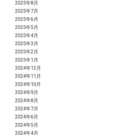
2025年8月
2025年7月
2025年6月
2025年5月
2025年4月
2025年3月
2025年2月
2025年1月
2024年12月
2024年11月
2024年10月
2024年9月
2024年8月
2024年7月
2024年6月
2024年5月
2024年4月