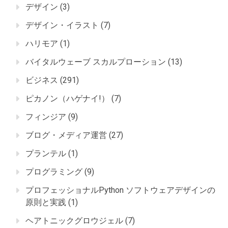
デザイン
(3)
デザイン・イラスト
(7)
ハリモア
(1)
バイタルウェーブ スカルプローション
(13)
ビジネス
(291)
ピカノン（ハゲナイ!）
(7)
フィンジア
(9)
ブログ・メディア運営
(27)
プランテル
(1)
プログラミング
(9)
プロフェッショナルPython ソフトウェアデザインの
原則と実践
(1)
ヘアトニックグロウジェル
(7)