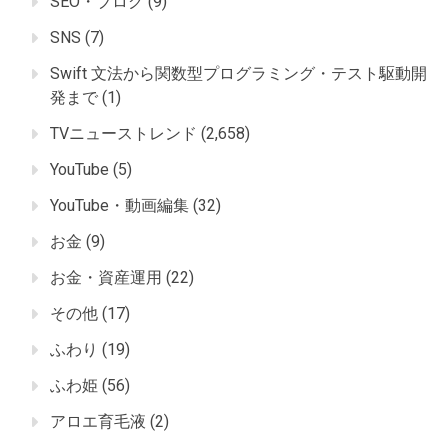
SEO・ブログ
(9)
SNS
(7)
Swift 文法から関数型プログラミング・テスト駆動開
発まで
(1)
TVニューストレンド
(2,658)
YouTube
(5)
YouTube・動画編集
(32)
お金
(9)
お金・資産運用
(22)
その他
(17)
ふわり
(19)
ふわ姫
(56)
アロエ育毛液
(2)