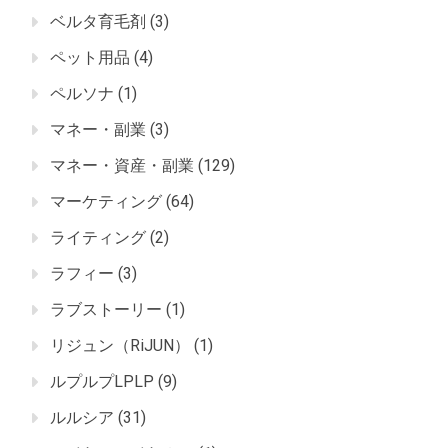
ベルタ育毛剤
(3)
ペット用品
(4)
ペルソナ
(1)
マネー・副業
(3)
マネー・資産・副業
(129)
マーケティング
(64)
ライティング
(2)
ラフィー
(3)
ラブストーリー
(1)
リジュン（RiJUN）
(1)
ルプルプLPLP
(9)
ルルシア
(31)