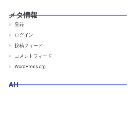
メタ情報
登録
ログイン
投稿フィード
コメントフィード
WordPress.org
AH