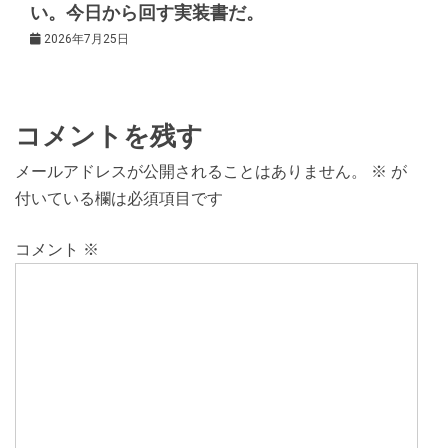
い。今日から回す実装書だ。
2026年7月25日
コメントを残す
メールアドレスが公開されることはありません。
※
が
付いている欄は必須項目です
コメント
※