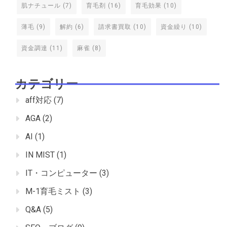
肌ナチュール
(7)
育毛剤
(16)
育毛効果
(10)
薄毛
(9)
解約
(6)
請求書買取
(10)
資金繰り
(10)
資金調達
(11)
麻雀
(8)
カテゴリー
aff対応
(7)
AGA
(2)
AI
(1)
IN MIST
(1)
IT・コンピューター
(3)
M-1育毛ミスト
(3)
Q&A
(5)