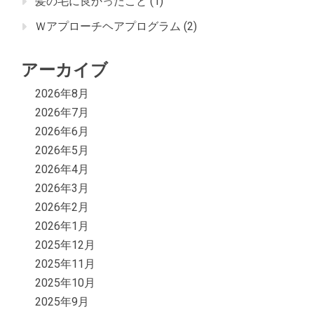
髪の毛に良かったこと
(1)
Ｗアプローチヘアプログラム
(2)
アーカイブ
2026年8月
2026年7月
2026年6月
2026年5月
2026年4月
2026年3月
2026年2月
2026年1月
2025年12月
2025年11月
2025年10月
2025年9月