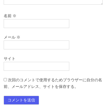
名前
※
メール
※
サイト
次回のコメントで使用するためブラウザーに自分の名
前、メールアドレス、サイトを保存する。