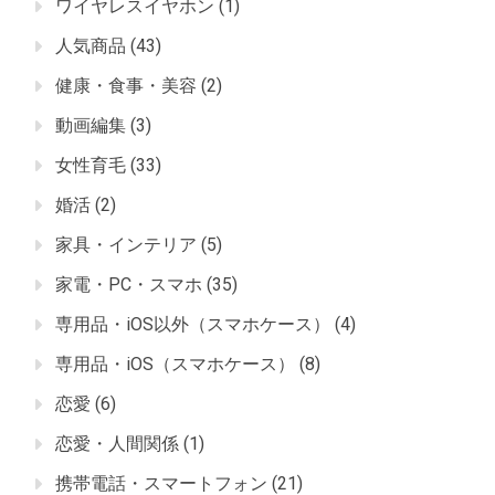
ワイヤレスイヤホン
(1)
人気商品
(43)
健康・食事・美容
(2)
動画編集
(3)
女性育毛
(33)
婚活
(2)
家具・インテリア
(5)
家電・PC・スマホ
(35)
専用品・iOS以外（スマホケース）
(4)
専用品・iOS（スマホケース）
(8)
恋愛
(6)
恋愛・人間関係
(1)
携帯電話・スマートフォン
(21)