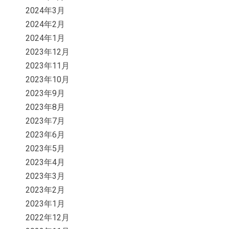
2024年3月
2024年2月
2024年1月
2023年12月
2023年11月
2023年10月
2023年9月
2023年8月
2023年7月
2023年6月
2023年5月
2023年4月
2023年3月
2023年2月
2023年1月
2022年12月