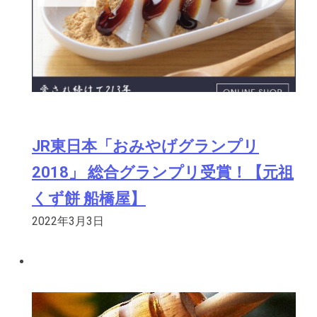
JR東日本「おみやげグランプリ
2018」 総合グランプリ受賞！【元祖
くず餅 船橋屋】
2022年3月3日