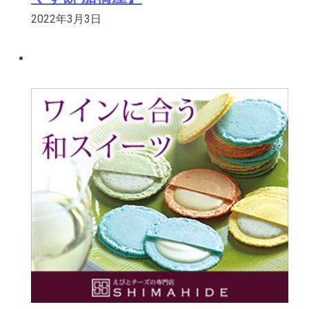
2022年3月3日