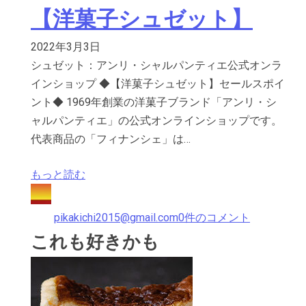
【洋菓子シュゼット】
2022年3月3日
シュゼット：アンリ・シャルパンティエ公式オンラ
インショップ ◆【洋菓子シュゼット】セールスポイ
ント◆ 1969年創業の洋菓子ブランド「アンリ・シ
ャルパンティエ」の公式オンラインショップです。
代表商品の「フィナンシェ」は…
もっと読む
pikakichi2015@gmail.com
0件のコメント
これも好きかも