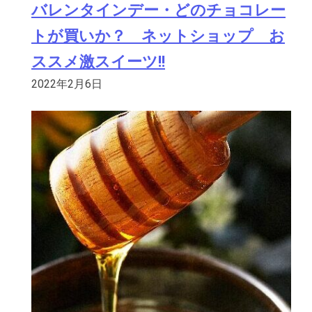
バレンタインデー・どのチョコレー
トが買いか？ ネットショップ お
ススメ激スイーツ!!
2022年2月6日