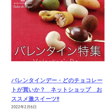
バレンタインデー・どのチョコレー
トが買いか？ ネットショップ お
ススメ激スイーツ!!
2022年2月6日