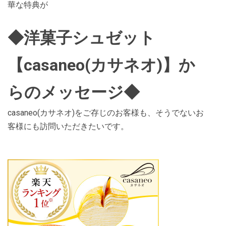
華な特典が
◆洋菓子シュゼット
【casaneo(カサネオ)】か
らのメッセージ◆
casaneo(カサネオ)をご存じのお客様も、そうでないお
客様にも訪問いただきたいです。