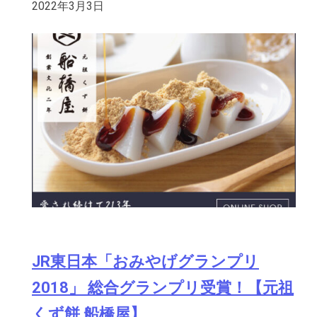
2022年3月3日
JR東日本「おみやげグランプリ
2018」 総合グランプリ受賞！【元祖
くず餅 船橋屋】