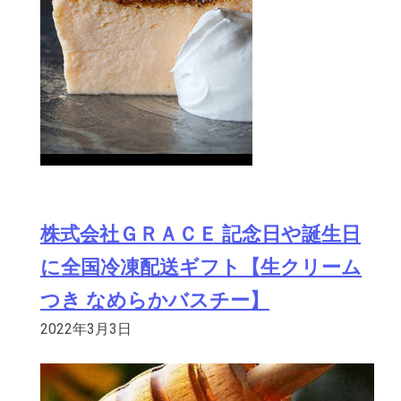
株式会社ＧＲＡＣＥ 記念日や誕生日
に全国冷凍配送ギフト【生クリーム
つき なめらかバスチー】
2022年3月3日