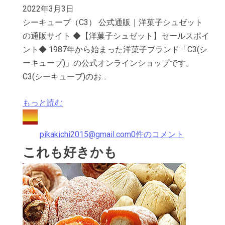
2022年3月3日
シーキューブ（C3） 公式通販｜洋菓子シュゼット
の通販サイト ◆【洋菓子シュゼット】セールスポイ
ント◆ 1987年から始まった洋菓子ブランド「C3(シ
ーキューブ)」の公式オンラインショップです。
C3(シーキューブ)のお…
もっと読む
pikakichi2015@gmail.com
0件のコメント
これも好きかも