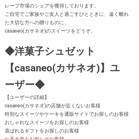
レープ市場のシェアを獲得しております。
ご自宅でご家族やご友人と過ごすひとときに、遠く離れ
た大切な方への贈りものに、
casaneo(カサネオ)のスイーツをどうぞ。
◆洋菓子シュゼット
【casaneo(カサネオ)】ユ
ーザー◆
【ユーザーの詳細】
casaneo(カサネオ)の店舗が近くないお客様
特別なスイーツやケーキを通販サイトでお探しのお客様
おしゃれなスイーツをお探しのお客様
喜ばれるギフトをお探しのお客様