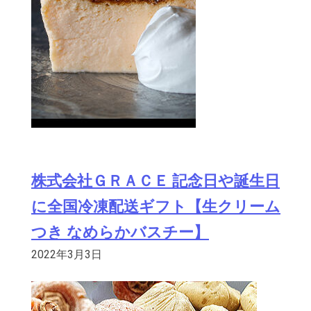
株式会社ＧＲＡＣＥ 記念日や誕生日
に全国冷凍配送ギフト【生クリーム
つき なめらかバスチー】
2022年3月3日