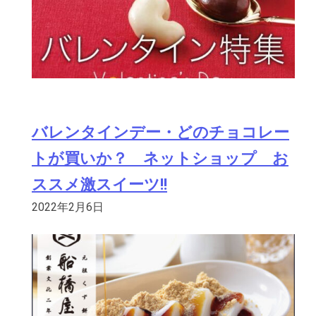
バレンタインデー・どのチョコレー
トが買いか？ ネットショップ お
ススメ激スイーツ!!
2022年2月6日