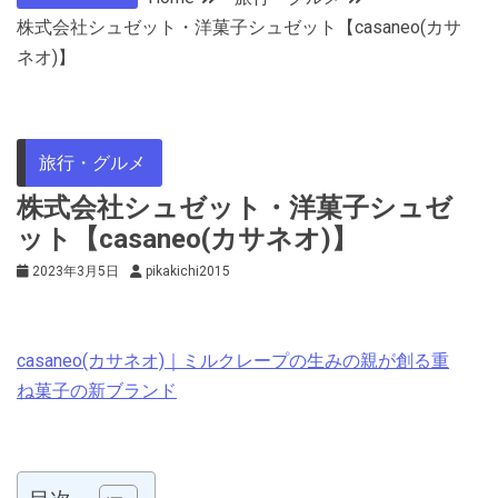
株式会社シュゼット・洋菓子シュゼット【casaneo(カサ
ネオ)】
旅行・グルメ
株式会社シュゼット・洋菓子シュゼ
ット【casaneo(カサネオ)】
2023年3月5日
pikakichi2015
casaneo(カサネオ)｜ミルクレープの生みの親が創る重
ね菓子の新ブランド