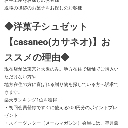
お手土産をお探しのお客様
退職の挨拶のお菓子をお探しのお客様
◆洋菓子シュゼット
【casaneo(カサネオ)】お
ススメの理由◆
現在店舗は東京と大阪のみ。地方在住で店舗でご購入い
ただけない方や
地方在住の方に喜ばれる贈り物を探している方へ訴求で
きます。
楽天ランキング1位を獲得
・初回会員登録ですぐに使える200円分のポイントプレ
ゼント
・スイーツレター（メールマガジン）会員には、毎月豪