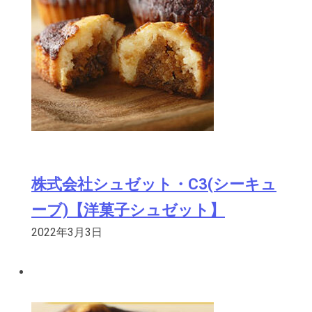
株式会社シュゼット・C3(シーキュ
ーブ)【洋菓子シュゼット】
2022年3月3日