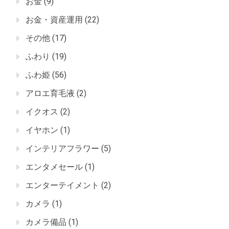
お金
(9)
お金・資産運用
(22)
その他
(17)
ふわり
(19)
ふわ姫
(56)
アロエ育毛液
(2)
イクオス
(2)
イヤホン
(1)
インテリアフラワー
(5)
エンタメセール
(1)
エンターテイメント
(2)
カメラ
(1)
カメラ備品
(1)