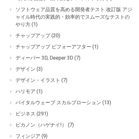
ソフトウェア品質を高める開発者テスト 改訂版 アジ
ャイル時代の実践的・効率的でスムーズなテストの
やり方
(1)
チャップアップ
(20)
チャップアップ ビフォーアフター
(1)
ディーパー 3D, Deeper 3D
(7)
デザイン
(3)
デザイン・イラスト
(7)
ハリモア
(1)
バイタルウェーブ スカルプローション
(13)
ビジネス
(291)
ピカノン（ハゲナイ!）
(7)
フィンジア
(9)