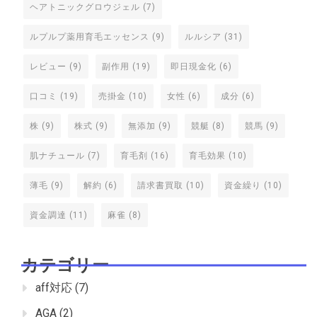
ヘアトニックグロウジェル
(7)
ルプルプ薬用育毛エッセンス
(9)
ルルシア
(31)
レビュー
(9)
副作用
(19)
即日現金化
(6)
口コミ
(19)
売掛金
(10)
女性
(6)
成分
(6)
株
(9)
株式
(9)
無添加
(9)
競艇
(8)
競馬
(9)
肌ナチュール
(7)
育毛剤
(16)
育毛効果
(10)
薄毛
(9)
解約
(6)
請求書買取
(10)
資金繰り
(10)
資金調達
(11)
麻雀
(8)
カテゴリー
aff対応
(7)
AGA
(2)