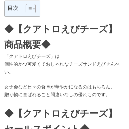
目次
◆【クアトロえびチーズ】
商品概要◆
「クアトロえびチーズ」は
個性的かつ可愛くておしゃれなチーズサンドえびせんべ
い。
女子会など日々の食卓が華やかになるのはもちろん、
贈り物に喜ばれること間違いなしの優れものです。
◆【クアトロえびチーズ】