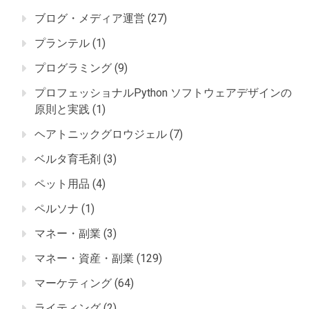
ブログ・メディア運営
(27)
プランテル
(1)
プログラミング
(9)
プロフェッショナルPython ソフトウェアデザインの
原則と実践
(1)
ヘアトニックグロウジェル
(7)
ベルタ育毛剤
(3)
ペット用品
(4)
ペルソナ
(1)
マネー・副業
(3)
マネー・資産・副業
(129)
マーケティング
(64)
ライティング
(2)