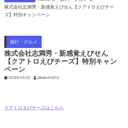
株式会社志満秀・新感覚えびせん【クアトロえびチー
ズ】特別キャンペーン
旅行・グルメ
株式会社志満秀・新感覚えびせん
【クアトロえびチーズ】特別キャン
ペーン
2023年3月2日
pikakichi2015
クアトロえびチーズはこちら