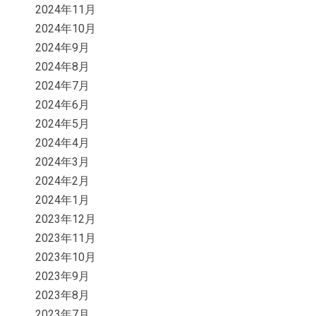
2024年11月
2024年10月
2024年9月
2024年8月
2024年7月
2024年6月
2024年5月
2024年4月
2024年3月
2024年2月
2024年1月
2023年12月
2023年11月
2023年10月
2023年9月
2023年8月
2023年7月