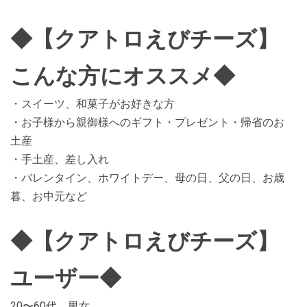
◆【クアトロえびチーズ】
こんな方にオススメ◆
・スイーツ、和菓子がお好きな方
・お子様から親御様へのギフト・プレゼント・帰省のお
土産
・手土産、差し入れ
・バレンタイン、ホワイトデー、母の日、父の日、お歳
暮、お中元など
◆【クアトロえびチーズ】
ユーザー◆
20〜60代 男女