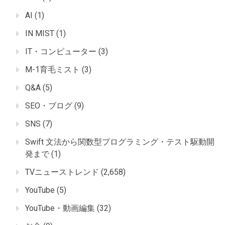
AI
(1)
IN MIST
(1)
IT・コンピューター
(3)
M-1育毛ミスト
(3)
Q&A
(5)
SEO・ブログ
(9)
SNS
(7)
Swift 文法から関数型プログラミング・テスト駆動開
発まで
(1)
TVニューストレンド
(2,658)
YouTube
(5)
YouTube・動画編集
(32)