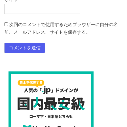
次回のコメントで使用するためブラウザーに自分の名
前、メールアドレス、サイトを保存する。