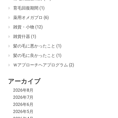
育毛回復期間
(1)
薬用オメガプロ
(6)
雑貨・小物
(12)
雑貨什器
(1)
髪の毛に悪かったこと
(1)
髪の毛に良かったこと
(1)
Ｗアプローチヘアプログラム
(2)
アーカイブ
2026年8月
2026年7月
2026年6月
2026年5月