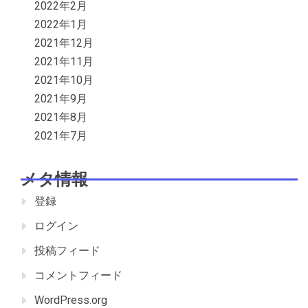
2022年2月
2022年1月
2021年12月
2021年11月
2021年10月
2021年9月
2021年8月
2021年7月
メタ情報
登録
ログイン
投稿フィード
コメントフィード
WordPress.org