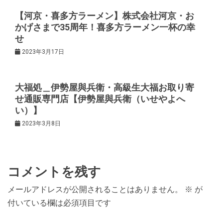
ン
【河京・喜多方ラーメン】株式会社河京・お
かげさまで35周年！喜多方ラーメン一杯の幸
せ
2023年3月17日
大福処＿伊勢屋與兵衛・高級生大福お取り寄
せ通販専門店【伊勢屋與兵衛（いせやよへ
い）】
2023年3月8日
コメントを残す
メールアドレスが公開されることはありません。
※
が
付いている欄は必須項目です