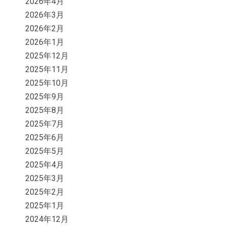
2026年4月
2026年3月
2026年2月
2026年1月
2025年12月
2025年11月
2025年10月
2025年9月
2025年8月
2025年7月
2025年6月
2025年5月
2025年4月
2025年3月
2025年2月
2025年1月
2024年12月