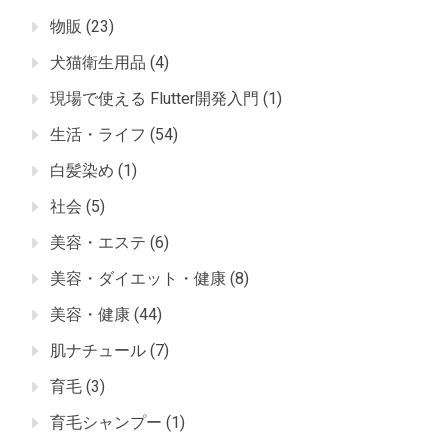
物販
(23)
犬猫衛生用品
(4)
現場で使える Flutter開発入門
(1)
生活・ライフ
(54)
白髪染め
(1)
社会
(5)
美容・エステ
(6)
美容・ダイエット・健康
(8)
美容・健康
(44)
肌ナチュール
(7)
育毛
(3)
育毛シャンプー
(1)