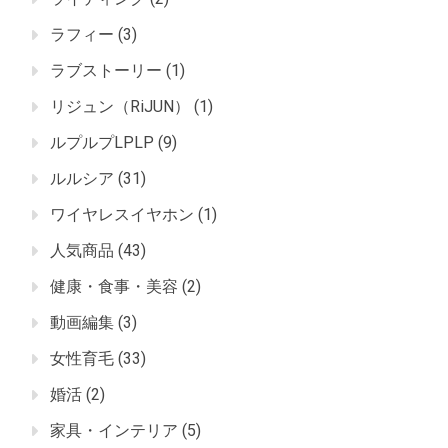
ラフィー
(3)
ラブストーリー
(1)
リジュン（RiJUN）
(1)
ルプルプLPLP
(9)
ルルシア
(31)
ワイヤレスイヤホン
(1)
人気商品
(43)
健康・食事・美容
(2)
動画編集
(3)
女性育毛
(33)
婚活
(2)
家具・インテリア
(5)