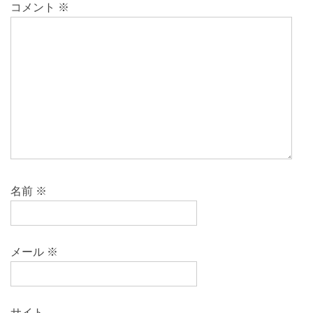
コメント
※
名前
※
メール
※
サイト