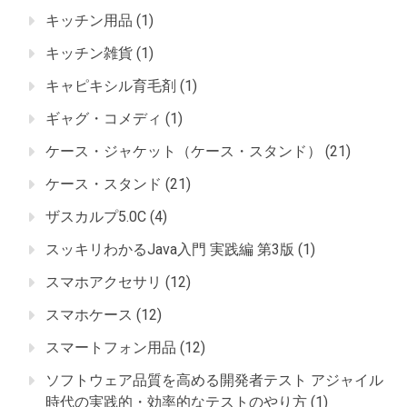
キッチン用品
(1)
キッチン雑貨
(1)
キャピキシル育毛剤
(1)
ギャグ・コメディ
(1)
ケース・ジャケット（ケース・スタンド）
(21)
ケース・スタンド
(21)
ザスカルプ5.0C
(4)
スッキリわかるJava入門 実践編 第3版
(1)
スマホアクセサリ
(12)
スマホケース
(12)
スマートフォン用品
(12)
ソフトウェア品質を高める開発者テスト アジャイル
時代の実践的・効率的なテストのやり方
(1)