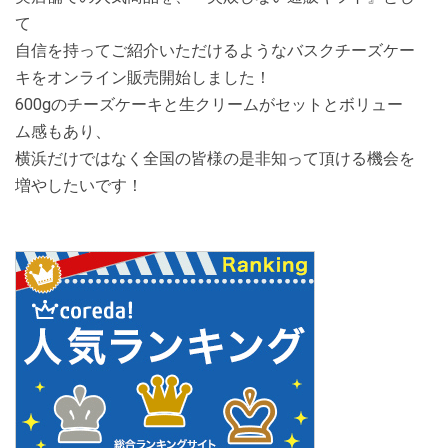
て
自信を持ってご紹介いただけるようなバスクチーズケー
キをオンライン販売開始しました！
600gのチーズケーキと生クリームがセットとボリュー
ム感もあり、
横浜だけではなく全国の皆様の是非知って頂ける機会を
増やしたいです！