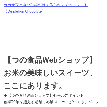
カカオ豆ときび砂糖だけで作られてチョコレート
【Dandelion Chocolate】
【つの食品Webショップ】
お米の美味しいスイーツ、
ここにあります。
◆【つの食品Webショップ】セールスポイント
創業70年を超える老舗こめ油メーカーがつくる、グルテ