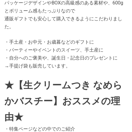
パッケージデザインやBOXの高級感のある素材や、600g
とボリューム感もたっぷりなので
通販ギフトでも安心して購入できるようにこだわりまし
た。
・手土産・お中元・お歳暮などのギフトに
・パーティーやイベントのスイーツ、手土産に
・自分へのご褒美や、誕生日・記念日のプレゼントに
→手提げ袋も販売しています。
★【生クリームつき なめら
かバスチー】おススメの理
由★
・特集ページなどの中でのご紹介