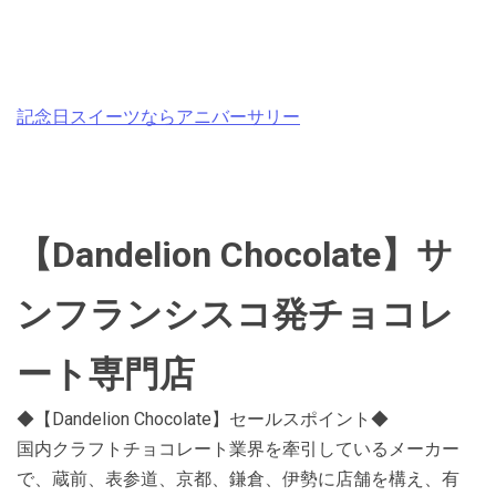
記念日スイーツならアニバーサリー
【Dandelion Chocolate】サ
ンフランシスコ発チョコレ
ート専門店
◆【Dandelion Chocolate】セールスポイント◆
国内クラフトチョコレート業界を牽引しているメーカー
で、蔵前、表参道、京都、鎌倉、伊勢に店舗を構え、有