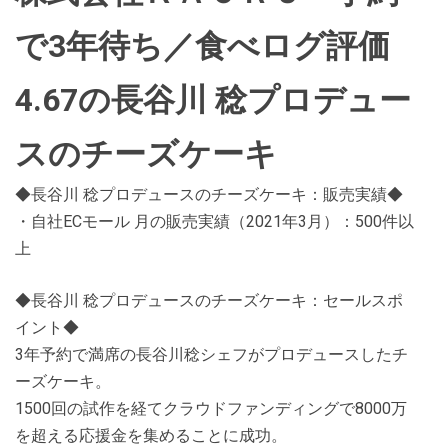
で3年待ち／食べログ評価
4.67の長谷川 稔プロデュー
スのチーズケーキ
◆長谷川 稔プロデュースのチーズケーキ：販売実績◆
・自社ECモール 月の販売実績（2021年3月）：500件以
上
◆長谷川 稔プロデュースのチーズケーキ：セールスポ
イント◆
3年予約で満席の長谷川稔シェフがプロデュースしたチ
ーズケーキ。
1500回の試作を経てクラウドファンディングで8000万
を超える応援金を集めることに成功。