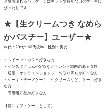
高級感溢れるパッケージはギフトや特別な日のケーキに
ぴったりです。
★【生クリームつき なめら
かバスチー】ユーザー★
年代：20代〜60代後半 性別：男女
・スイーツ・カフェ好きな方
・インスタグラムやSNSなどトレンド志向のある女性
・通販・オンラインショップ・お取り寄せが好きな方
・ケーキ・チーズケーキ・生クリームなど、ケーキ好き
な方
・高級嗜好品が好きな方
【特にギフトケーキとして】