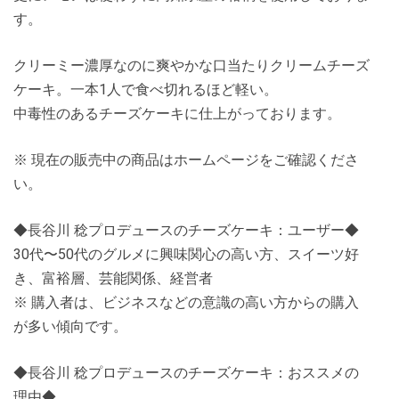
す。
クリーミー濃厚なのに爽やかな口当たりクリームチーズ
ケーキ。一本1人で食べ切れるほど軽い。
中毒性のあるチーズケーキに仕上がっております。
※ 現在の販売中の商品はホームページをご確認くださ
い。
◆長谷川 稔プロデュースのチーズケーキ：ユーザー◆
30代〜50代のグルメに興味関心の高い方、スイーツ好
き、富裕層、芸能関係、経営者
※ 購入者は、ビジネスなどの意識の高い方からの購入
が多い傾向です。
◆長谷川 稔プロデュースのチーズケーキ：おススメの
理由◆