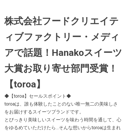
株式会社フードクリエイテ
ィブファクトリー・メディ
アで話題！Hanakoスイーツ
大賞お取り寄せ部門受賞！
【toroa】
◆【toroa】セールスポイント◆
toroaは、誰も体験したことのない唯一無二の美味しさ
をお届けするスイーツブランドです。
とびっきり美味しいスイーツを味わう時間を通して、心
をゆるめていただけたら…そんな想いからtoroaは生まれ