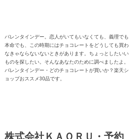
バレンタインデー。恋人がいてもいなくても、義理でも
本命でも、この時期にはチョコレートをどうしても買わ
なきゃならないないときがあります。ちょっとしたいい
ものを探したい。そんなあなたのために調べましたよ。
バレンタインデー・どのチョコレートが買いか？楽天シ
ョップおススメ30品です。
株式会社ＫＡＯＲＵ・予約