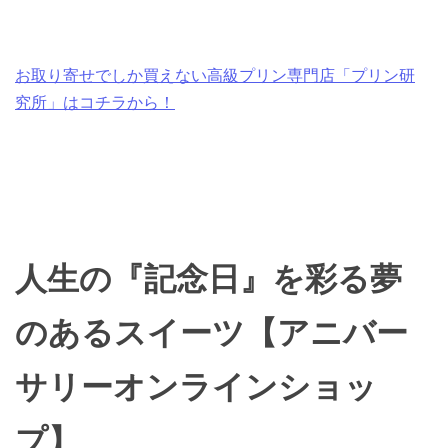
お取り寄せでしか買えない高級プリン専門店「プリン研
究所」はコチラから！
人生の『記念日』を彩る夢
のあるスイーツ【アニバー
サリーオンラインショッ
プ】