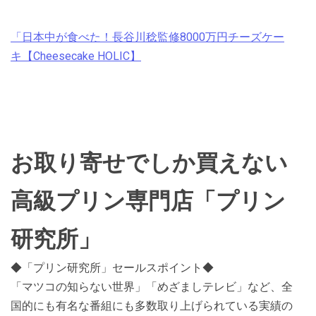
「日本中が食べた！長谷川稔監修8000万円チーズケー
キ【Cheesecake HOLIC】
お取り寄せでしか買えない
高級プリン専門店「プリン
研究所」
◆「プリン研究所」セールスポイント◆
「マツコの知らない世界」「めざましテレビ」など、全
国的にも有名な番組にも多数取り上げられている実績の