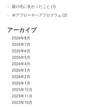
髪の毛に良かったこと
(1)
Ｗアプローチヘアプログラム
(2)
アーカイブ
2026年8月
2026年7月
2026年6月
2026年5月
2026年4月
2026年3月
2026年2月
2026年1月
2025年12月
2025年11月
2025年10月