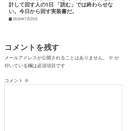
計して回す人の1日 「読む」では終わらせな
い。今日から回す実装書だ。
2026年7月25日
コメントを残す
メールアドレスが公開されることはありません。
※
が
付いている欄は必須項目です
コメント
※