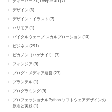
ディーパー 3D, Deeper 3D
(7)
デザイン
(3)
デザイン・イラスト
(7)
ハリモア
(1)
バイタルウェーブ スカルプローション
(13)
ビジネス
(291)
ピカノン（ハゲナイ!）
(7)
フィンジア
(9)
ブログ・メディア運営
(27)
プランテル
(1)
プログラミング
(9)
プロフェッショナルPython ソフトウェアデザインの
原則と実践
(1)