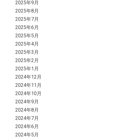
2025年9月
2025年8月
2025年7月
2025年6月
2025年5月
2025年4月
2025年3月
2025年2月
2025年1月
2024年12月
2024年11月
2024年10月
2024年9月
2024年8月
2024年7月
2024年6月
2024年5月