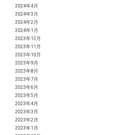
2024年4月
2024年3月
2024年2月
2024年1月
2023年12月
2023年11月
2023年10月
2023年9月
2023年8月
2023年7月
2023年6月
2023年5月
2023年4月
2023年3月
2023年2月
2023年1月