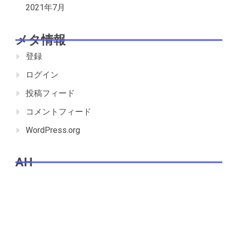
2021年7月
メタ情報
登録
ログイン
投稿フィード
コメントフィード
WordPress.org
AH