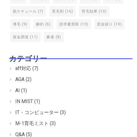
肌ナチュール
(7)
育毛剤
(16)
育毛効果
(10)
薄毛
(9)
解約
(6)
請求書買取
(10)
資金繰り
(10)
資金調達
(11)
麻雀
(8)
カテゴリー
aff対応
(7)
AGA
(2)
AI
(1)
IN MIST
(1)
IT・コンピューター
(3)
M-1育毛ミスト
(3)
Q&A
(5)