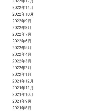
2022年12月
2022年11月
2022年10月
2022年9月
2022年8月
2022年7月
2022年6月
2022年5月
2022年4月
2022年3月
2022年2月
2022年1月
2021年12月
2021年11月
2021年10月
2021年9月
2021年8月