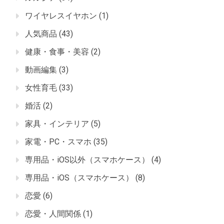
ワイヤレスイヤホン
(1)
人気商品
(43)
健康・食事・美容
(2)
動画編集
(3)
女性育毛
(33)
婚活
(2)
家具・インテリア
(5)
家電・PC・スマホ
(35)
専用品・iOS以外（スマホケース）
(4)
専用品・iOS（スマホケース）
(8)
恋愛
(6)
恋愛・人間関係
(1)