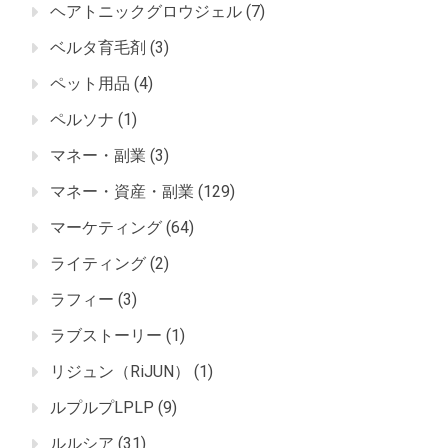
ヘアトニックグロウジェル
(7)
ベルタ育毛剤
(3)
ペット用品
(4)
ペルソナ
(1)
マネー・副業
(3)
マネー・資産・副業
(129)
マーケティング
(64)
ライティング
(2)
ラフィー
(3)
ラブストーリー
(1)
リジュン（RiJUN）
(1)
ルプルプLPLP
(9)
ルルシア
(31)