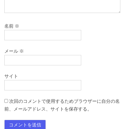
名前
※
メール
※
サイト
次回のコメントで使用するためブラウザーに自分の名
前、メールアドレス、サイトを保存する。