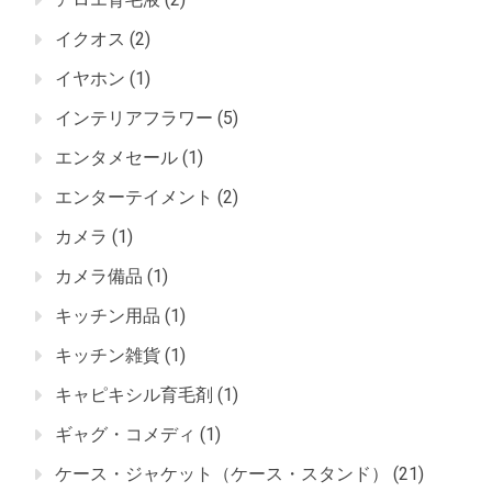
イクオス
(2)
イヤホン
(1)
インテリアフラワー
(5)
エンタメセール
(1)
エンターテイメント
(2)
カメラ
(1)
カメラ備品
(1)
キッチン用品
(1)
キッチン雑貨
(1)
キャピキシル育毛剤
(1)
ギャグ・コメディ
(1)
ケース・ジャケット（ケース・スタンド）
(21)