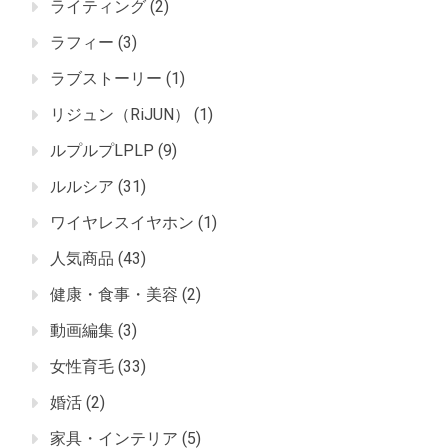
ライティング
(2)
ラフィー
(3)
ラブストーリー
(1)
リジュン（RiJUN）
(1)
ルプルプLPLP
(9)
ルルシア
(31)
ワイヤレスイヤホン
(1)
人気商品
(43)
健康・食事・美容
(2)
動画編集
(3)
女性育毛
(33)
婚活
(2)
家具・インテリア
(5)