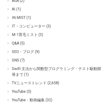
AGA
(2)
AI
(1)
IN MIST
(1)
IT・コンピューター
(3)
M-1育毛ミスト
(3)
Q&A
(5)
SEO・ブログ
(9)
SNS
(7)
Swift 文法から関数型プログラミング・テスト駆動開
発まで
(1)
TVニューストレンド
(2,658)
YouTube
(5)
YouTube・動画編集
(32)