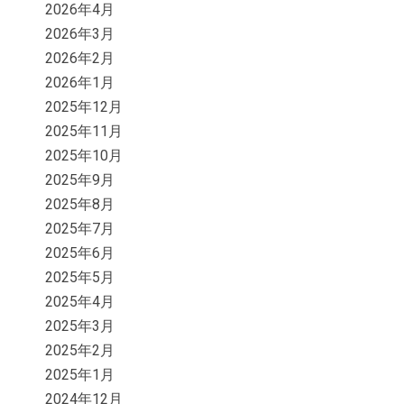
2026年4月
2026年3月
2026年2月
2026年1月
2025年12月
2025年11月
2025年10月
2025年9月
2025年8月
2025年7月
2025年6月
2025年5月
2025年4月
2025年3月
2025年2月
2025年1月
2024年12月