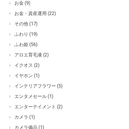
お金
(9)
お金・資産運用
(22)
その他
(17)
ふわり
(19)
ふわ姫
(56)
アロエ育毛液
(2)
イクオス
(2)
イヤホン
(1)
インテリアフラワー
(5)
エンタメセール
(1)
エンターテイメント
(2)
カメラ
(1)
カメラ備品
(1)