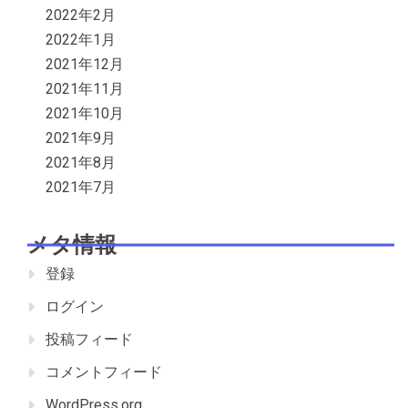
2022年2月
2022年1月
2021年12月
2021年11月
2021年10月
2021年9月
2021年8月
2021年7月
メタ情報
登録
ログイン
投稿フィード
コメントフィード
WordPress.org