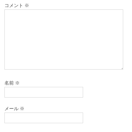
コメント
※
名前
※
メール
※