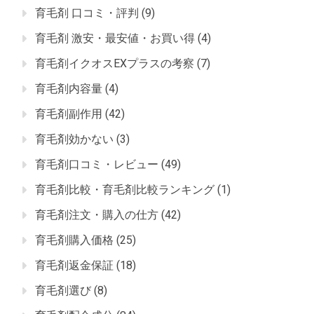
育毛剤 口コミ・評判
(9)
育毛剤 激安・最安値・お買い得
(4)
育毛剤イクオスEXプラスの考察
(7)
育毛剤内容量
(4)
育毛剤副作用
(42)
育毛剤効かない
(3)
育毛剤口コミ・レビュー
(49)
育毛剤比較・育毛剤比較ランキング
(1)
育毛剤注文・購入の仕方
(42)
育毛剤購入価格
(25)
育毛剤返金保証
(18)
育毛剤選び
(8)