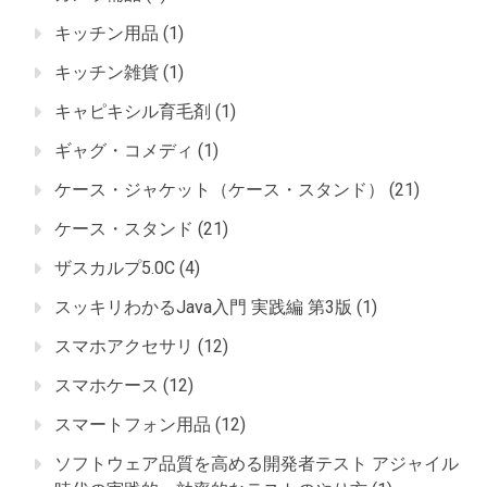
キッチン用品
(1)
キッチン雑貨
(1)
キャピキシル育毛剤
(1)
ギャグ・コメディ
(1)
ケース・ジャケット（ケース・スタンド）
(21)
ケース・スタンド
(21)
ザスカルプ5.0C
(4)
スッキリわかるJava入門 実践編 第3版
(1)
スマホアクセサリ
(12)
スマホケース
(12)
スマートフォン用品
(12)
ソフトウェア品質を高める開発者テスト アジャイル