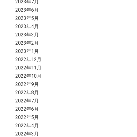
2023年7月
2023年6月
2023年5月
2023年4月
2023年3月
2023年2月
2023年1月
2022年12月
2022年11月
2022年10月
2022年9月
2022年8月
2022年7月
2022年6月
2022年5月
2022年4月
2022年3月