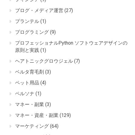
ブログ・メディア運営
(27)
プランテル
(1)
プログラミング
(9)
プロフェッショナルPython ソフトウェアデザインの
原則と実践
(1)
ヘアトニックグロウジェル
(7)
ベルタ育毛剤
(3)
ペット用品
(4)
ペルソナ
(1)
マネー・副業
(3)
マネー・資産・副業
(129)
マーケティング
(64)