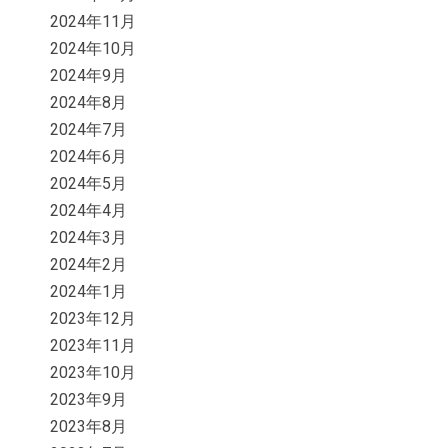
2024年11月
2024年10月
2024年9月
2024年8月
2024年7月
2024年6月
2024年5月
2024年4月
2024年3月
2024年2月
2024年1月
2023年12月
2023年11月
2023年10月
2023年9月
2023年8月