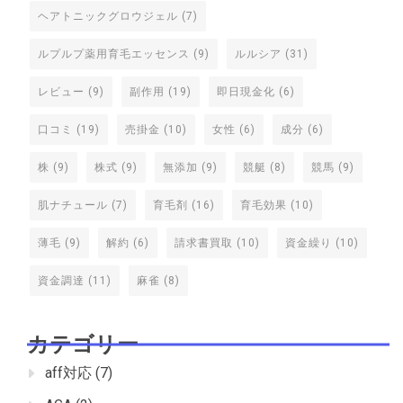
ヘアトニックグロウジェル
(7)
ルプルプ薬用育毛エッセンス
(9)
ルルシア
(31)
レビュー
(9)
副作用
(19)
即日現金化
(6)
口コミ
(19)
売掛金
(10)
女性
(6)
成分
(6)
株
(9)
株式
(9)
無添加
(9)
競艇
(8)
競馬
(9)
肌ナチュール
(7)
育毛剤
(16)
育毛効果
(10)
薄毛
(9)
解約
(6)
請求書買取
(10)
資金繰り
(10)
資金調達
(11)
麻雀
(8)
カテゴリー
aff対応
(7)