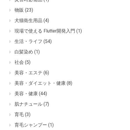
物販
(23)
犬猫衛生用品
(4)
現場で使える Flutter開発入門
(1)
生活・ライフ
(54)
白髪染め
(1)
社会
(5)
美容・エステ
(6)
美容・ダイエット・健康
(8)
美容・健康
(44)
肌ナチュール
(7)
育毛
(3)
育毛シャンプー
(1)