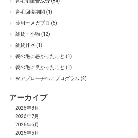
育毛剤配合成分
(84)
育毛回復期間
(1)
薬用オメガプロ
(6)
雑貨・小物
(12)
雑貨什器
(1)
髪の毛に悪かったこと
(1)
髪の毛に良かったこと
(1)
Ｗアプローチヘアプログラム
(2)
アーカイブ
2026年8月
2026年7月
2026年6月
2026年5月