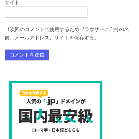
サイト
次回のコメントで使用するためブラウザーに自分の名
前、メールアドレス、サイトを保存する。