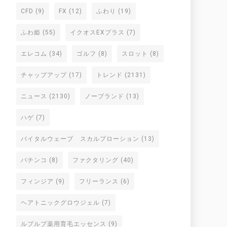
CFD
(9)
FX
(12)
ふわり
(19)
ふわ姫
(55)
イクオスEXプラス
(7)
エレコム
(34)
ゴルフ
(8)
スロット
(8)
チャップアップ
(17)
トレンド
(2131)
ニュース
(2130)
ノーブランド
(13)
ハゲ
(7)
バイタルウェーブ スカルプローション
(13)
パチンコ
(8)
ファクタリング
(40)
フィンジア
(9)
フリーランス
(6)
ヘアトニックグロウジェル
(7)
ルプルプ薬用育毛エッセンス
(9)