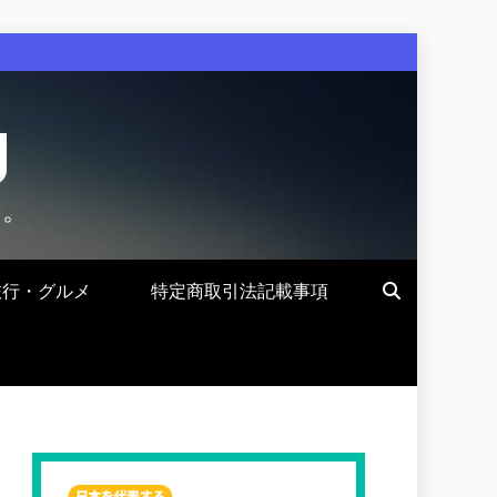
g
す。
旅行・グルメ
特定商取引法記載事項