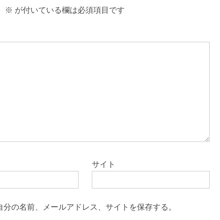
。
※
が付いている欄は必須項目です
サイト
自分の名前、メールアドレス、サイトを保存する。