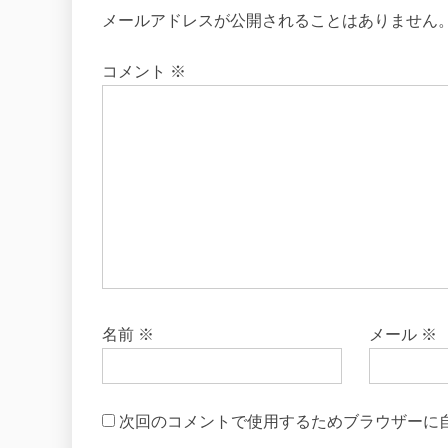
メールアドレスが公開されることはありません
コメント
※
名前
※
メール
※
次回のコメントで使用するためブラウザーに