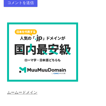
ムームードメイン