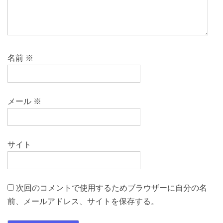
名前
※
メール
※
サイト
次回のコメントで使用するためブラウザーに自分の名
前、メールアドレス、サイトを保存する。