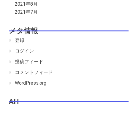
2021年8月
2021年7月
メタ情報
登録
ログイン
投稿フィード
コメントフィード
WordPress.org
AH