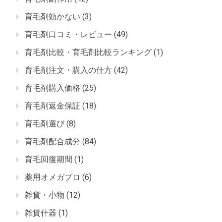
育毛剤効かない
(3)
育毛剤口コミ・レビュー
(49)
育毛剤比較・育毛剤比較ランキング
(1)
育毛剤注文・購入の仕方
(42)
育毛剤購入価格
(25)
育毛剤返金保証
(18)
育毛剤選び
(8)
育毛剤配合成分
(84)
育毛回復期間
(1)
薬用オメガプロ
(6)
雑貨・小物
(12)
雑貨什器
(1)