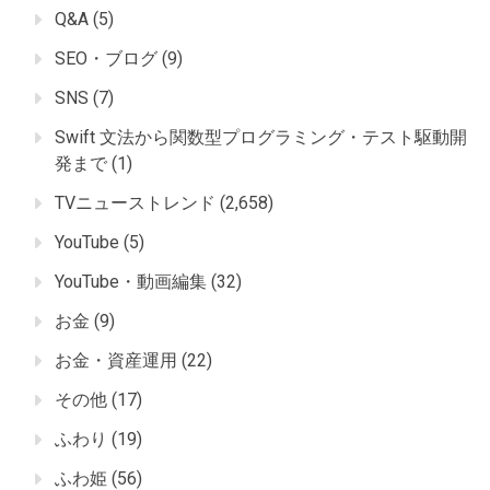
Q&A
(5)
SEO・ブログ
(9)
SNS
(7)
Swift 文法から関数型プログラミング・テスト駆動開
発まで
(1)
TVニューストレンド
(2,658)
YouTube
(5)
YouTube・動画編集
(32)
お金
(9)
お金・資産運用
(22)
その他
(17)
ふわり
(19)
ふわ姫
(56)