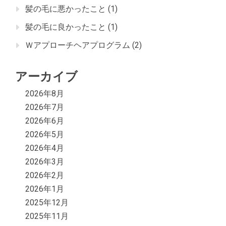
髪の毛に悪かったこと
(1)
髪の毛に良かったこと
(1)
Ｗアプローチヘアプログラム
(2)
アーカイブ
2026年8月
2026年7月
2026年6月
2026年5月
2026年4月
2026年3月
2026年2月
2026年1月
2025年12月
2025年11月