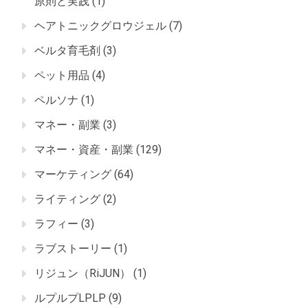
原則と実践
(1)
ヘアトニックグロウジェル
(7)
ベルタ育毛剤
(3)
ペット用品
(4)
ペルソナ
(1)
マネー・副業
(3)
マネー・資産・副業
(129)
マーケティング
(64)
ライティング
(2)
ラフィー
(3)
ラブストーリー
(1)
リジュン（RiJUN）
(1)
ルプルプLPLP
(9)