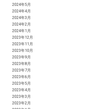
2024年5月
2024年4月
2024年3月
2024年2月
2024年1月
2023年12月
2023年11月
2023年10月
2023年9月
2023年8月
2023年7月
2023年6月
2023年5月
2023年4月
2023年3月
2023年2月