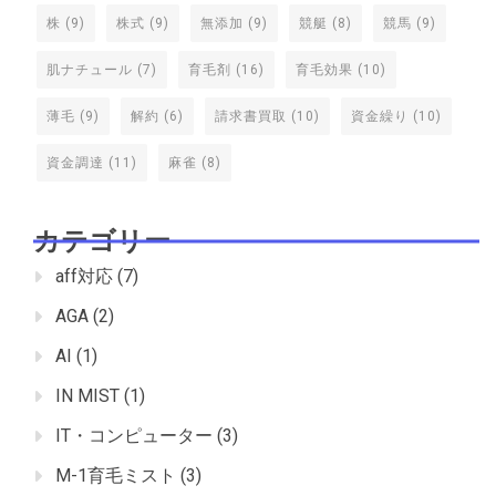
株
(9)
株式
(9)
無添加
(9)
競艇
(8)
競馬
(9)
肌ナチュール
(7)
育毛剤
(16)
育毛効果
(10)
薄毛
(9)
解約
(6)
請求書買取
(10)
資金繰り
(10)
資金調達
(11)
麻雀
(8)
カテゴリー
aff対応
(7)
AGA
(2)
AI
(1)
IN MIST
(1)
IT・コンピューター
(3)
M-1育毛ミスト
(3)