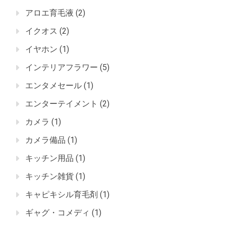
アロエ育毛液
(2)
イクオス
(2)
イヤホン
(1)
インテリアフラワー
(5)
エンタメセール
(1)
エンターテイメント
(2)
カメラ
(1)
カメラ備品
(1)
キッチン用品
(1)
キッチン雑貨
(1)
キャピキシル育毛剤
(1)
ギャグ・コメディ
(1)