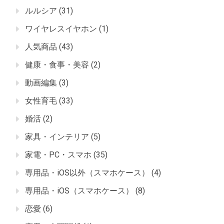
ルルシア
(31)
ワイヤレスイヤホン
(1)
人気商品
(43)
健康・食事・美容
(2)
動画編集
(3)
女性育毛
(33)
婚活
(2)
家具・インテリア
(5)
家電・PC・スマホ
(35)
専用品・iOS以外（スマホケース）
(4)
専用品・iOS（スマホケース）
(8)
恋愛
(6)