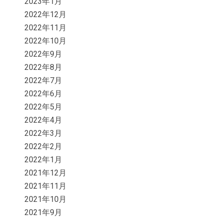
2023年1月
2022年12月
2022年11月
2022年10月
2022年9月
2022年8月
2022年7月
2022年6月
2022年5月
2022年4月
2022年3月
2022年2月
2022年1月
2021年12月
2021年11月
2021年10月
2021年9月