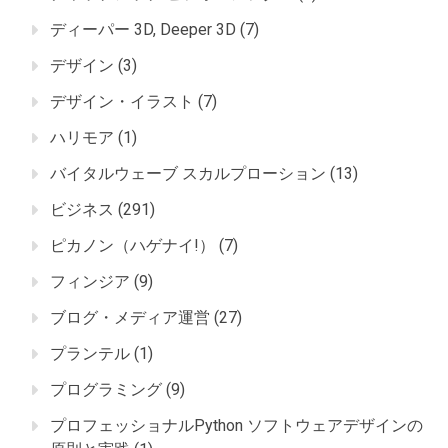
ディーパー 3D, Deeper 3D
(7)
デザイン
(3)
デザイン・イラスト
(7)
ハリモア
(1)
バイタルウェーブ スカルプローション
(13)
ビジネス
(291)
ピカノン（ハゲナイ!）
(7)
フィンジア
(9)
ブログ・メディア運営
(27)
プランテル
(1)
プログラミング
(9)
プロフェッショナルPython ソフトウェアデザインの