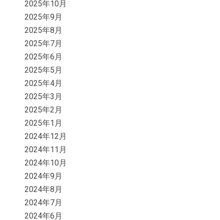
2025年10月
2025年9月
2025年8月
2025年7月
2025年6月
2025年5月
2025年4月
2025年3月
2025年2月
2025年1月
2024年12月
2024年11月
2024年10月
2024年9月
2024年8月
2024年7月
2024年6月