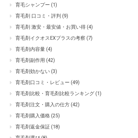
育毛シャンプー
(1)
育毛剤 口コミ・評判
(9)
育毛剤 激安・最安値・お買い得
(4)
育毛剤イクオスEXプラスの考察
(7)
育毛剤内容量
(4)
育毛剤副作用
(42)
育毛剤効かない
(3)
育毛剤口コミ・レビュー
(49)
育毛剤比較・育毛剤比較ランキング
(1)
育毛剤注文・購入の仕方
(42)
育毛剤購入価格
(25)
育毛剤返金保証
(18)
育毛剤選び
(8)