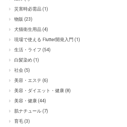
災害時必需品
(1)
物販
(23)
犬猫衛生用品
(4)
現場で使える Flutter開発入門
(1)
生活・ライフ
(54)
白髪染め
(1)
社会
(5)
美容・エステ
(6)
美容・ダイエット・健康
(8)
美容・健康
(44)
肌ナチュール
(7)
育毛
(3)