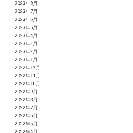
2023年8月
2023年7月
2023年6月
2023年5月
2023年4月
2023年3月
2023年2月
2023年1月
2022年12月
2022年11月
2022年10月
2022年9月
2022年8月
2022年7月
2022年6月
2022年5月
2022年4月