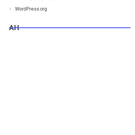
WordPress.org
AH