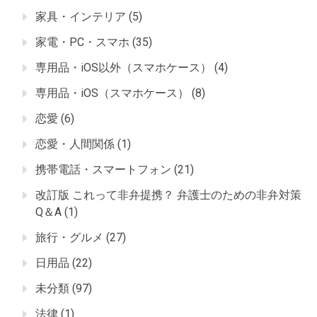
家具・インテリア
(5)
家電・PC・スマホ
(35)
専用品・iOS以外（スマホケース）
(4)
専用品・iOS（スマホケース）
(8)
恋愛
(6)
恋愛・人間関係
(1)
携帯電話・スマートフォン
(21)
改訂版 これって非弁提携？ 弁護士のための非弁対策
Q＆A
(1)
旅行・グルメ
(27)
日用品
(22)
未分類
(97)
法律
(1)