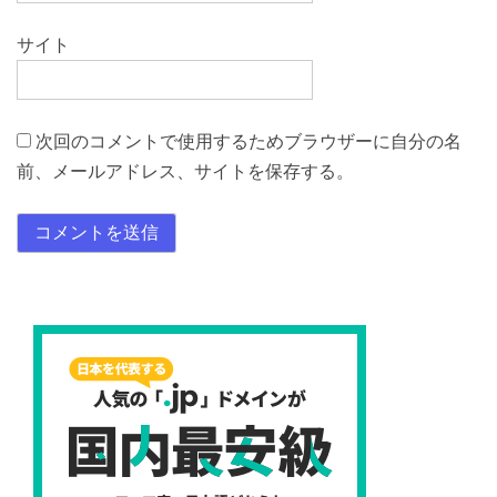
サイト
次回のコメントで使用するためブラウザーに自分の名
前、メールアドレス、サイトを保存する。