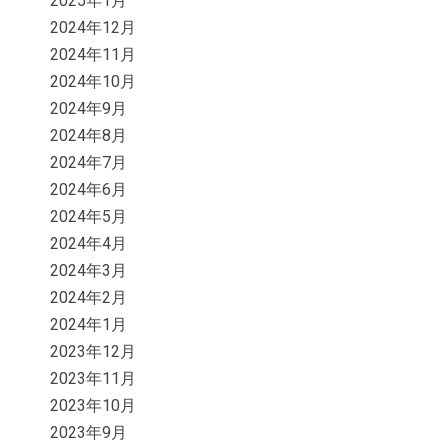
2025年1月
2024年12月
2024年11月
2024年10月
2024年9月
2024年8月
2024年7月
2024年6月
2024年5月
2024年4月
2024年3月
2024年2月
2024年1月
2023年12月
2023年11月
2023年10月
2023年9月