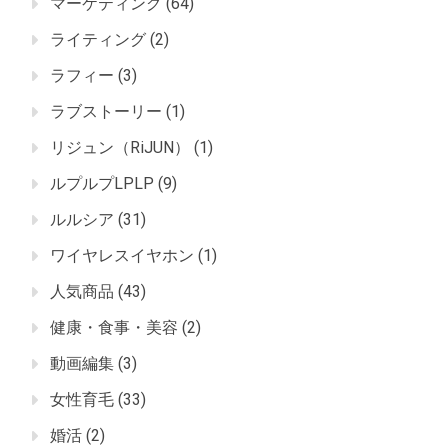
マーケティング
(64)
ライティング
(2)
ラフィー
(3)
ラブストーリー
(1)
リジュン（RiJUN）
(1)
ルプルプLPLP
(9)
ルルシア
(31)
ワイヤレスイヤホン
(1)
人気商品
(43)
健康・食事・美容
(2)
動画編集
(3)
女性育毛
(33)
婚活
(2)