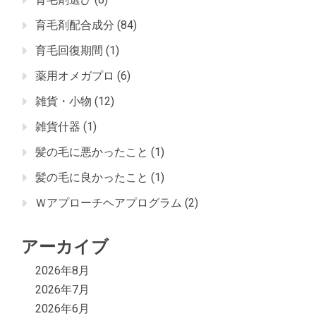
育毛剤配合成分
(84)
育毛回復期間
(1)
薬用オメガプロ
(6)
雑貨・小物
(12)
雑貨什器
(1)
髪の毛に悪かったこと
(1)
髪の毛に良かったこと
(1)
Ｗアプローチヘアプログラム
(2)
アーカイブ
2026年8月
2026年7月
2026年6月