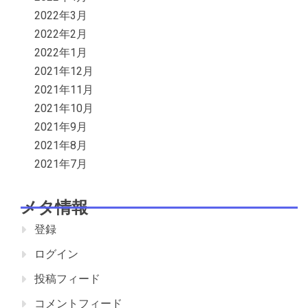
2022年3月
2022年2月
2022年1月
2021年12月
2021年11月
2021年10月
2021年9月
2021年8月
2021年7月
メタ情報
登録
ログイン
投稿フィード
コメントフィード