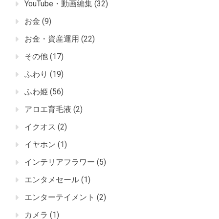
YouTube・動画編集
(32)
お金
(9)
お金・資産運用
(22)
その他
(17)
ふわり
(19)
ふわ姫
(56)
アロエ育毛液
(2)
イクオス
(2)
イヤホン
(1)
インテリアフラワー
(5)
エンタメセール
(1)
エンターテイメント
(2)
カメラ
(1)