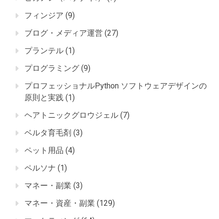
フィンジア
(9)
ブログ・メディア運営
(27)
プランテル
(1)
プログラミング
(9)
プロフェッショナルPython ソフトウェアデザインの
原則と実践
(1)
ヘアトニックグロウジェル
(7)
ベルタ育毛剤
(3)
ペット用品
(4)
ペルソナ
(1)
マネー・副業
(3)
マネー・資産・副業
(129)