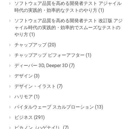
ソフトウェア品質を高める開発者テスト アジャイル
時代の実践的・効率的なテストのやり方
(1)
ソフトウェア品質を高める開発者テスト 改訂版 アジ
ャイル時代の実践的・効率的でスムーズなテストの
やり方
(1)
チャップアップ
(20)
チャップアップ ビフォーアフター
(1)
ディーパー 3D, Deeper 3D
(7)
デザイン
(3)
デザイン・イラスト
(7)
ハリモア
(1)
バイタルウェーブ スカルプローション
(13)
ビジネス
(291)
ピカノン（ハゲナイ!）
(7)