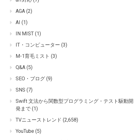
AGA
(2)
AI
(1)
IN MIST
(1)
IT・コンピューター
(3)
M-1育毛ミスト
(3)
Q&A
(5)
SEO・ブログ
(9)
SNS
(7)
Swift 文法から関数型プログラミング・テスト駆動開
発まで
(1)
TVニューストレンド
(2,658)
YouTube
(5)