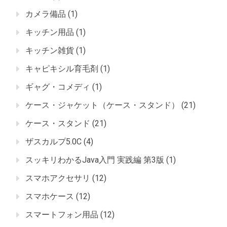
カメラ備品
(1)
キッチン用品
(1)
キッチン雑貨
(1)
キャピキシル育毛剤
(1)
ギャグ・コメディ
(1)
ケース・ジャケット（ケース・スタンド）
(21)
ケース・スタンド
(21)
ザスカルプ5.0C
(4)
スッキリわかるJava入門 実践編 第3版
(1)
スマホアクセサリ
(12)
スマホケース
(12)
スマートフォン用品
(12)