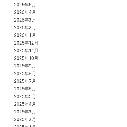
2026年5月
2026年4月
2026年3月
2026年2月
2026年1月
2025年12月
2025年11月
2025年10月
2025年9月
2025年8月
2025年7月
2025年6月
2025年5月
2025年4月
2025年3月
2025年2月