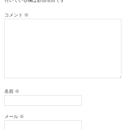
付いている欄は必須項目です
コメント
※
名前
※
メール
※