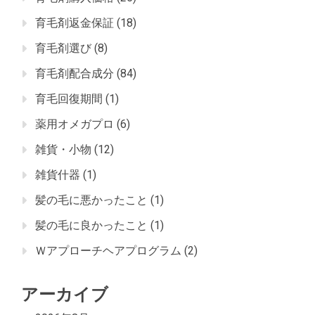
育毛剤返金保証
(18)
育毛剤選び
(8)
育毛剤配合成分
(84)
育毛回復期間
(1)
薬用オメガプロ
(6)
雑貨・小物
(12)
雑貨什器
(1)
髪の毛に悪かったこと
(1)
髪の毛に良かったこと
(1)
Ｗアプローチヘアプログラム
(2)
アーカイブ