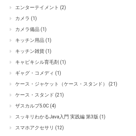
エンターテイメント
(2)
カメラ
(1)
カメラ備品
(1)
キッチン用品
(1)
キッチン雑貨
(1)
キャピキシル育毛剤
(1)
ギャグ・コメディ
(1)
ケース・ジャケット（ケース・スタンド）
(21)
ケース・スタンド
(21)
ザスカルプ5.0C
(4)
スッキリわかるJava入門 実践編 第3版
(1)
スマホアクセサリ
(12)