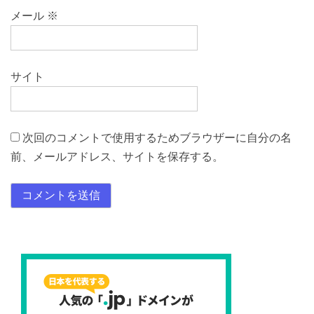
メール
※
サイト
次回のコメントで使用するためブラウザーに自分の名
前、メールアドレス、サイトを保存する。