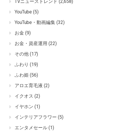
TVニューストレンド
(2,658)
YouTube
(5)
YouTube・動画編集
(32)
お金
(9)
お金・資産運用
(22)
その他
(17)
ふわり
(19)
ふわ姫
(56)
アロエ育毛液
(2)
イクオス
(2)
イヤホン
(1)
インテリアフラワー
(5)
エンタメセール
(1)