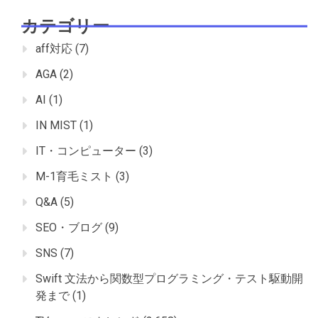
カテゴリー
aff対応
(7)
AGA
(2)
AI
(1)
IN MIST
(1)
IT・コンピューター
(3)
M-1育毛ミスト
(3)
Q&A
(5)
SEO・ブログ
(9)
SNS
(7)
Swift 文法から関数型プログラミング・テスト駆動開
発まで
(1)