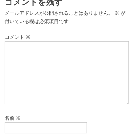
コメントを残す
メールアドレスが公開されることはありません。
※
が
付いている欄は必須項目です
コメント
※
名前
※