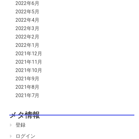
2022年6月
2022年5月
2022年4月
2022年3月
2022年2月
2022年1月
2021年12月
2021年11月
2021年10月
2021年9月
2021年8月
2021年7月
メタ情報
登録
ログイン