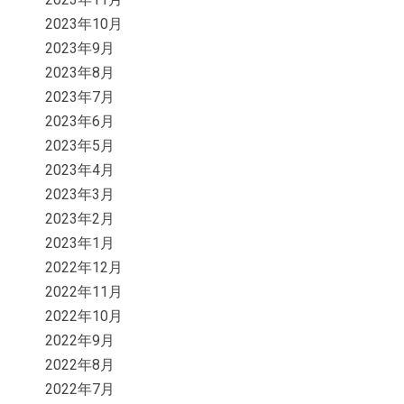
2023年10月
2023年9月
2023年8月
2023年7月
2023年6月
2023年5月
2023年4月
2023年3月
2023年2月
2023年1月
2022年12月
2022年11月
2022年10月
2022年9月
2022年8月
2022年7月