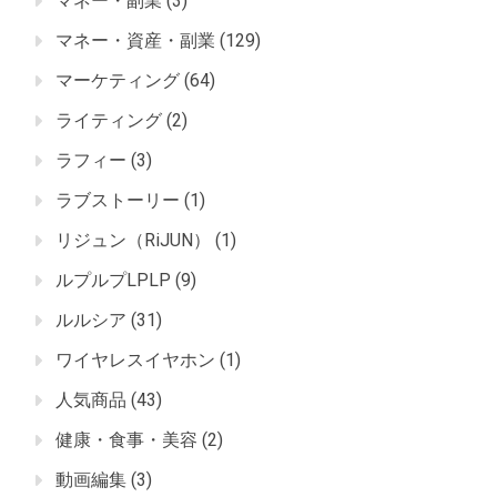
マネー・副業
(3)
マネー・資産・副業
(129)
マーケティング
(64)
ライティング
(2)
ラフィー
(3)
ラブストーリー
(1)
リジュン（RiJUN）
(1)
ルプルプLPLP
(9)
ルルシア
(31)
ワイヤレスイヤホン
(1)
人気商品
(43)
健康・食事・美容
(2)
動画編集
(3)