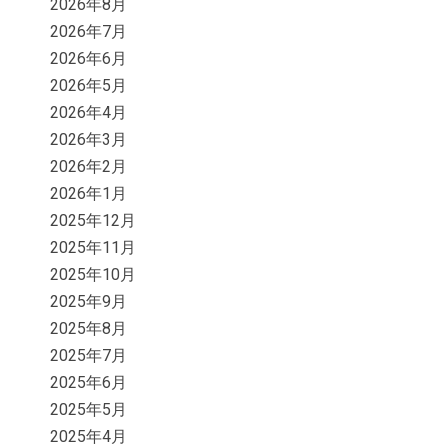
2026年8月
2026年7月
2026年6月
2026年5月
2026年4月
2026年3月
2026年2月
2026年1月
2025年12月
2025年11月
2025年10月
2025年9月
2025年8月
2025年7月
2025年6月
2025年5月
2025年4月