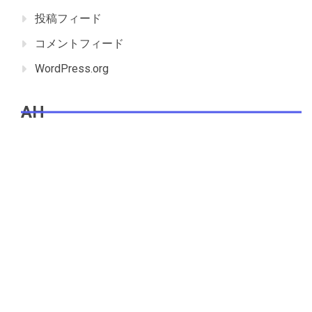
投稿フィード
コメントフィード
WordPress.org
AH