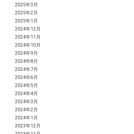
2025年3月
2025年2月
2025年1月
2024年12月
2024年11月
2024年10月
2024年9月
2024年8月
2024年7月
2024年6月
2024年5月
2024年4月
2024年3月
2024年2月
2024年1月
2023年12月
2023年11月