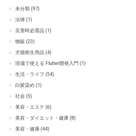
未分類
(97)
法律
(1)
災害時必需品
(1)
物販
(23)
犬猫衛生用品
(4)
現場で使える Flutter開発入門
(1)
生活・ライフ
(54)
白髪染め
(1)
社会
(5)
美容・エステ
(6)
美容・ダイエット・健康
(8)
美容・健康
(44)