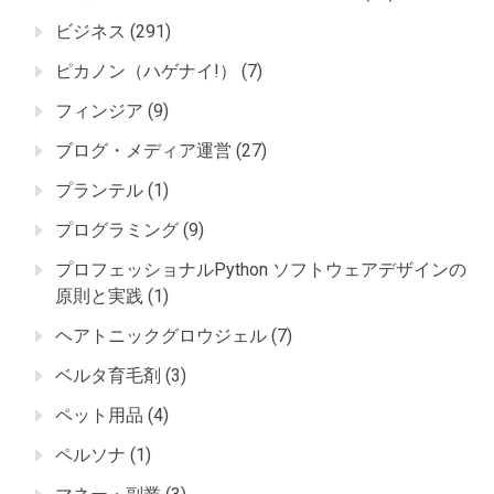
ビジネス
(291)
ピカノン（ハゲナイ!）
(7)
フィンジア
(9)
ブログ・メディア運営
(27)
プランテル
(1)
プログラミング
(9)
プロフェッショナルPython ソフトウェアデザインの
原則と実践
(1)
ヘアトニックグロウジェル
(7)
ベルタ育毛剤
(3)
ペット用品
(4)
ペルソナ
(1)