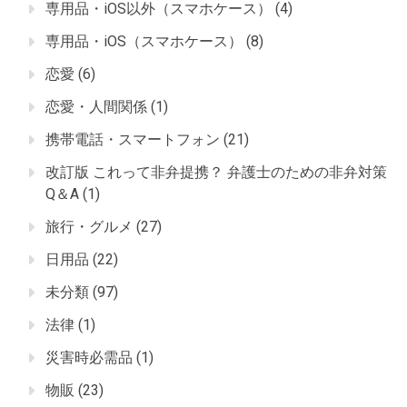
専用品・iOS以外（スマホケース）
(4)
専用品・iOS（スマホケース）
(8)
恋愛
(6)
恋愛・人間関係
(1)
携帯電話・スマートフォン
(21)
改訂版 これって非弁提携？ 弁護士のための非弁対策
Q＆A
(1)
旅行・グルメ
(27)
日用品
(22)
未分類
(97)
法律
(1)
災害時必需品
(1)
物販
(23)