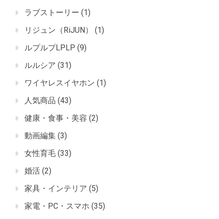
ラブストーリー
(1)
リジュン（RiJUN）
(1)
ルプルプLPLP
(9)
ルルシア
(31)
ワイヤレスイヤホン
(1)
人気商品
(43)
健康・食事・美容
(2)
動画編集
(3)
女性育毛
(33)
婚活
(2)
家具・インテリア
(5)
家電・PC・スマホ
(35)