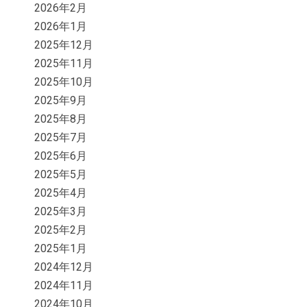
2026年2月
2026年1月
2025年12月
2025年11月
2025年10月
2025年9月
2025年8月
2025年7月
2025年6月
2025年5月
2025年4月
2025年3月
2025年2月
2025年1月
2024年12月
2024年11月
2024年10月