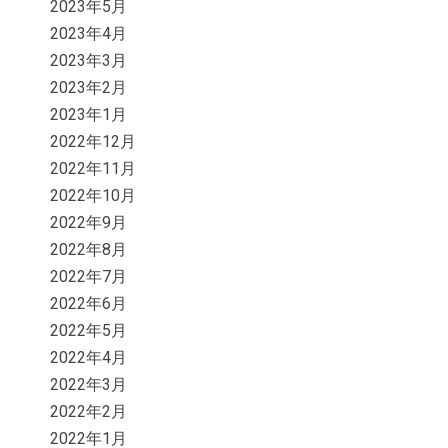
2023年5月
2023年4月
2023年3月
2023年2月
2023年1月
2022年12月
2022年11月
2022年10月
2022年9月
2022年8月
2022年7月
2022年6月
2022年5月
2022年4月
2022年3月
2022年2月
2022年1月