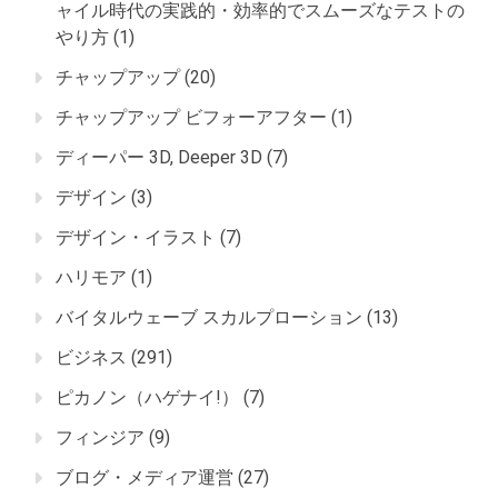
ャイル時代の実践的・効率的でスムーズなテストの
やり方
(1)
チャップアップ
(20)
チャップアップ ビフォーアフター
(1)
ディーパー 3D, Deeper 3D
(7)
デザイン
(3)
デザイン・イラスト
(7)
ハリモア
(1)
バイタルウェーブ スカルプローション
(13)
ビジネス
(291)
ピカノン（ハゲナイ!）
(7)
フィンジア
(9)
ブログ・メディア運営
(27)