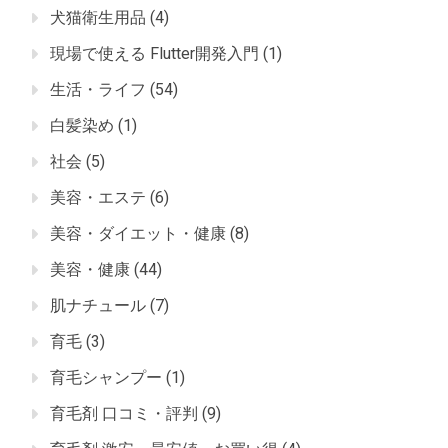
犬猫衛生用品
(4)
現場で使える Flutter開発入門
(1)
生活・ライフ
(54)
白髪染め
(1)
社会
(5)
美容・エステ
(6)
美容・ダイエット・健康
(8)
美容・健康
(44)
肌ナチュール
(7)
育毛
(3)
育毛シャンプー
(1)
育毛剤 口コミ・評判
(9)