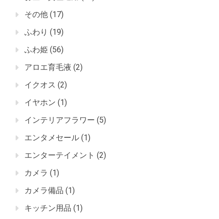
その他
(17)
ふわり
(19)
ふわ姫
(56)
アロエ育毛液
(2)
イクオス
(2)
イヤホン
(1)
インテリアフラワー
(5)
エンタメセール
(1)
エンターテイメント
(2)
カメラ
(1)
カメラ備品
(1)
キッチン用品
(1)