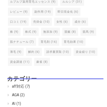
ルプルプ薬用育毛エッセンス
(9)
ルルシア
(31)
レビュー
(9)
副作用
(19)
即日現金化
(6)
口コミ
(19)
売掛金
(10)
女性
(6)
成分
(6)
株
(9)
株式
(9)
無添加
(9)
競艇
(8)
競馬
(9)
肌ナチュール
(7)
育毛剤
(16)
育毛効果
(10)
薄毛
(9)
解約
(6)
請求書買取
(10)
資金繰り
(10)
資金調達
(11)
麻雀
(8)
カテゴリー
aff対応
(7)
AGA
(2)
AI
(1)