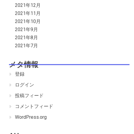
2021年12月
2021年11月
2021年10月
2021年9月
2021年8月
2021年7月
メタ情報
登録
ログイン
投稿フィード
コメントフィード
WordPress.org