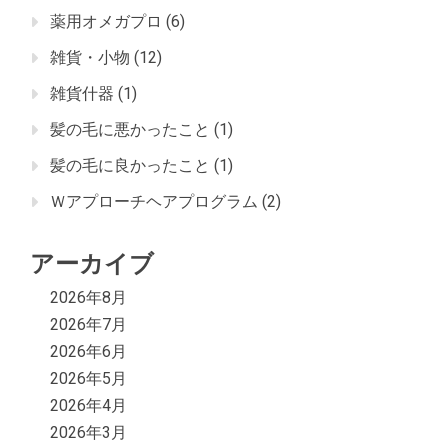
薬用オメガプロ
(6)
雑貨・小物
(12)
雑貨什器
(1)
髪の毛に悪かったこと
(1)
髪の毛に良かったこと
(1)
Ｗアプローチヘアプログラム
(2)
アーカイブ
2026年8月
2026年7月
2026年6月
2026年5月
2026年4月
2026年3月