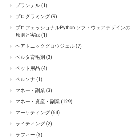
プランテル
(1)
プログラミング
(9)
プロフェッショナルPython ソフトウェアデザインの
原則と実践
(1)
ヘアトニックグロウジェル
(7)
ベルタ育毛剤
(3)
ペット用品
(4)
ペルソナ
(1)
マネー・副業
(3)
マネー・資産・副業
(129)
マーケティング
(64)
ライティング
(2)
ラフィー
(3)