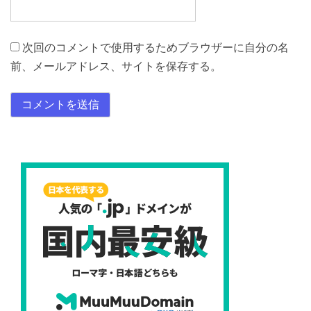
次回のコメントで使用するためブラウザーに自分の名
前、メールアドレス、サイトを保存する。