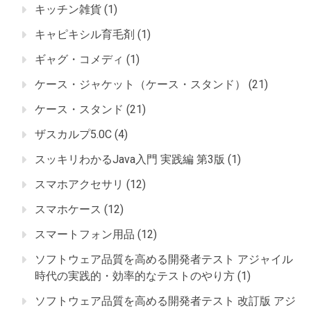
キッチン雑貨
(1)
キャピキシル育毛剤
(1)
ギャグ・コメディ
(1)
ケース・ジャケット（ケース・スタンド）
(21)
ケース・スタンド
(21)
ザスカルプ5.0C
(4)
スッキリわかるJava入門 実践編 第3版
(1)
スマホアクセサリ
(12)
スマホケース
(12)
スマートフォン用品
(12)
ソフトウェア品質を高める開発者テスト アジャイル
時代の実践的・効率的なテストのやり方
(1)
ソフトウェア品質を高める開発者テスト 改訂版 アジ