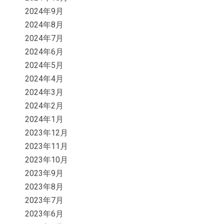
2024年9月
2024年8月
2024年7月
2024年6月
2024年5月
2024年4月
2024年3月
2024年2月
2024年1月
2023年12月
2023年11月
2023年10月
2023年9月
2023年8月
2023年7月
2023年6月