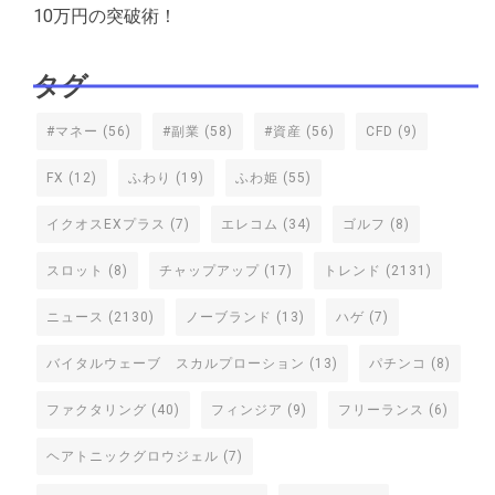
10万円の突破術！
タグ
#マネー
(56)
#副業
(58)
#資産
(56)
CFD
(9)
FX
(12)
ふわり
(19)
ふわ姫
(55)
イクオスEXプラス
(7)
エレコム
(34)
ゴルフ
(8)
スロット
(8)
チャップアップ
(17)
トレンド
(2131)
ニュース
(2130)
ノーブランド
(13)
ハゲ
(7)
バイタルウェーブ スカルプローション
(13)
パチンコ
(8)
ファクタリング
(40)
フィンジア
(9)
フリーランス
(6)
ヘアトニックグロウジェル
(7)