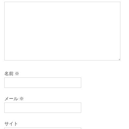
名前
※
メール
※
サイト