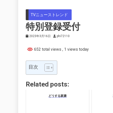
TVニューストレンド
特別登録受付
2023年3月16日
phi72110
652 total views
, 1 views today
目次
Related posts:
どうする家康