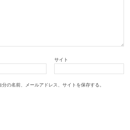
サイト
自分の名前、メールアドレス、サイトを保存する。