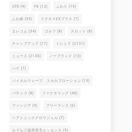
CFD
(9)
FX
(12)
ふわり
(19)
ふわ姫
(55)
イクオスEXプラス
(7)
エレコム
(34)
ゴルフ
(8)
スロット
(8)
チャップアップ
(17)
トレンド
(2131)
ニュース
(2130)
ノーブランド
(13)
ハゲ
(7)
バイタルウェーブ スカルプローション
(13)
パチンコ
(8)
ファクタリング
(40)
フィンジア
(9)
フリーランス
(6)
ヘアトニックグロウジェル
(7)
ルプルプ薬用育毛エッセンス
(9)