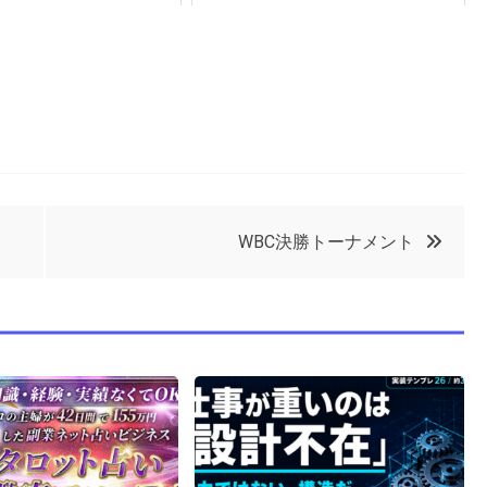
WBC決勝トーナメント