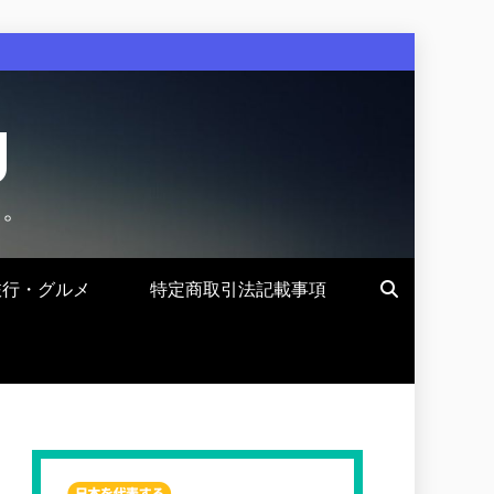
g
す。
旅行・グルメ
特定商取引法記載事項