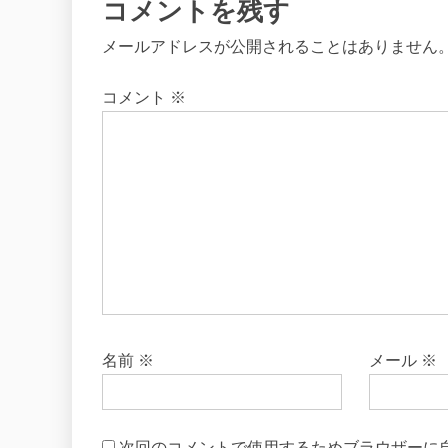
コメントを残す
メールアドレスが公開されることはありません
コメント
※
名前
※
メール
※
次回のコメントで使用するためブラウザーに