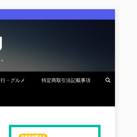
g
す。
旅行・グルメ
特定商取引法記載事項