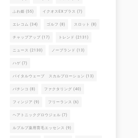
ふわ姫
(55)
イクオスEXプラス
(7)
エレコム
(34)
ゴルフ
(8)
スロット
(8)
チャップアップ
(17)
トレンド
(2131)
ニュース
(2130)
ノーブランド
(13)
ハゲ
(7)
バイタルウェーブ スカルプローション
(13)
パチンコ
(8)
ファクタリング
(40)
フィンジア
(9)
フリーランス
(6)
ヘアトニックグロウジェル
(7)
ルプルプ薬用育毛エッセンス
(9)