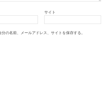
サイト
自分の名前、メールアドレス、サイトを保存する。