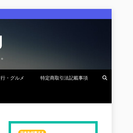
g
す。
旅行・グルメ
特定商取引法記載事項