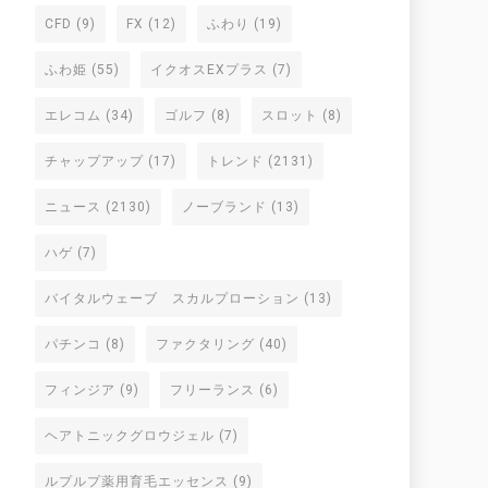
CFD
(9)
FX
(12)
ふわり
(19)
ふわ姫
(55)
イクオスEXプラス
(7)
エレコム
(34)
ゴルフ
(8)
スロット
(8)
チャップアップ
(17)
トレンド
(2131)
ニュース
(2130)
ノーブランド
(13)
ハゲ
(7)
バイタルウェーブ スカルプローション
(13)
パチンコ
(8)
ファクタリング
(40)
フィンジア
(9)
フリーランス
(6)
ヘアトニックグロウジェル
(7)
ルプルプ薬用育毛エッセンス
(9)