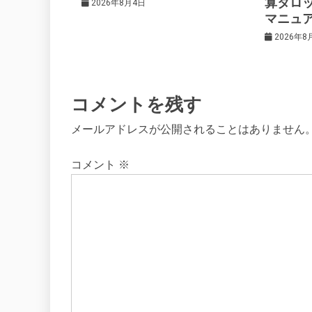
算タロ
2026年8月4日
マニュ
ン
2026年8
コメントを残す
メールアドレスが公開されることはありません
コメント
※