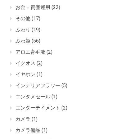
お金・資産運用
(22)
その他
(17)
ふわり
(19)
ふわ姫
(56)
アロエ育毛液
(2)
イクオス
(2)
イヤホン
(1)
インテリアフラワー
(5)
エンタメセール
(1)
エンターテイメント
(2)
カメラ
(1)
カメラ備品
(1)