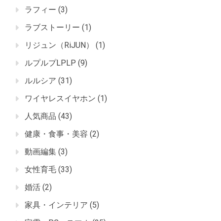
ラフィー
(3)
ラブストーリー
(1)
リジュン（RiJUN）
(1)
ルプルプLPLP
(9)
ルルシア
(31)
ワイヤレスイヤホン
(1)
人気商品
(43)
健康・食事・美容
(2)
動画編集
(3)
女性育毛
(33)
婚活
(2)
家具・インテリア
(5)