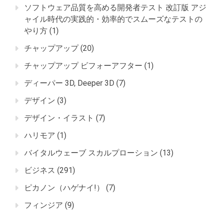
ソフトウェア品質を高める開発者テスト 改訂版 アジ
ャイル時代の実践的・効率的でスムーズなテストの
やり方
(1)
チャップアップ
(20)
チャップアップ ビフォーアフター
(1)
ディーパー 3D, Deeper 3D
(7)
デザイン
(3)
デザイン・イラスト
(7)
ハリモア
(1)
バイタルウェーブ スカルプローション
(13)
ビジネス
(291)
ピカノン（ハゲナイ!）
(7)
フィンジア
(9)