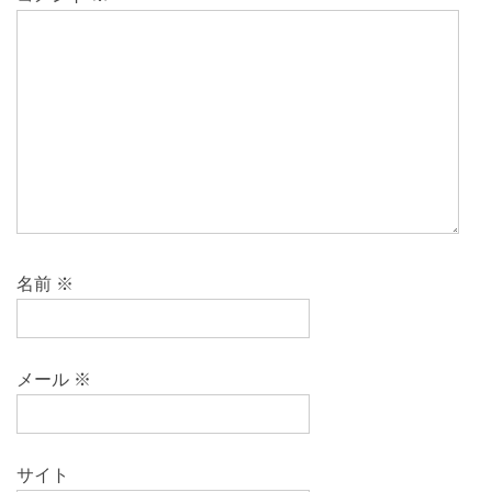
名前
※
メール
※
サイト