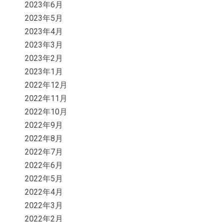
2023年6月
2023年5月
2023年4月
2023年3月
2023年2月
2023年1月
2022年12月
2022年11月
2022年10月
2022年9月
2022年8月
2022年7月
2022年6月
2022年5月
2022年4月
2022年3月
2022年2月