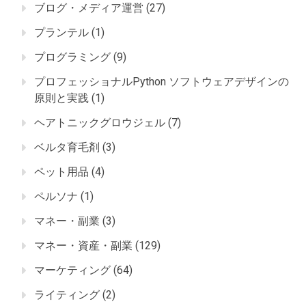
ブログ・メディア運営
(27)
プランテル
(1)
プログラミング
(9)
プロフェッショナルPython ソフトウェアデザインの
原則と実践
(1)
ヘアトニックグロウジェル
(7)
ベルタ育毛剤
(3)
ペット用品
(4)
ペルソナ
(1)
マネー・副業
(3)
マネー・資産・副業
(129)
マーケティング
(64)
ライティング
(2)