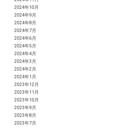
2024年10月
2024年9月
2024年8月
2024年7月
2024年6月
2024年5月
2024年4月
2024年3月
2024年2月
2024年1月
2023年12月
2023年11月
2023年10月
2023年9月
2023年8月
2023年7月