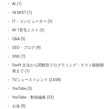
AI
(1)
IN MIST
(1)
IT・コンピューター
(3)
M-1育毛ミスト
(3)
Q&A
(5)
SEO・ブログ
(9)
SNS
(7)
Swift 文法から関数型プログラミング・テスト駆動開
発まで
(1)
TVニューストレンド
(2,658)
YouTube
(5)
YouTube・動画編集
(32)
お金
(9)