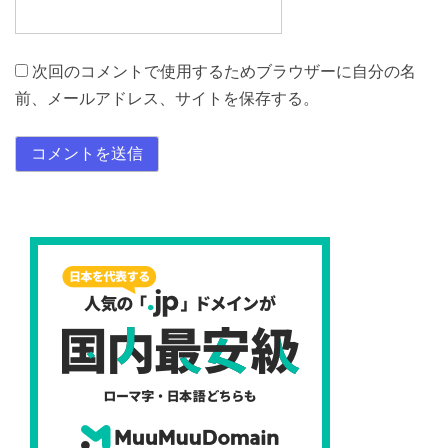
次回のコメントで使用するためブラウザーに自分の名
前、メールアドレス、サイトを保存する。