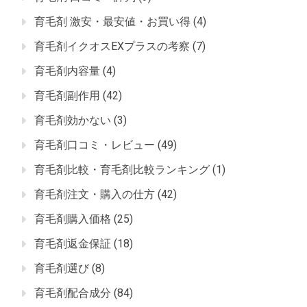
育毛剤 激安・最安値・お買い得
(4)
育毛剤イクオスEXプラスの考察
(7)
育毛剤内容量
(4)
育毛剤副作用
(42)
育毛剤効かない
(3)
育毛剤口コミ・レビュー
(49)
育毛剤比較・育毛剤比較ランキング
(1)
育毛剤注文・購入の仕方
(42)
育毛剤購入価格
(25)
育毛剤返金保証
(18)
育毛剤選び
(8)
育毛剤配合成分
(84)