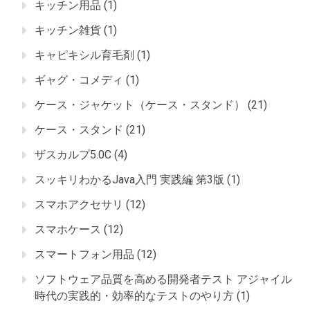
キッチン用品
(1)
キッチン雑貨
(1)
キャピキシル育毛剤
(1)
ギャグ・コメディ
(1)
ケース・ジャケット（ケース・スタンド）
(21)
ケース・スタンド
(21)
ザスカルプ5.0C
(4)
スッキリわかるJava入門 実践編 第3版
(1)
スマホアクセサリ
(12)
スマホケース
(12)
スマートフォン用品
(12)
ソフトウェア品質を高める開発者テスト アジャイル
時代の実践的・効率的なテストのやり方
(1)