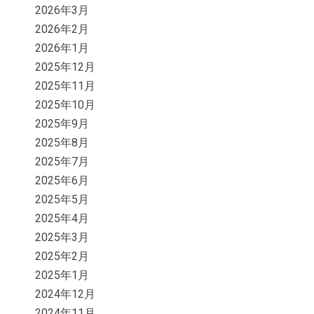
2026年3月
2026年2月
2026年1月
2025年12月
2025年11月
2025年10月
2025年9月
2025年8月
2025年7月
2025年6月
2025年5月
2025年4月
2025年3月
2025年2月
2025年1月
2024年12月
2024年11月