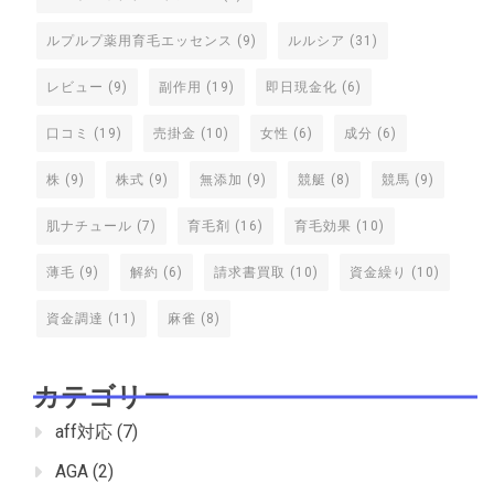
ルプルプ薬用育毛エッセンス
(9)
ルルシア
(31)
レビュー
(9)
副作用
(19)
即日現金化
(6)
口コミ
(19)
売掛金
(10)
女性
(6)
成分
(6)
株
(9)
株式
(9)
無添加
(9)
競艇
(8)
競馬
(9)
肌ナチュール
(7)
育毛剤
(16)
育毛効果
(10)
薄毛
(9)
解約
(6)
請求書買取
(10)
資金繰り
(10)
資金調達
(11)
麻雀
(8)
カテゴリー
aff対応
(7)
AGA
(2)