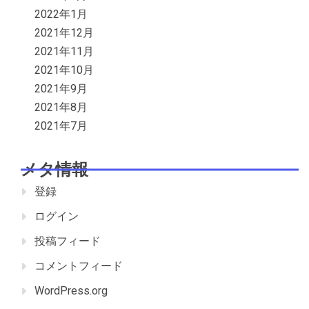
2022年1月
2021年12月
2021年11月
2021年10月
2021年9月
2021年8月
2021年7月
メタ情報
登録
ログイン
投稿フィード
コメントフィード
WordPress.org