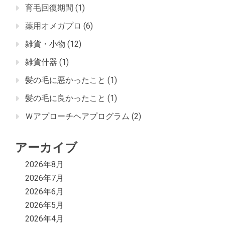
育毛回復期間
(1)
薬用オメガプロ
(6)
雑貨・小物
(12)
雑貨什器
(1)
髪の毛に悪かったこと
(1)
髪の毛に良かったこと
(1)
Ｗアプローチヘアプログラム
(2)
アーカイブ
2026年8月
2026年7月
2026年6月
2026年5月
2026年4月