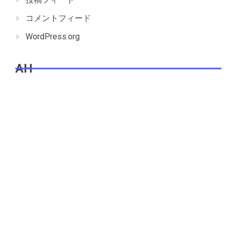
コメントフィード
WordPress.org
AH