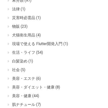
未分類
(97)
法律
(1)
災害時必需品
(1)
物販
(23)
犬猫衛生用品
(4)
現場で使える Flutter開発入門
(1)
生活・ライフ
(54)
白髪染め
(1)
社会
(5)
美容・エステ
(6)
美容・ダイエット・健康
(8)
美容・健康
(44)
肌ナチュール
(7)