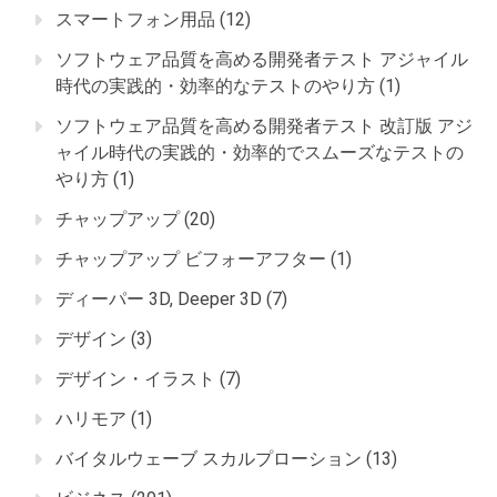
スマートフォン用品
(12)
ソフトウェア品質を高める開発者テスト アジャイル
時代の実践的・効率的なテストのやり方
(1)
ソフトウェア品質を高める開発者テスト 改訂版 アジ
ャイル時代の実践的・効率的でスムーズなテストの
やり方
(1)
チャップアップ
(20)
チャップアップ ビフォーアフター
(1)
ディーパー 3D, Deeper 3D
(7)
デザイン
(3)
デザイン・イラスト
(7)
ハリモア
(1)
バイタルウェーブ スカルプローション
(13)