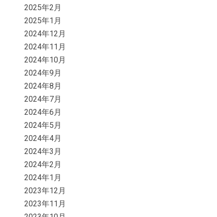
2025年2月
2025年1月
2024年12月
2024年11月
2024年10月
2024年9月
2024年8月
2024年7月
2024年6月
2024年5月
2024年4月
2024年3月
2024年2月
2024年1月
2023年12月
2023年11月
2023年10月