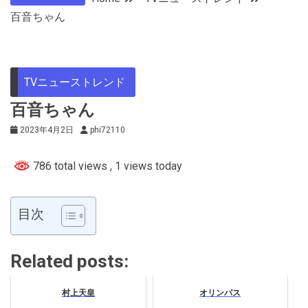
百音ちゃん
TVニューストレンド
百音ちゃん
2023年4月2日
phi72110
786 total views
, 1 views today
目次
Related posts:
村上天皇
オリンパス