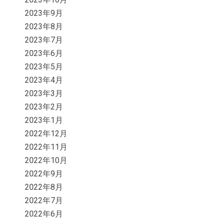
2023年9月
2023年8月
2023年7月
2023年6月
2023年5月
2023年4月
2023年3月
2023年2月
2023年1月
2022年12月
2022年11月
2022年10月
2022年9月
2022年8月
2022年7月
2022年6月