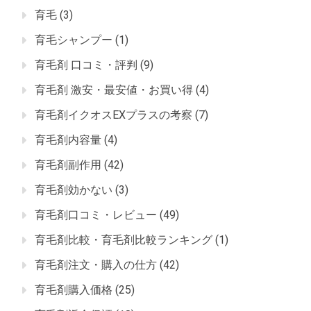
育毛
(3)
育毛シャンプー
(1)
育毛剤 口コミ・評判
(9)
育毛剤 激安・最安値・お買い得
(4)
育毛剤イクオスEXプラスの考察
(7)
育毛剤内容量
(4)
育毛剤副作用
(42)
育毛剤効かない
(3)
育毛剤口コミ・レビュー
(49)
育毛剤比較・育毛剤比較ランキング
(1)
育毛剤注文・購入の仕方
(42)
育毛剤購入価格
(25)