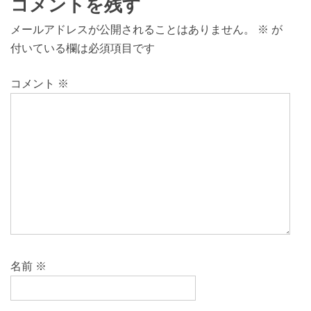
コメントを残す
メールアドレスが公開されることはありません。
※
が
付いている欄は必須項目です
コメント
※
名前
※