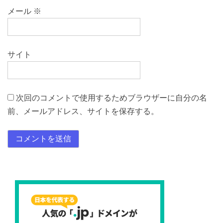
メール
※
サイト
次回のコメントで使用するためブラウザーに自分の名
前、メールアドレス、サイトを保存する。