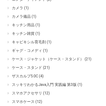
カメラ
(1)
カメラ備品
(1)
キッチン用品
(1)
キッチン雑貨
(1)
キャピキシル育毛剤
(1)
ギャグ・コメディ
(1)
ケース・ジャケット（ケース・スタンド）
(21)
ケース・スタンド
(21)
ザスカルプ5.0C
(4)
スッキリわかるJava入門 実践編 第3版
(1)
スマホアクセサリ
(12)
スマホケース
(12)