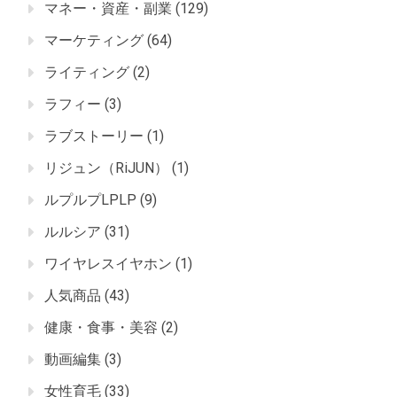
マネー・資産・副業
(129)
マーケティング
(64)
ライティング
(2)
ラフィー
(3)
ラブストーリー
(1)
リジュン（RiJUN）
(1)
ルプルプLPLP
(9)
ルルシア
(31)
ワイヤレスイヤホン
(1)
人気商品
(43)
健康・食事・美容
(2)
動画編集
(3)
女性育毛
(33)