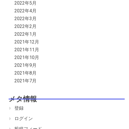
2022年5月
2022年4月
2022年3月
2022年2月
2022年1月
2021年12月
2021年11月
2021年10月
2021年9月
2021年8月
2021年7月
メタ情報
登録
ログイン
投稿フィード