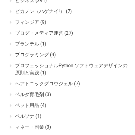
ビジネス
(291)
ピカノン（ハゲナイ!）
(7)
フィンジア
(9)
ブログ・メディア運営
(27)
プランテル
(1)
プログラミング
(9)
プロフェッショナルPython ソフトウェアデザインの
原則と実践
(1)
ヘアトニックグロウジェル
(7)
ベルタ育毛剤
(3)
ペット用品
(4)
ペルソナ
(1)
マネー・副業
(3)