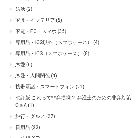
婚活
(2)
家具・インテリア
(5)
家電・PC・スマホ
(35)
専用品・iOS以外（スマホケース）
(4)
専用品・iOS（スマホケース）
(8)
恋愛
(6)
恋愛・人間関係
(1)
携帯電話・スマートフォン
(21)
改訂版 これって非弁提携？ 弁護士のための非弁対策
Q＆A
(1)
旅行・グルメ
(27)
日用品
(22)