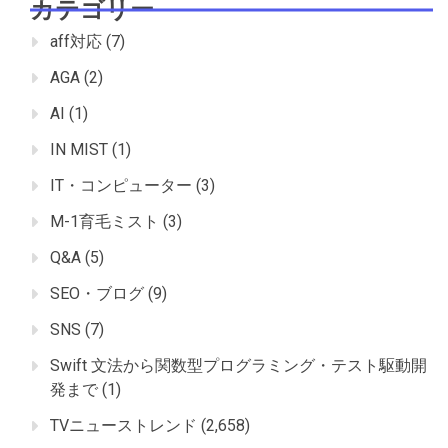
カテゴリー
aff対応
(7)
AGA
(2)
AI
(1)
IN MIST
(1)
IT・コンピューター
(3)
M-1育毛ミスト
(3)
Q&A
(5)
SEO・ブログ
(9)
SNS
(7)
Swift 文法から関数型プログラミング・テスト駆動開
発まで
(1)
TVニューストレンド
(2,658)