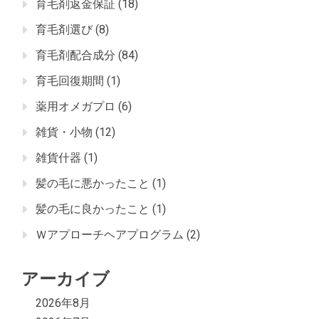
育毛剤返金保証
(18)
育毛剤選び
(8)
育毛剤配合成分
(84)
育毛回復期間
(1)
薬用オメガプロ
(6)
雑貨・小物
(12)
雑貨什器
(1)
髪の毛に悪かったこと
(1)
髪の毛に良かったこと
(1)
Ｗアプローチヘアプログラム
(2)
アーカイブ
2026年8月