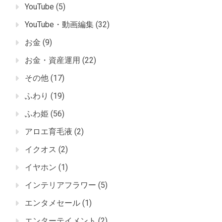
YouTube
(5)
YouTube・動画編集
(32)
お金
(9)
お金・資産運用
(22)
その他
(17)
ふわり
(19)
ふわ姫
(56)
アロエ育毛液
(2)
イクオス
(2)
イヤホン
(1)
インテリアフラワー
(5)
エンタメセール
(1)
エンターテイメント
(2)