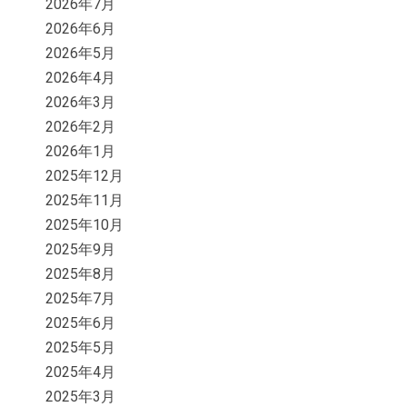
2026年7月
2026年6月
2026年5月
2026年4月
2026年3月
2026年2月
2026年1月
2025年12月
2025年11月
2025年10月
2025年9月
2025年8月
2025年7月
2025年6月
2025年5月
2025年4月
2025年3月