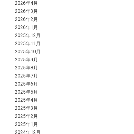
2026年4月
2026年3月
2026年2月
2026年1月
2025年12月
2025年11月
2025年10月
2025年9月
2025年8月
2025年7月
2025年6月
2025年5月
2025年4月
2025年3月
2025年2月
2025年1月
2024年12月