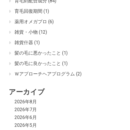
育毛剤配合成分
(84)
育毛回復期間
(1)
薬用オメガプロ
(6)
雑貨・小物
(12)
雑貨什器
(1)
髪の毛に悪かったこと
(1)
髪の毛に良かったこと
(1)
Ｗアプローチヘアプログラム
(2)
アーカイブ
2026年8月
2026年7月
2026年6月
2026年5月