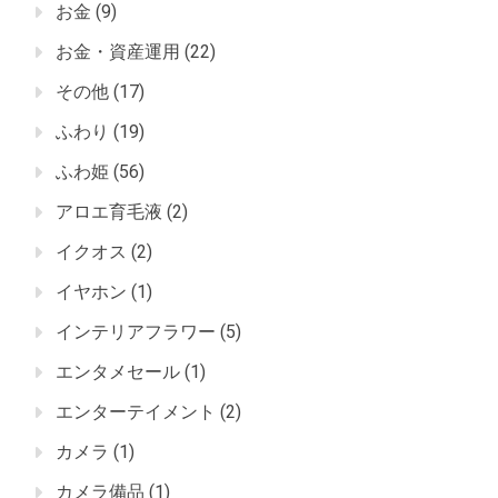
お金
(9)
お金・資産運用
(22)
その他
(17)
ふわり
(19)
ふわ姫
(56)
アロエ育毛液
(2)
イクオス
(2)
イヤホン
(1)
インテリアフラワー
(5)
エンタメセール
(1)
エンターテイメント
(2)
カメラ
(1)
カメラ備品
(1)