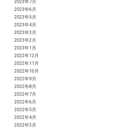
2023年7月
2023年6月
2023年5月
2023年4月
2023年3月
2023年2月
2023年1月
2022年12月
2022年11月
2022年10月
2022年9月
2022年8月
2022年7月
2022年6月
2022年5月
2022年4月
2022年3月