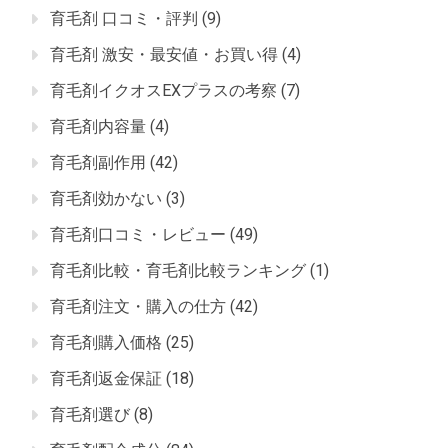
育毛剤 口コミ・評判
(9)
育毛剤 激安・最安値・お買い得
(4)
育毛剤イクオスEXプラスの考察
(7)
育毛剤内容量
(4)
育毛剤副作用
(42)
育毛剤効かない
(3)
育毛剤口コミ・レビュー
(49)
育毛剤比較・育毛剤比較ランキング
(1)
育毛剤注文・購入の仕方
(42)
育毛剤購入価格
(25)
育毛剤返金保証
(18)
育毛剤選び
(8)