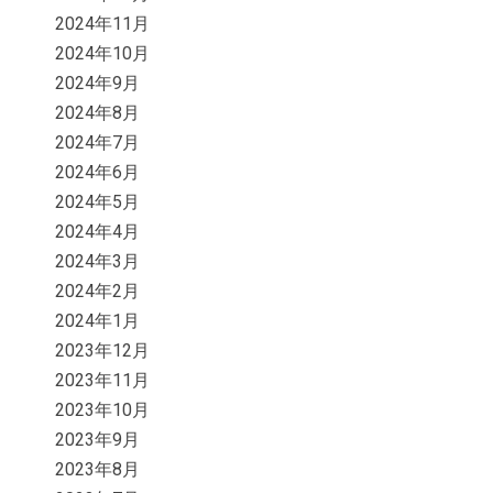
2024年11月
2024年10月
2024年9月
2024年8月
2024年7月
2024年6月
2024年5月
2024年4月
2024年3月
2024年2月
2024年1月
2023年12月
2023年11月
2023年10月
2023年9月
2023年8月