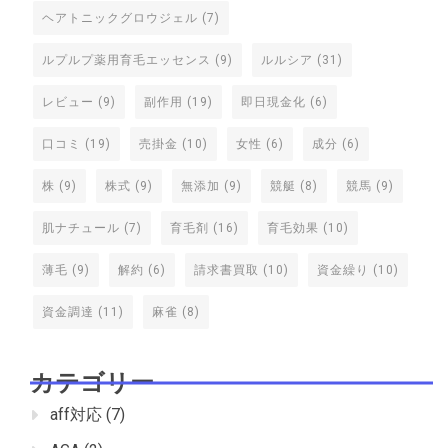
ヘアトニックグロウジェル
(7)
ルプルプ薬用育毛エッセンス
(9)
ルルシア
(31)
レビュー
(9)
副作用
(19)
即日現金化
(6)
口コミ
(19)
売掛金
(10)
女性
(6)
成分
(6)
株
(9)
株式
(9)
無添加
(9)
競艇
(8)
競馬
(9)
肌ナチュール
(7)
育毛剤
(16)
育毛効果
(10)
薄毛
(9)
解約
(6)
請求書買取
(10)
資金繰り
(10)
資金調達
(11)
麻雀
(8)
カテゴリー
aff対応
(7)