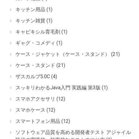
キッチン用品
(1)
キッチン雑貨
(1)
キャピキシル育毛剤
(1)
ギャグ・コメディ
(1)
ケース・ジャケット（ケース・スタンド）
(21)
ケース・スタンド
(21)
ザスカルプ5.0C
(4)
スッキリわかるJava入門 実践編 第3版
(1)
スマホアクセサリ
(12)
スマホケース
(12)
スマートフォン用品
(12)
ソフトウェア品質を高める開発者テスト アジャイル