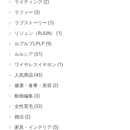
ライティング
(2)
ラフィー
(3)
ラブストーリー
(1)
リジュン（RiJUN）
(1)
ルプルプLPLP
(9)
ルルシア
(31)
ワイヤレスイヤホン
(1)
人気商品
(43)
健康・食事・美容
(2)
動画編集
(3)
女性育毛
(33)
婚活
(2)
家具・インテリア
(5)