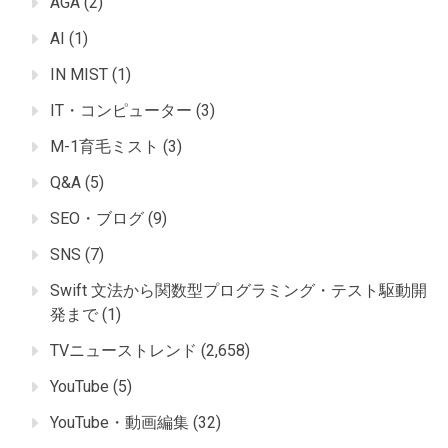
AGA
(2)
AI
(1)
IN MIST
(1)
IT・コンピューター
(3)
M-1育毛ミスト
(3)
Q&A
(5)
SEO・ブログ
(9)
SNS
(7)
Swift 文法から関数型プログラミング・テスト駆動開
発まで
(1)
TVニューストレンド
(2,658)
YouTube
(5)
YouTube・動画編集
(32)