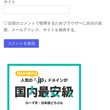
サイト
次回のコメントで使用するためブラウザーに自分の名
前、メールアドレス、サイトを保存する。