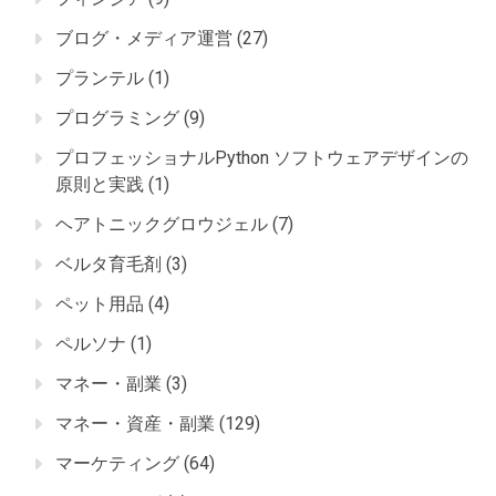
ブログ・メディア運営
(27)
プランテル
(1)
プログラミング
(9)
プロフェッショナルPython ソフトウェアデザインの
原則と実践
(1)
ヘアトニックグロウジェル
(7)
ベルタ育毛剤
(3)
ペット用品
(4)
ペルソナ
(1)
マネー・副業
(3)
マネー・資産・副業
(129)
マーケティング
(64)