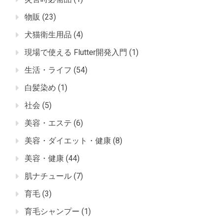
物販
(23)
犬猫衛生用品
(4)
現場で使える Flutter開発入門
(1)
生活・ライフ
(54)
白髪染め
(1)
社会
(5)
美容・エステ
(6)
美容・ダイエット・健康
(8)
美容・健康
(44)
肌ナチュール
(7)
育毛
(3)
育毛シャンプー
(1)