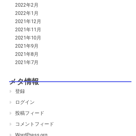
2022年2月
2022年1月
2021年12月
2021年11月
2021年10月
2021年9月
2021年8月
2021年7月
メタ情報
登録
ログイン
投稿フィード
コメントフィード
WordPress.org