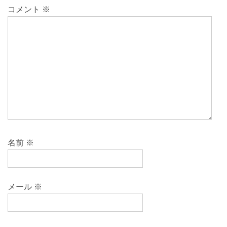
コメント
※
名前
※
メール
※