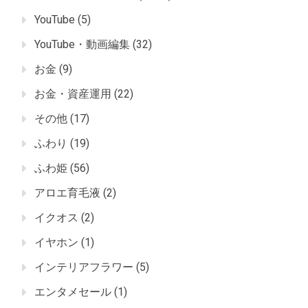
YouTube
(5)
YouTube・動画編集
(32)
お金
(9)
お金・資産運用
(22)
その他
(17)
ふわり
(19)
ふわ姫
(56)
アロエ育毛液
(2)
イクオス
(2)
イヤホン
(1)
インテリアフラワー
(5)
エンタメセール
(1)