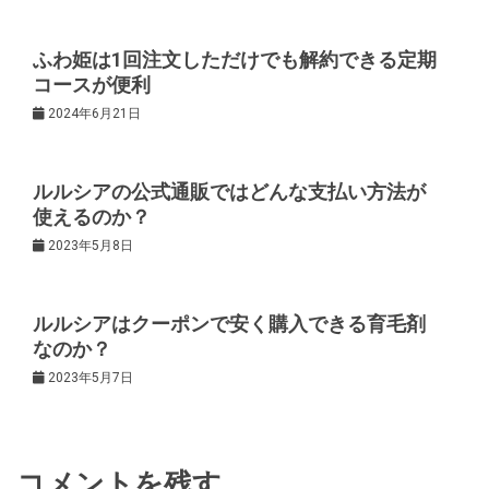
ー
ふわ姫は1回注文しただけでも解約できる定期
コースが便利
シ
2024年6月21日
ョ
ルルシアの公式通販ではどんな支払い方法が
ン
使えるのか？
2023年5月8日
ルルシアはクーポンで安く購入できる育毛剤
なのか？
2023年5月7日
コメントを残す