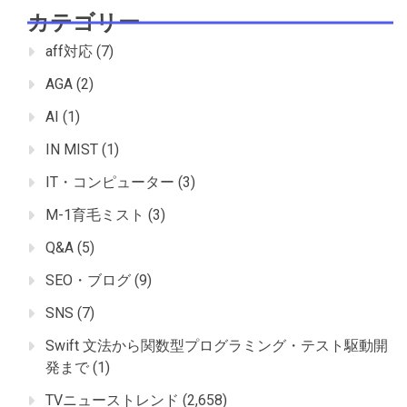
カテゴリー
aff対応
(7)
AGA
(2)
AI
(1)
IN MIST
(1)
IT・コンピューター
(3)
M-1育毛ミスト
(3)
Q&A
(5)
SEO・ブログ
(9)
SNS
(7)
Swift 文法から関数型プログラミング・テスト駆動開
発まで
(1)
TVニューストレンド
(2,658)