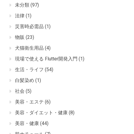
未分類
(97)
法律
(1)
災害時必需品
(1)
物販
(23)
犬猫衛生用品
(4)
現場で使える Flutter開発入門
(1)
生活・ライフ
(54)
白髪染め
(1)
社会
(5)
美容・エステ
(6)
美容・ダイエット・健康
(8)
美容・健康
(44)