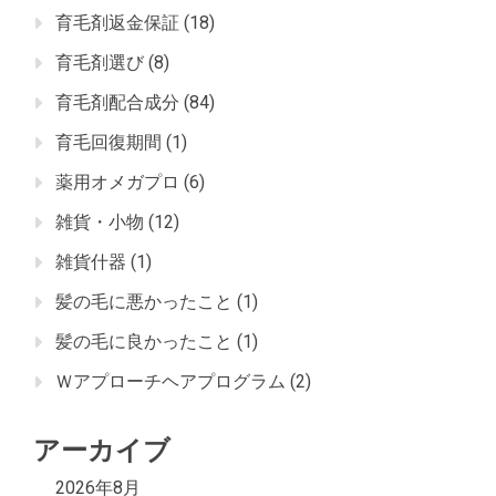
育毛剤返金保証
(18)
育毛剤選び
(8)
育毛剤配合成分
(84)
育毛回復期間
(1)
薬用オメガプロ
(6)
雑貨・小物
(12)
雑貨什器
(1)
髪の毛に悪かったこと
(1)
髪の毛に良かったこと
(1)
Ｗアプローチヘアプログラム
(2)
アーカイブ
2026年8月