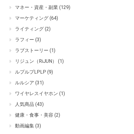
マネー・資産・副業
(129)
マーケティング
(64)
ライティング
(2)
ラフィー
(3)
ラブストーリー
(1)
リジュン（RiJUN）
(1)
ルプルプLPLP
(9)
ルルシア
(31)
ワイヤレスイヤホン
(1)
人気商品
(43)
健康・食事・美容
(2)
動画編集
(3)