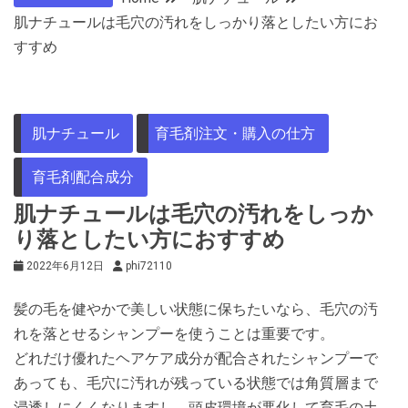
肌ナチュールは毛穴の汚れをしっかり落としたい方にお
すすめ
肌ナチュール
育毛剤注文・購入の仕方
育毛剤配合成分
肌ナチュールは毛穴の汚れをしっか
り落としたい方におすすめ
2022年6月12日
phi72110
髪の毛を健やかで美しい状態に保ちたいなら、毛穴の汚
れを落とせるシャンプーを使うことは重要です。
どれだけ優れたヘアケア成分が配合されたシャンプーで
あっても、毛穴に汚れが残っている状態では角質層まで
浸透しにくくなりますし、頭皮環境が悪化して育毛の土