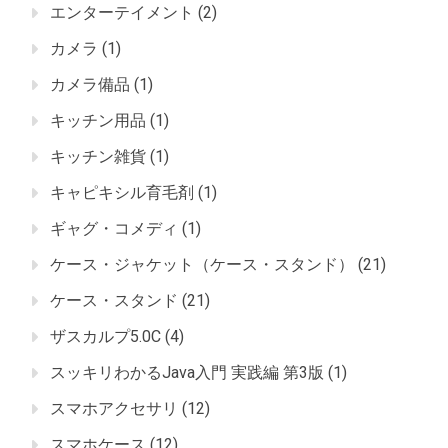
エンターテイメント
(2)
カメラ
(1)
カメラ備品
(1)
キッチン用品
(1)
キッチン雑貨
(1)
キャピキシル育毛剤
(1)
ギャグ・コメディ
(1)
ケース・ジャケット（ケース・スタンド）
(21)
ケース・スタンド
(21)
ザスカルプ5.0C
(4)
スッキリわかるJava入門 実践編 第3版
(1)
スマホアクセサリ
(12)
スマホケース
(12)