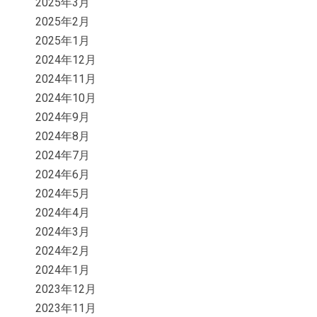
2025年3月
2025年2月
2025年1月
2024年12月
2024年11月
2024年10月
2024年9月
2024年8月
2024年7月
2024年6月
2024年5月
2024年4月
2024年3月
2024年2月
2024年1月
2023年12月
2023年11月