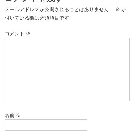
メールアドレスが公開されることはありません。
※
が
付いている欄は必須項目です
コメント
※
名前
※