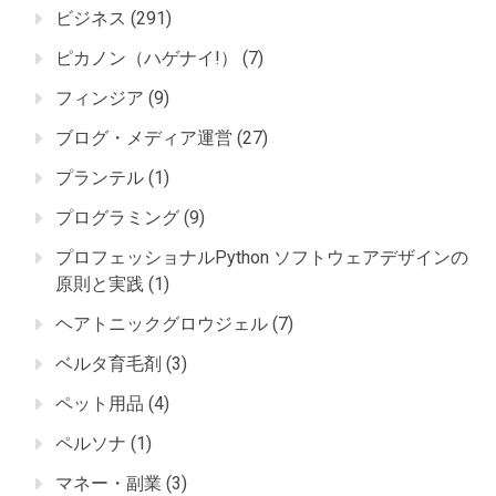
ビジネス
(291)
ピカノン（ハゲナイ!）
(7)
フィンジア
(9)
ブログ・メディア運営
(27)
プランテル
(1)
プログラミング
(9)
プロフェッショナルPython ソフトウェアデザインの
原則と実践
(1)
ヘアトニックグロウジェル
(7)
ベルタ育毛剤
(3)
ペット用品
(4)
ペルソナ
(1)
マネー・副業
(3)