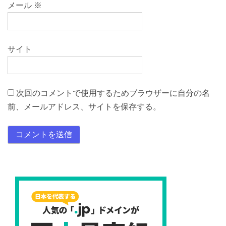
メール
※
サイト
次回のコメントで使用するためブラウザーに自分の名
前、メールアドレス、サイトを保存する。