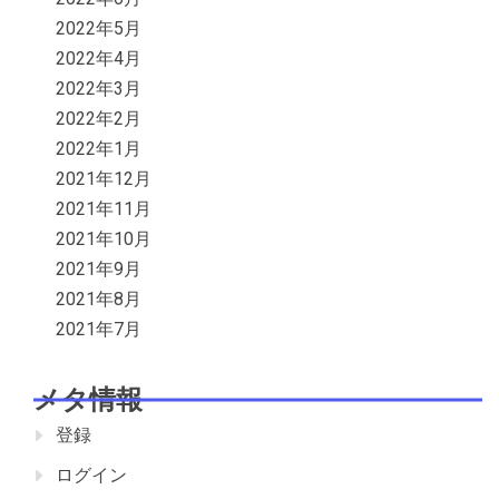
2022年5月
2022年4月
2022年3月
2022年2月
2022年1月
2021年12月
2021年11月
2021年10月
2021年9月
2021年8月
2021年7月
メタ情報
登録
ログイン