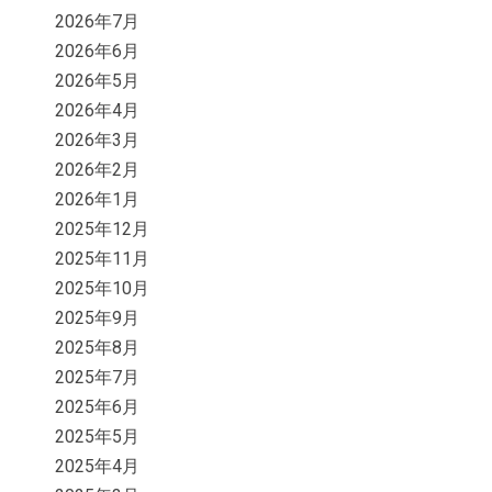
2026年7月
2026年6月
2026年5月
2026年4月
2026年3月
2026年2月
2026年1月
2025年12月
2025年11月
2025年10月
2025年9月
2025年8月
2025年7月
2025年6月
2025年5月
2025年4月