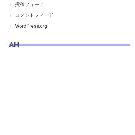
投稿フィード
コメントフィード
WordPress.org
AH