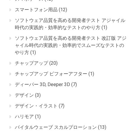
スマートフォン用品
(12)
ソフトウェア品質を高める開発者テスト アジャイル
時代の実践的・効率的なテストのやり方
(1)
ソフトウェア品質を高める開発者テスト 改訂版 アジ
ャイル時代の実践的・効率的でスムーズなテストの
やり方
(1)
チャップアップ
(20)
チャップアップ ビフォーアフター
(1)
ディーパー 3D, Deeper 3D
(7)
デザイン
(3)
デザイン・イラスト
(7)
ハリモア
(1)
バイタルウェーブ スカルプローション
(13)