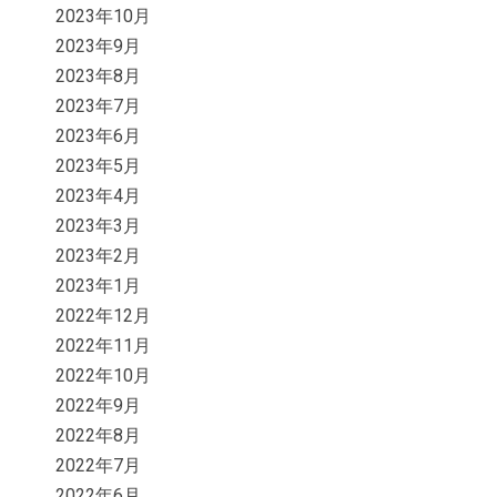
2023年10月
2023年9月
2023年8月
2023年7月
2023年6月
2023年5月
2023年4月
2023年3月
2023年2月
2023年1月
2022年12月
2022年11月
2022年10月
2022年9月
2022年8月
2022年7月
2022年6月