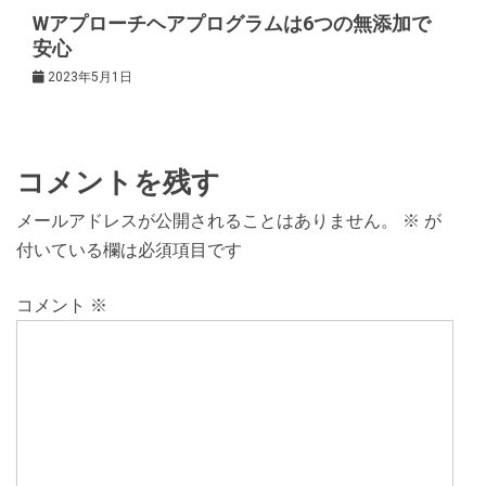
Wアプローチヘアプログラムは6つの無添加で
安心
2023年5月1日
コメントを残す
メールアドレスが公開されることはありません。
※
が
付いている欄は必須項目です
コメント
※