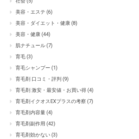
社会
(5)
美容・エステ
(6)
美容・ダイエット・健康
(8)
美容・健康
(44)
肌ナチュール
(7)
育毛
(3)
育毛シャンプー
(1)
育毛剤 口コミ・評判
(9)
育毛剤 激安・最安値・お買い得
(4)
育毛剤イクオスEXプラスの考察
(7)
育毛剤内容量
(4)
育毛剤副作用
(42)
育毛剤効かない
(3)