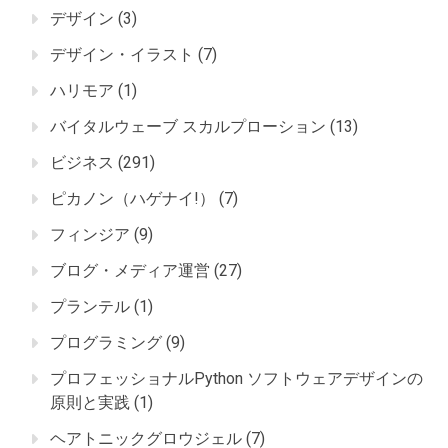
デザイン
(3)
デザイン・イラスト
(7)
ハリモア
(1)
バイタルウェーブ スカルプローション
(13)
ビジネス
(291)
ピカノン（ハゲナイ!）
(7)
フィンジア
(9)
ブログ・メディア運営
(27)
プランテル
(1)
プログラミング
(9)
プロフェッショナルPython ソフトウェアデザインの
原則と実践
(1)
ヘアトニックグロウジェル
(7)