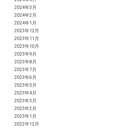
2024年3月
2024年2月
2024年1月
2023年12月
2023年11月
2023年10月
2023年9月
2023年8月
2023年7月
2023年6月
2023年5月
2023年4月
2023年3月
2023年2月
2023年1月
2022年12月