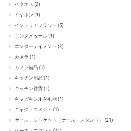
イクオス
(2)
イヤホン
(1)
インテリアフラワー
(5)
エンタメセール
(1)
エンターテイメント
(2)
カメラ
(1)
カメラ備品
(1)
キッチン用品
(1)
キッチン雑貨
(1)
キャピキシル育毛剤
(1)
ギャグ・コメディ
(1)
ケース・ジャケット（ケース・スタンド）
(21)
ケース・スタンド
(21)