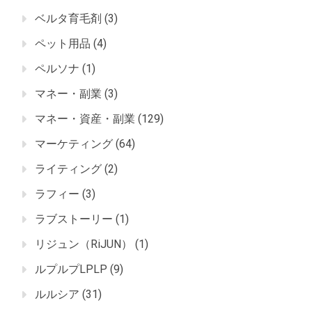
ベルタ育毛剤
(3)
ペット用品
(4)
ペルソナ
(1)
マネー・副業
(3)
マネー・資産・副業
(129)
マーケティング
(64)
ライティング
(2)
ラフィー
(3)
ラブストーリー
(1)
リジュン（RiJUN）
(1)
ルプルプLPLP
(9)
ルルシア
(31)