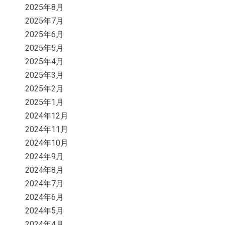
2025年8月
2025年7月
2025年6月
2025年5月
2025年4月
2025年3月
2025年2月
2025年1月
2024年12月
2024年11月
2024年10月
2024年9月
2024年8月
2024年7月
2024年6月
2024年5月
2024年4月