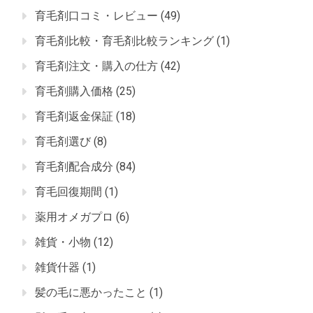
育毛剤口コミ・レビュー
(49)
育毛剤比較・育毛剤比較ランキング
(1)
育毛剤注文・購入の仕方
(42)
育毛剤購入価格
(25)
育毛剤返金保証
(18)
育毛剤選び
(8)
育毛剤配合成分
(84)
育毛回復期間
(1)
薬用オメガプロ
(6)
雑貨・小物
(12)
雑貨什器
(1)
髪の毛に悪かったこと
(1)