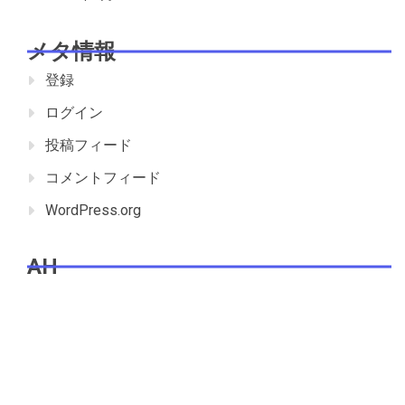
メタ情報
登録
ログイン
投稿フィード
コメントフィード
WordPress.org
AH