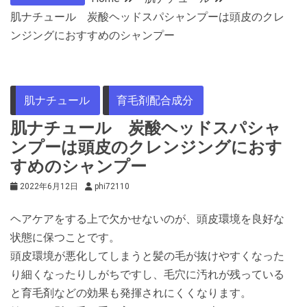
肌ナチュール 炭酸ヘッドスパシャンプーは頭皮のクレ
ンジングにおすすめのシャンプー
肌ナチュール
育毛剤配合成分
肌ナチュール 炭酸ヘッドスパシャ
ンプーは頭皮のクレンジングにおす
すめのシャンプー
2022年6月12日
phi72110
ヘアケアをする上で欠かせないのが、頭皮環境を良好な
状態に保つことです。
頭皮環境が悪化してしまうと髪の毛が抜けやすくなった
り細くなったりしがちですし、毛穴に汚れが残っている
と育毛剤などの効果も発揮されにくくなります。