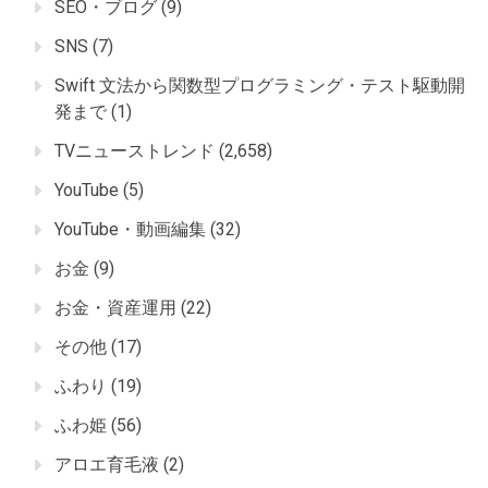
SEO・ブログ
(9)
SNS
(7)
Swift 文法から関数型プログラミング・テスト駆動開
発まで
(1)
TVニューストレンド
(2,658)
YouTube
(5)
YouTube・動画編集
(32)
お金
(9)
お金・資産運用
(22)
その他
(17)
ふわり
(19)
ふわ姫
(56)
アロエ育毛液
(2)