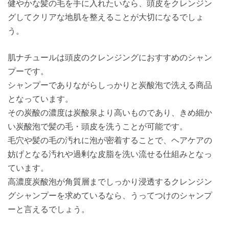
健やかな髪の毛を手に入れたいなら、頭皮をクレンジン
グしてクリアな地肌を整えることが大切になるでしょ
う。
肌ナチュールは頭皮のクレンジングにおすすめのシャン
プーです。
シャンプーでありながらしっかりと炭酸泡で洗える商品
となっています。
その炭酸の濃度は炭酸泉より高いものであり、きめ細か
い炭酸泡で髪の毛・頭皮を洗うことが可能です。
毛穴や髪の毛の汚れに泡が密着することで、ヘアケアの
妨げとなる汚れや過剰な皮脂を洗い流せる仕組みとなっ
ています。
高濃度炭酸泡が角質層までしっかり浸透するクレンジン
グシャンプーを求めているなら、うってつけのシャンプ
ーと言えるでしょう。