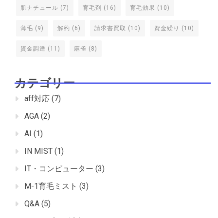
肌ナチュール
(7)
育毛剤
(16)
育毛効果
(10)
薄毛
(9)
解約
(6)
請求書買取
(10)
資金繰り
(10)
資金調達
(11)
麻雀
(8)
カテゴリー
aff対応
(7)
AGA
(2)
AI
(1)
IN MIST
(1)
IT・コンピューター
(3)
M-1育毛ミスト
(3)
Q&A
(5)