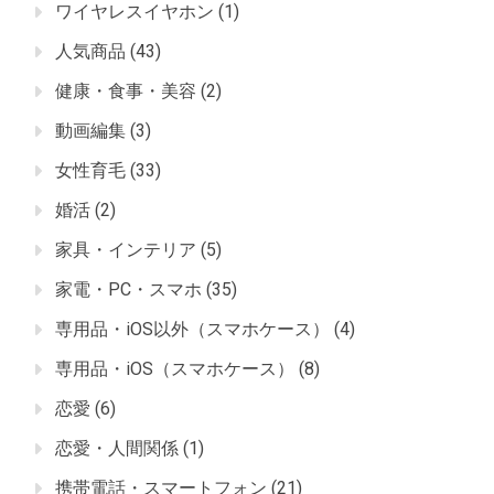
ワイヤレスイヤホン
(1)
人気商品
(43)
健康・食事・美容
(2)
動画編集
(3)
女性育毛
(33)
婚活
(2)
家具・インテリア
(5)
家電・PC・スマホ
(35)
専用品・iOS以外（スマホケース）
(4)
専用品・iOS（スマホケース）
(8)
恋愛
(6)
恋愛・人間関係
(1)
携帯電話・スマートフォン
(21)