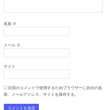
名前
※
メール
※
サイト
次回のコメントで使用するためブラウザーに自分の名
前、メールアドレス、サイトを保存する。