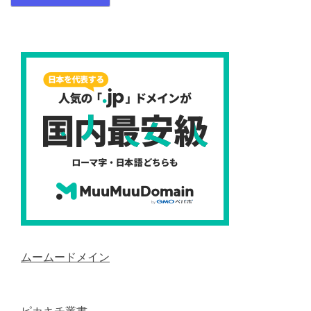
ムームードメイン