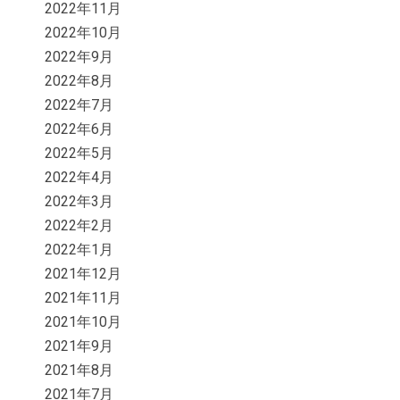
2022年11月
2022年10月
2022年9月
2022年8月
2022年7月
2022年6月
2022年5月
2022年4月
2022年3月
2022年2月
2022年1月
2021年12月
2021年11月
2021年10月
2021年9月
2021年8月
2021年7月