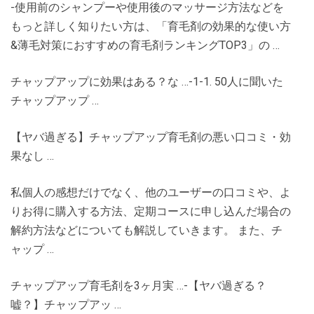
-使用前のシャンプーや使用後のマッサージ方法などを
もっと詳しく知りたい方は、「育毛剤の効果的な使い方
&薄毛対策におすすめの育毛剤ランキングTOP3」の …
チャップアップに効果はある？な …-1-1. 50人に聞いた
チャップアップ …
【ヤバ過ぎる】チャップアップ育毛剤の悪い口コミ・効
果なし …
私個人の感想だけでなく、他のユーザーの口コミや、よ
りお得に購入する方法、定期コースに申し込んだ場合の
解約方法などについても解説していきます。 また、チ
ャップ …
チャップアップ育毛剤を3ヶ月実 …-【ヤバ過ぎる？
嘘？】チャップアッ …