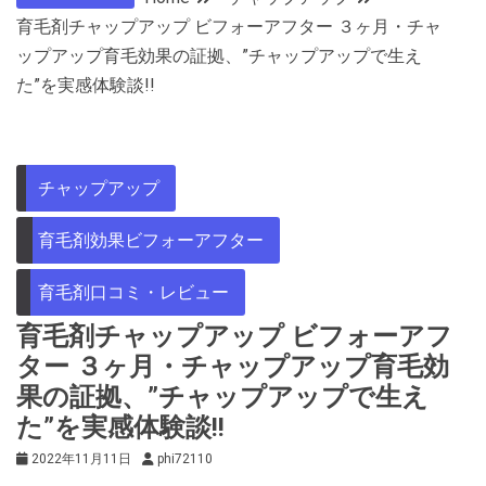
育毛剤チャップアップ ビフォーアフター ３ヶ月・チャ
ップアップ育毛効果の証拠、”チャップアップで生え
た”を実感体験談!!
チャップアップ
育毛剤効果ビフォーアフター
育毛剤口コミ・レビュー
育毛剤チャップアップ ビフォーアフ
ター ３ヶ月・チャップアップ育毛効
果の証拠、”チャップアップで生え
た”を実感体験談!!
2022年11月11日
phi72110