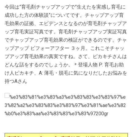
今回は”育毛剤チャップアップで”生えたを実感し育毛に
成功した方の体験談”についてです。チャップアップ育
毛効果の証拠、エビデンスとなるのが育毛剤チャップア
ップ育毛実証写真です。育毛剤チャップアップ実証写真
でチャップアップ育毛効果の検証ができるのです。チャ
ップアップ ビフォーアフター ３ヶ月。これこそチャッ
プアップ育毛効果の真実ですね。さて、ピカキチさんは
どんな話をするのでしょうか。＊登場人物 P: 育毛お助
け人ピカキチ、A: 薄毛・脱毛に気になりだしたお悩みを
持つAさん