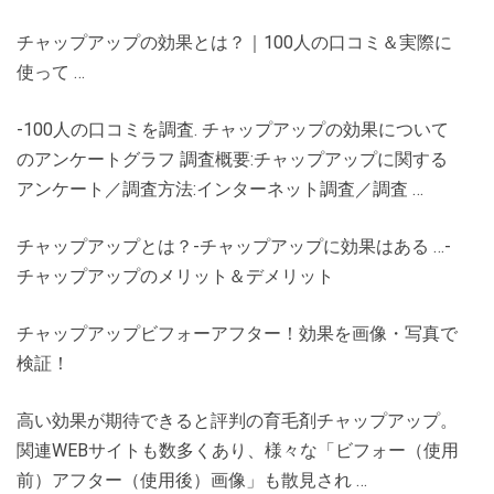
チャップアップの効果とは？｜100人の口コミ＆実際に
使って …
-100人の口コミを調査. チャップアップの効果について
のアンケートグラフ 調査概要:チャップアップに関する
アンケート／調査方法:インターネット調査／調査 …
チャップアップとは？-チャップアップに効果はある …-
チャップアップのメリット＆デメリット
チャップアップビフォーアフター！効果を画像・写真で
検証！
高い効果が期待できると評判の育毛剤チャップアップ。
関連WEBサイトも数多くあり、様々な「ビフォー（使用
前）アフター（使用後）画像」も散見され …