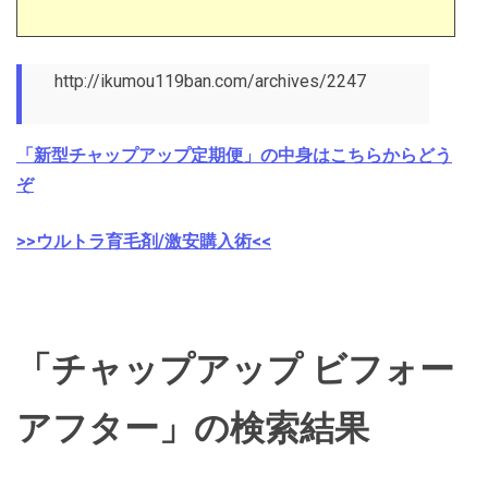
http://ikumou119ban.com/archives/2247
「新型チャップアップ定期便」の中身はこちらからどう
ぞ
>>ウルトラ育毛剤/激安購入術<<
「チャップアップ ビフォー
アフター」の検索結果