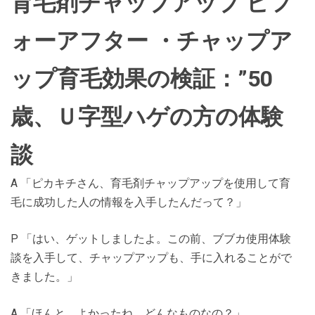
育毛剤チャップアップ ビフ
ォーアフター ・チャップア
ップ育毛効果の検証：”50
歳、Ｕ字型ハゲの方の体験
談
A 「ピカキチさん、育毛剤チャップアップを使用して育
毛に成功した人の情報を入手したんだって？」
P 「はい、ゲットしましたよ。この前、ブブカ使用体験
談を入手して、チャップアップも、手に入れることがで
きました。」
A 「ほんと、よかったね。どんなものなの？」