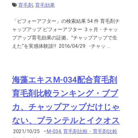
育毛剤
,
育毛効果
「ビフォーアフター」の検索結果 54 件 育毛剤チ
ャップアップ ビフォーアフター ３ヶ月・チャッ
プアップ育毛効果の証拠、”チャップアップで生
えた”を実感体験談!! 2016/04/29 -チャッ …
海藻エキスM-034配合育毛剤
育毛剤比較ランキング・ブブ
カ、チャップアップだけじゃ
ない、プランテルとイクオス
2021/10/25
–
M-034
,
育毛剤比較・育毛剤比較