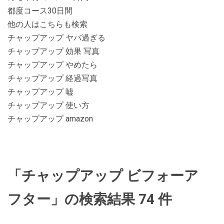
都度コース30日間
他の人はこちらも検索
チャップアップ ヤバ過ぎる
チャップアップ 効果 写真
チャップアップ やめたら
チャップアップ 経過写真
チャップアップ 嘘
チャップアップ 使い方
チャップアップ amazon
「チャップアップ ビフォーア
フター」の検索結果 74 件