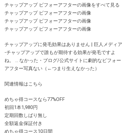
チャップアップ ビフォーアフターの画像をすべて見る
チャップアップ ビフォーアフターの画像
チャップアップ ビフォーアフターの画像
チャップアップ ビフォーアフターの画像
チャップアップに発毛効果はありません | 巨人メディア
-チャップアップで誰もが期待する効果が発毛ですよ
ね。 … なかった・ブログ/公式サイトに劇的なビフォー
アフター写真ない（←つまり生えなかった）
関連情報はこちら
めちゃ得コースなら77%OFF
初回1本1,980円
定期回数しばり無し
全額返金保証付き
めちゃ得コース10日間