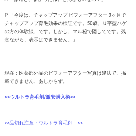
P 「今度は、チャップアップ ビフォーアフター 3ヶ月で
チャップアップ育毛効果の検証です。50歳、Ｕ字型ハゲ
の方の体験談、です。しかし、マル秘で隠してです。残
念ながら、表示はできません。」
現在：医薬部外品のビフォーアフター写真は違法で、掲
載できません、あしからず。
>>ウルトラ育毛剤/激安購入術<<
>>品切れ注意・ウルトラ育毛剤！<<