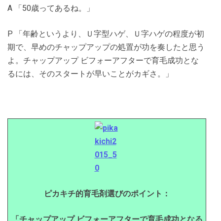
A 「50歳ってあるね。」
P 「年齢というより、Ｕ字型ハゲ、Ｕ字ハゲの程度が初
期で、早めのチャップアップの処置が功を奏したと思う
よ。チャップアップ ビフォーアフターで育毛成功とな
るには、そのスタートが早いことがカギさ。」
ピカキチ的育毛剤選びのポイント：
「チャップアップ ビフォーアフターで育毛成功となる