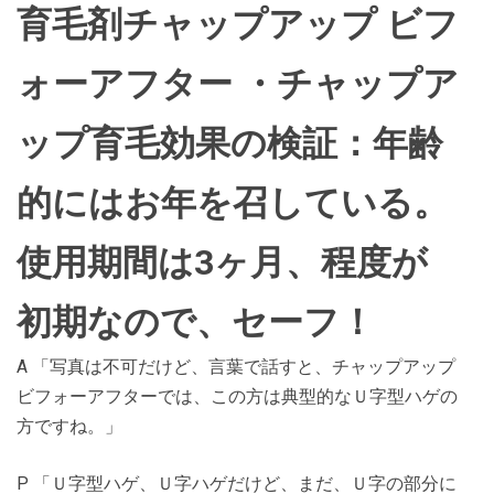
育毛剤チャップアップ ビフ
ォーアフター ・チャップア
ップ育毛効果の検証：年齢
的にはお年を召している。
使用期間は3ヶ月、程度が
初期なので、セーフ！
A 「写真は不可だけど、言葉で話すと、チャップアップ
ビフォーアフターでは、この方は典型的なＵ字型ハゲの
方ですね。」
P 「Ｕ字型ハゲ、Ｕ字ハゲだけど、まだ、Ｕ字の部分に