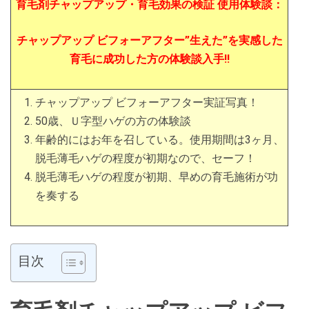
育毛剤チャップアップ・育毛効果の検証 使用体験談：
チャップアップ ビフォーアフター”生えた”を実感した
育毛に成功した方の体験談入手!!
チャップアップ ビフォーアフター実証写真！
50歳、Ｕ字型ハゲの方の体験談
年齢的にはお年を召している。使用期間は3ヶ月、
脱毛薄毛ハゲの程度が初期なので、セーフ！
脱毛薄毛ハゲの程度が初期、早めの育毛施術が功
を奏する
目次