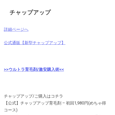
チャップアップ
詳細ページへ
公式通販【新型チャップアップ】
>>ウルトラ育毛剤/激安購入術<<
チャップアップ/ご購入はコチラ
【公式】チャップアップ育毛剤 – 初回1,980円(めちゃ得
コース)