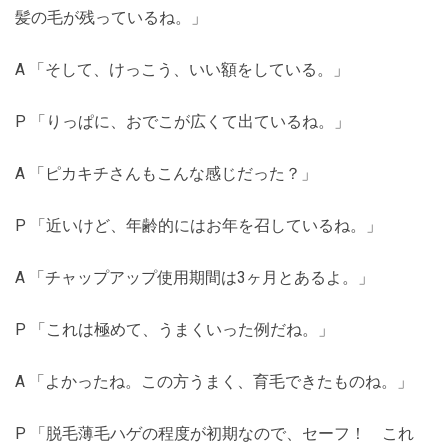
髪の毛が残っているね。」
A 「そして、けっこう、いい額をしている。」
P 「りっぱに、おでこが広くて出ているね。」
A 「ピカキチさんもこんな感じだった？」
P 「近いけど、年齢的にはお年を召しているね。」
A 「チャップアップ使用期間は3ヶ月とあるよ。」
P 「これは極めて、うまくいった例だね。」
A 「よかったね。この方うまく、育毛できたものね。」
P 「脱毛薄毛ハゲの程度が初期なので、セーフ！ これ