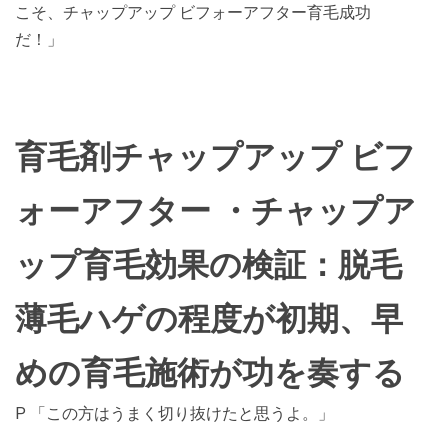
こそ、チャップアップ ビフォーアフター育毛成功
だ！」
育毛剤チャップアップ ビフ
ォーアフター ・チャップア
ップ育毛効果の検証：脱毛
薄毛ハゲの程度が初期、早
めの育毛施術が功を奏する
P 「この方はうまく切り抜けたと思うよ。」