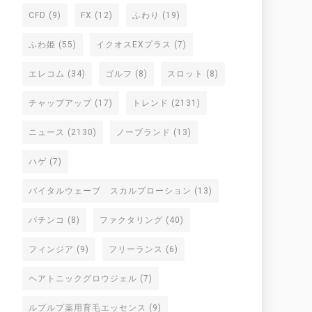
CFD
(9)
FX
(12)
ふわり
(19)
ふわ姫
(55)
イクオスEXプラス
(7)
エレコム
(34)
ゴルフ
(8)
スロット
(8)
チャップアップ
(17)
トレンド
(2131)
ニュース
(2130)
ノーブランド
(13)
ハゲ
(7)
バイタルウェーブ スカルプローション
(13)
パチンコ
(8)
ファクタリング
(40)
フィンジア
(9)
フリーランス
(6)
ヘアトニックグロウジェル
(7)
ルプルプ薬用育毛エッセンス
(9)