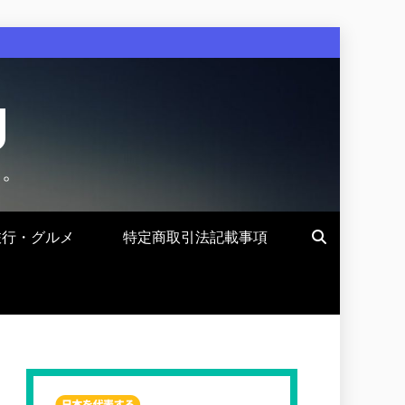
g
す。
旅行・グルメ
特定商取引法記載事項