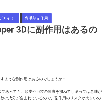
ゲナイ!）
育毛剤副作用
per 3Dに副作用はあるの
もたらすような副作用はあるのでしょうか？
スであっても、頭皮や毛髪の健康を損ねてしまっては意味が
には複数の成分が含まれているので、副作用のリスクが大きいの