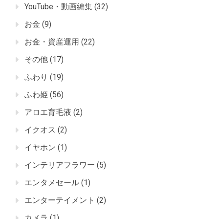
YouTube・動画編集
(32)
お金
(9)
お金・資産運用
(22)
その他
(17)
ふわり
(19)
ふわ姫
(56)
アロエ育毛液
(2)
イクオス
(2)
イヤホン
(1)
インテリアフラワー
(5)
エンタメセール
(1)
エンターテイメント
(2)
カメラ
(1)