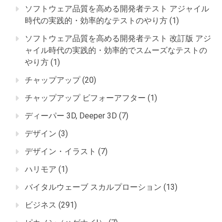
ソフトウェア品質を高める開発者テスト アジャイル
時代の実践的・効率的なテストのやり方
(1)
ソフトウェア品質を高める開発者テスト 改訂版 アジ
ャイル時代の実践的・効率的でスムーズなテストの
やり方
(1)
チャップアップ
(20)
チャップアップ ビフォーアフター
(1)
ディーパー 3D, Deeper 3D
(7)
デザイン
(3)
デザイン・イラスト
(7)
ハリモア
(1)
バイタルウェーブ スカルプローション
(13)
ビジネス
(291)