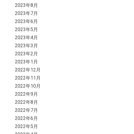
2023年8月
2023年7月
2023年6月
2023年5月
2023年4月
2023年3月
2023年2月
2023年1月
2022年12月
2022年11月
2022年10月
2022年9月
2022年8月
2022年7月
2022年6月
2022年5月