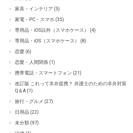
家具・インテリア
(5)
家電・PC・スマホ
(35)
専用品・iOS以外（スマホケース）
(4)
専用品・iOS（スマホケース）
(8)
恋愛
(6)
恋愛・人間関係
(1)
携帯電話・スマートフォン
(21)
改訂版 これって非弁提携？ 弁護士のための非弁対策
Q＆A
(1)
旅行・グルメ
(27)
日用品
(22)
未分類
(97)