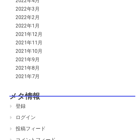
2022年4月
2022年3月
2022年2月
2022年1月
2021年12月
2021年11月
2021年10月
2021年9月
2021年8月
2021年7月
メタ情報
登録
ログイン
投稿フィード
コメントフィード