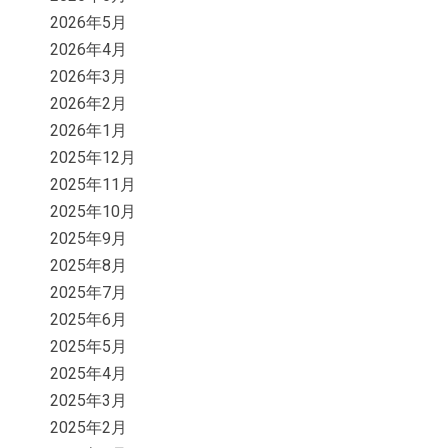
2026年5月
2026年4月
2026年3月
2026年2月
2026年1月
2025年12月
2025年11月
2025年10月
2025年9月
2025年8月
2025年7月
2025年6月
2025年5月
2025年4月
2025年3月
2025年2月