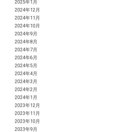
2025年1月
2024年12月
2024年11月
2024年10月
2024年9月
2024年8月
2024年7月
2024年6月
2024年5月
2024年4月
2024年3月
2024年2月
2024年1月
2023年12月
2023年11月
2023年10月
2023年9月