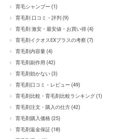
育毛シャンプー
(1)
育毛剤 口コミ・評判
(9)
育毛剤 激安・最安値・お買い得
(4)
育毛剤イクオスEXプラスの考察
(7)
育毛剤内容量
(4)
育毛剤副作用
(42)
育毛剤効かない
(3)
育毛剤口コミ・レビュー
(49)
育毛剤比較・育毛剤比較ランキング
(1)
育毛剤注文・購入の仕方
(42)
育毛剤購入価格
(25)
育毛剤返金保証
(18)