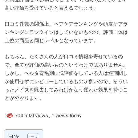
高い評価を受けていると言えるでしょう。
口コミ件数の関係上、ヘアケアランキングや頭皮ケアラ
ンキングにランクインはしていないものの、評価自体は
上位の商品と同じレベルとなっています。
もちろん、たくさんの人が口コミ情報を寄せているの
で、全てが評価の高いものというわけではありません。
しかし、ベルタ育毛剤に低評価をしている人は短期間し
か使用せずにレビューしているものが多いので、そうい
ったノイズを除去してみればかなり優れた効果を持つこ
とが分かります。
704 total views
, 1 views today
目次