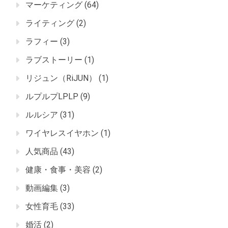
マーケティング
(64)
ライティング
(2)
ラフィー
(3)
ラブストーリー
(1)
リジュン（RiJUN）
(1)
ルプルプLPLP
(9)
ルルシア
(31)
ワイヤレスイヤホン
(1)
人気商品
(43)
健康・食事・美容
(2)
動画編集
(3)
女性育毛
(33)
婚活
(2)