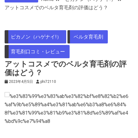
アットコスメでのベルタ育毛剤の評価はどう？
ピカノン（ハゲナイ!）
ベルタ育毛剤
育毛剤口コミ・レビュー
アットコスメでのベルタ育毛剤の評
価はどう？
2023年4月5日
phi72110