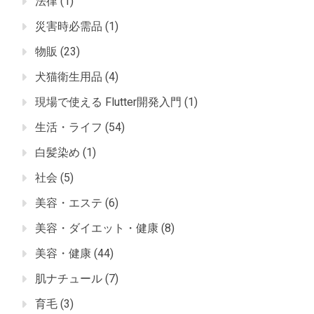
法律
(1)
災害時必需品
(1)
物販
(23)
犬猫衛生用品
(4)
現場で使える Flutter開発入門
(1)
生活・ライフ
(54)
白髪染め
(1)
社会
(5)
美容・エステ
(6)
美容・ダイエット・健康
(8)
美容・健康
(44)
肌ナチュール
(7)
育毛
(3)