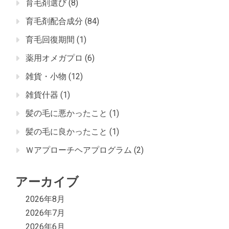
育毛剤選び
(8)
育毛剤配合成分
(84)
育毛回復期間
(1)
薬用オメガプロ
(6)
雑貨・小物
(12)
雑貨什器
(1)
髪の毛に悪かったこと
(1)
髪の毛に良かったこと
(1)
Ｗアプローチヘアプログラム
(2)
アーカイブ
2026年8月
2026年7月
2026年6月