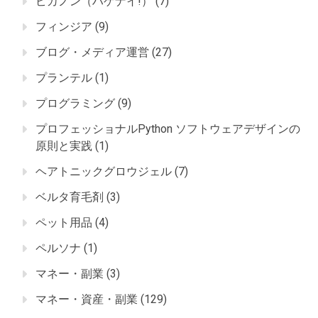
ピカノン（ハゲナイ!）
(7)
フィンジア
(9)
ブログ・メディア運営
(27)
プランテル
(1)
プログラミング
(9)
プロフェッショナルPython ソフトウェアデザインの
原則と実践
(1)
ヘアトニックグロウジェル
(7)
ベルタ育毛剤
(3)
ペット用品
(4)
ペルソナ
(1)
マネー・副業
(3)
マネー・資産・副業
(129)