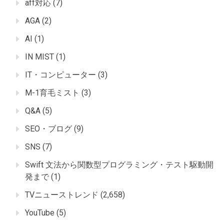
aff対応
(7)
AGA
(2)
AI
(1)
IN MIST
(1)
IT・コンピューター
(3)
M-1育毛ミスト
(3)
Q&A
(5)
SEO・ブログ
(9)
SNS
(7)
Swift 文法から関数型プログラミング・テスト駆動開
発まで
(1)
TVニューストレンド
(2,658)
YouTube
(5)