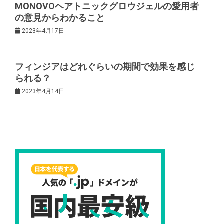
MONOVOヘアトニックグロウジェルの愛用者
ン
の意見からわかること
2023年4月17日
フィンジアはどれぐらいの期間で効果を感じ
られる？
2023年4月14日