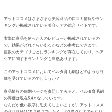
アットコスメはさまざまな美容商品の口コミ情報やラン
キングが掲載されている美容ケアの総合サイトです。
実際に商品を使った人のレビューが掲載されているの
で、効果がどれぐらいあるかなどの参考にできます。
複数のカテゴリごとにランキングが存在しており、ヘア
ケアに関するランキングも当然あります。
このアットコスメにおいてベルタ育毛剤はどのような評
価を受けているのでしょうか？
商品情報の個別ページを参照してみると、ベルタ育毛剤
の評価は現在5.4となっています。
なんだか低い数字に思えてしまいますが、アットコスメ
の商品評価は10点満点ではなく、7点満点なのでかなり