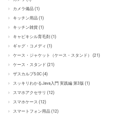
カメラ備品
(1)
キッチン用品
(1)
キッチン雑貨
(1)
キャピキシル育毛剤
(1)
ギャグ・コメディ
(1)
ケース・ジャケット（ケース・スタンド）
(21)
ケース・スタンド
(21)
ザスカルプ5.0C
(4)
スッキリわかるJava入門 実践編 第3版
(1)
スマホアクセサリ
(12)
スマホケース
(12)
スマートフォン用品
(12)