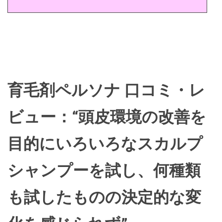
育毛剤ペルソナ 口コミ・レ
ビュー：“頭皮環境の改善を
目的にいろいろなスカルプ
シャンプーを試し、何種類
も試したものの決定的な変