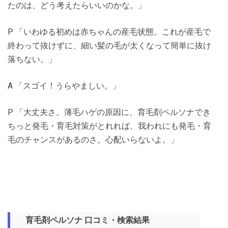
たのは、どう考えたらいいのかな。」
P 「いわゆる初めは赤ちゃんの産毛状態。これが産毛で
終わって抜けずに、細い髪の毛が太くなって簡単に抜け
落ちない。」
A 「スゴイ！うらやましい。」
P 「大丈夫さ。薄毛ハゲの原因に、育毛剤ペルソナでき
ちっと発毛・育毛対策がとれれば、我われにも発毛・育
毛のチャンスがあるのさ。心配いらないよ。」
育毛剤ペルソナ 口コミ・検索結果