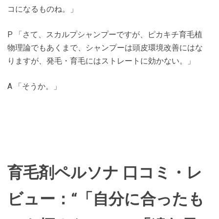
コになるものね。」
P 「さて、スカルプシャンプーですが、ピカキチ育毛植
物理論でもあくまで、シャンプーは頭皮環境改善にはな
りますが、発毛・育毛にはストレートに効かない。」
A 「そうか。」
育毛剤ペルソナ 口コミ・レ
ビュー：“「自分に合ったも