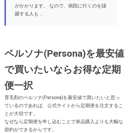
がかかります。 なので、病院に行くのを躊
躇する人も …
ペルソナ(Persona)を最安値
で買いたいならお得な定期
便一択
育毛剤のペルソナ(Persona)を最安値で買いたいと思っ
ているのであれば、公式サイトから定期便を注文するこ
とが大切です。
なぜなら定期便を申し込むことで単品購入よりも大幅な
節約ができるからです。