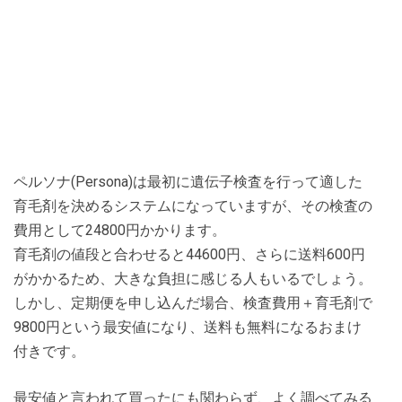
ペルソナ(Persona)は最初に遺伝子検査を行って適した
育毛剤を決めるシステムになっていますが、その検査の
費用として24800円かかります。
育毛剤の値段と合わせると44600円、さらに送料600円
がかかるため、大きな負担に感じる人もいるでしょう。
しかし、定期便を申し込んだ場合、検査費用＋育毛剤で
9800円という最安値になり、送料も無料になるおまけ
付きです。
最安値と言われて買ったにも関わらず、よく調べてみる