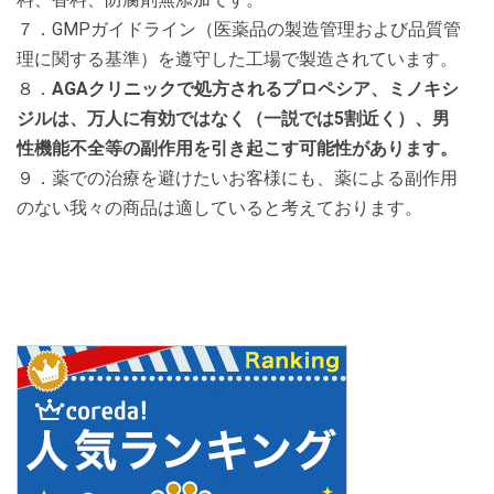
７．GMPガイドライン（医薬品の製造管理および品質管
理に関する基準）を遵守した工場で製造されています。
８．
AGAクリニックで処方されるプロペシア、ミノキシ
ジルは、万人に有効ではなく（一説では5割近く）、男
性機能不全等の副作用を引き起こす可能性があります。
９．薬での治療を避けたいお客様にも、薬による副作用
のない我々の商品は適していると考えております。