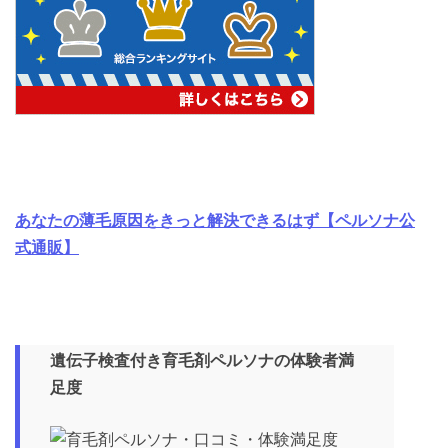
あなたの薄毛原因をきっと解決できるはず【ペルソナ公
式通販】
遺伝子検査付き育毛剤ペルソナの体験者満
足度