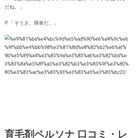
だね。」
P 「そうさ、簡単だ。」
育毛剤ペルソナ 口コミ・レ