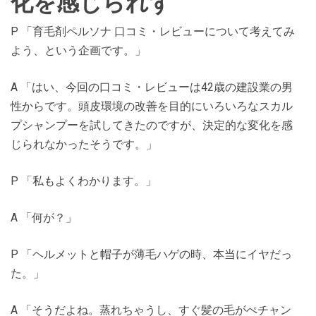
化を感じられず”
P 「育毛剤ペルソナ 口コミ・レビューについて考えてみ
よう、という企画です。」
A 「はい、今回の口コミ・レビューは42歳の建設業の男
性からです。頭皮環境の改善を目的にいろいろなスカル
プシャンプーを試してきたのですが、決定的な変化を感
じられなかったそうです。」
P 「私もよくわかります。」
A 「何が？」
P 「ヘルメットと帽子が薄毛ハゲの時、本当にイヤだっ
た。」
A 「そうだよね。蒸れちゃうし、すぐ髪の毛がぺチャン