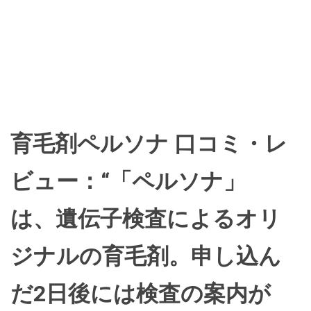
育毛剤ペルソナ 口コミ・レ
ビュー：“「ペルソナ」
は、遺伝子検査によるオリ
ジナルの育毛剤。申し込ん
だ2日後には検査の案内が