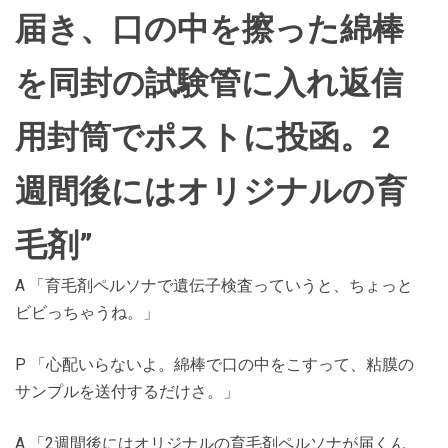
届き、口の中を擦った綿棒
を同封の試験管に入れ返信
用封筒でポストに投函。2
週間後にはオリジナルの育
毛剤”
A 「育毛剤ペルソナで遺伝子検査っていうと、ちょっと
ビビっちゃうね。」
P 「心配いらないよ。綿棒で口の中をこすって、粘膜の
サンプルを送付するだけさ。」
A 「2週間後にはオリジナルの育毛剤ペルソナが届くん