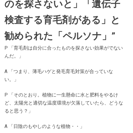
のを探さないと」「遺伝子
検査する育毛剤がある」と
勧められた「ペルソナ」”
P 「育毛剤は自分に合ったものを探さない効果がでない
んだ。」
A 「つまり、薄毛ハゲと発毛育毛対策が合っていな
い。」
P 「そのとおり。植物に一生懸命に水と肥料をやるけ
ど、太陽光と適切な温度環境が欠落していたら、どうな
ると思う？」
A 「日陰のもやしのような植物・・」