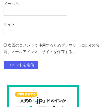
メール
※
サイト
次回のコメントで使用するためブラウザーに自分の名
前、メールアドレス、サイトを保存する。