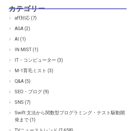
カテゴリー
aff対応
(7)
AGA
(2)
AI
(1)
IN MIST
(1)
IT・コンピューター
(3)
M-1育毛ミスト
(3)
Q&A
(5)
SEO・ブログ
(9)
SNS
(7)
Swift 文法から関数型プログラミング・テスト駆動開
発まで
(1)
TVニューストレンド
(2,658)