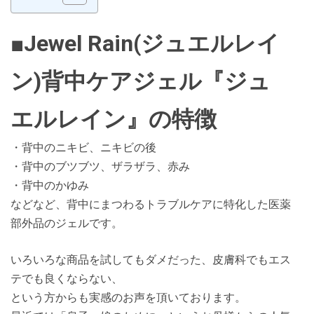
■Jewel Rain(ジュエルレイ
ン)背中ケアジェル『ジュ
エルレイン』の特徴
・背中のニキビ、ニキビの後
・背中のブツブツ、ザラザラ、赤み
・背中のかゆみ
などなど、背中にまつわるトラブルケアに特化した医薬
部外品のジェルです。
いろいろな商品を試してもダメだった、皮膚科でもエス
テでも良くならない、
という方からも実感のお声を頂いております。