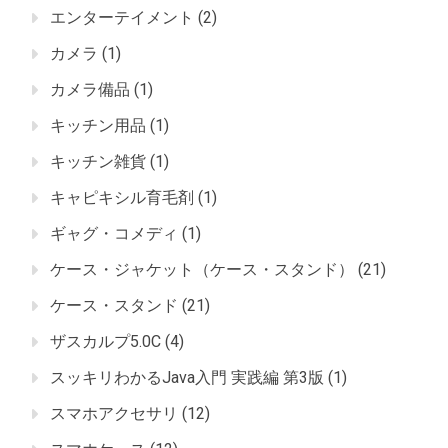
エンターテイメント
(2)
カメラ
(1)
カメラ備品
(1)
キッチン用品
(1)
キッチン雑貨
(1)
キャピキシル育毛剤
(1)
ギャグ・コメディ
(1)
ケース・ジャケット（ケース・スタンド）
(21)
ケース・スタンド
(21)
ザスカルプ5.0C
(4)
スッキリわかるJava入門 実践編 第3版
(1)
スマホアクセサリ
(12)