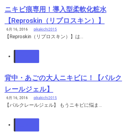
ニキビ痕専用！導入型柔軟化粧水
【Reproskin（リプロスキン）】
6月 16, 2016
pikakichi2015
【Reproskin（リプロスキン）】は…
ニキビ
背中・あごの大人ニキビに！【パルク
レールジェル】
6月 16, 2016
pikakichi2015
【パルクレールジェル】 もうニキビに悩ま…
ニキビ