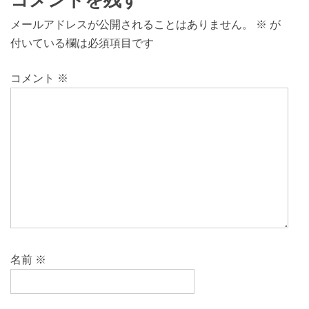
メールアドレスが公開されることはありません。
※
が
付いている欄は必須項目です
コメント
※
名前
※