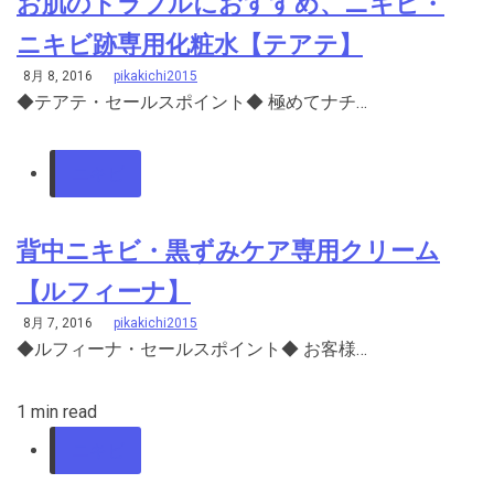
お肌のトラブルにおすすめ、ニキビ・
ニキビ跡専用化粧水【テアテ】
8月 8, 2016
pikakichi2015
◆テアテ・セールスポイント◆ 極めてナチ…
ニキビ
背中ニキビ・黒ずみケア専用クリーム
【ルフィーナ】
8月 7, 2016
pikakichi2015
◆ルフィーナ・セールスポイント◆ お客様…
1 min read
ニキビ