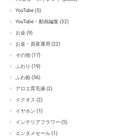
YouTube
(5)
YouTube・動画編集
(32)
お金
(9)
お金・資産運用
(22)
その他
(17)
ふわり
(19)
ふわ姫
(56)
アロエ育毛液
(2)
イクオス
(2)
イヤホン
(1)
インテリアフラワー
(5)
エンタメセール
(1)