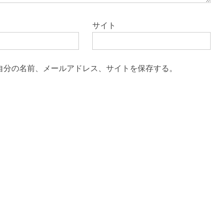
サイト
自分の名前、メールアドレス、サイトを保存する。