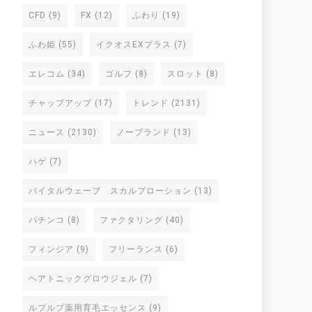
CFD
(9)
FX
(12)
ふわり
(19)
ふわ姫
(55)
イクオスEXプラス
(7)
エレコム
(34)
ゴルフ
(8)
スロット
(8)
チャップアップ
(17)
トレンド
(2131)
ニュース
(2130)
ノーブランド
(13)
ハゲ
(7)
バイタルウェーブ スカルプローション
(13)
パチンコ
(8)
ファクタリング
(40)
フィンジア
(9)
フリーランス
(6)
ヘアトニックグロウジェル
(7)
ルプルプ薬用育毛エッセンス
(9)