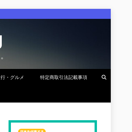
g
す。
旅行・グルメ
特定商取引法記載事項