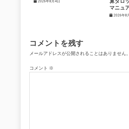
算タロ
2026年8月4日
マニュ
ン
2026年8
コメントを残す
メールアドレスが公開されることはありません
コメント
※