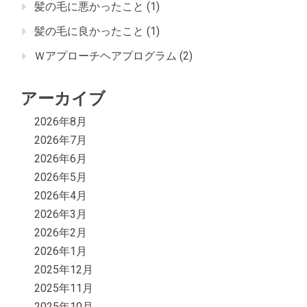
髪の毛に悪かったこと
(1)
髪の毛に良かったこと
(1)
Ｗアプローチヘアプログラム
(2)
アーカイブ
2026年8月
2026年7月
2026年6月
2026年5月
2026年4月
2026年3月
2026年2月
2026年1月
2025年12月
2025年11月
2025年10月