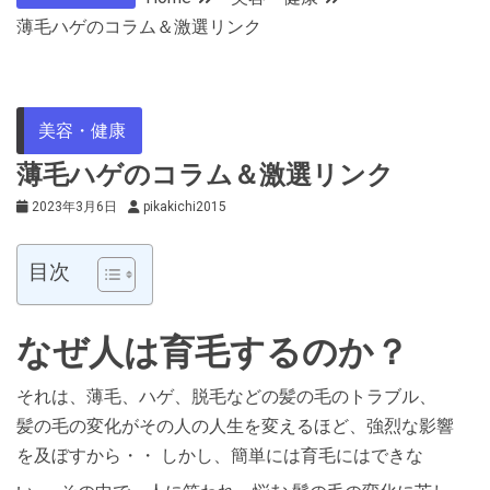
薄毛ハゲのコラム＆激選リンク
美容・健康
薄毛ハゲのコラム＆激選リンク
2023年3月6日
pikakichi2015
目次
なぜ人は育毛するのか？
それは、薄毛、ハゲ、脱毛などの髪の毛のトラブル、
髪の毛の変化がその人の人生を変えるほど、強烈な影響
を及ぼすから・・ しかし、簡単には育毛にはできな