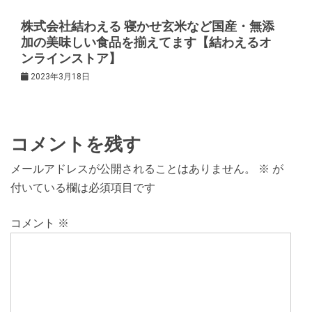
株式会社結わえる 寝かせ玄米など国産・無添
加の美味しい食品を揃えてます【結わえるオ
ンラインストア】
2023年3月18日
コメントを残す
メールアドレスが公開されることはありません。
※
が
付いている欄は必須項目です
コメント
※