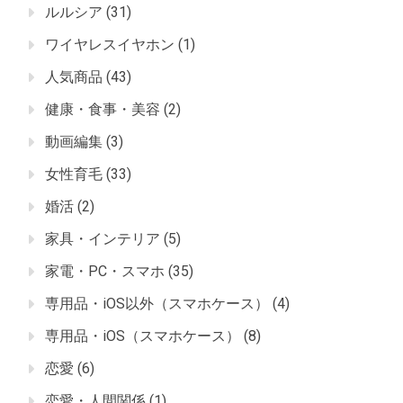
ルルシア
(31)
ワイヤレスイヤホン
(1)
人気商品
(43)
健康・食事・美容
(2)
動画編集
(3)
女性育毛
(33)
婚活
(2)
家具・インテリア
(5)
家電・PC・スマホ
(35)
専用品・iOS以外（スマホケース）
(4)
専用品・iOS（スマホケース）
(8)
恋愛
(6)
恋愛・人間関係
(1)