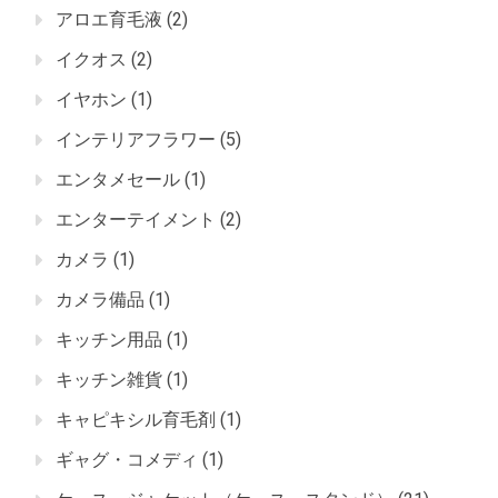
アロエ育毛液
(2)
イクオス
(2)
イヤホン
(1)
インテリアフラワー
(5)
エンタメセール
(1)
エンターテイメント
(2)
カメラ
(1)
カメラ備品
(1)
キッチン用品
(1)
キッチン雑貨
(1)
キャピキシル育毛剤
(1)
ギャグ・コメディ
(1)