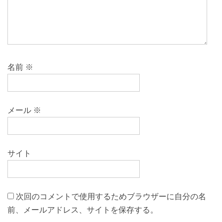
名前
※
メール
※
サイト
次回のコメントで使用するためブラウザーに自分の名
前、メールアドレス、サイトを保存する。