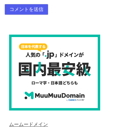
ムームードメイン