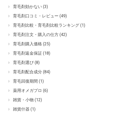
育毛剤効かない
(3)
育毛剤口コミ・レビュー
(49)
育毛剤比較・育毛剤比較ランキング
(1)
育毛剤注文・購入の仕方
(42)
育毛剤購入価格
(25)
育毛剤返金保証
(18)
育毛剤選び
(8)
育毛剤配合成分
(84)
育毛回復期間
(1)
薬用オメガプロ
(6)
雑貨・小物
(12)
雑貨什器
(1)