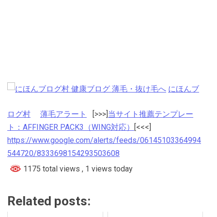
にほんブ
ログ村
薄毛アラート
[>>>]
当サイト推薦テンプレー
ト：AFFINGER PACK3（WING対応）
[<<<]
https://www.google.com/alerts/feeds/06145103364994
544720/8333698154293503608
1175 total views
, 1 views today
Related posts: