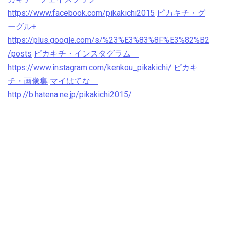
https://www.facebook.com/pikakichi2015
ピカキチ・グ
ーグル+
https://plus.google.com/s/%23%E3%83%8F%E3%82%B2
/posts
ピカキチ・インスタグラム
https://www.instagram.com/kenkou_pikakichi/
ピカキ
チ・画像集
マイはてな
http://b.hatena.ne.jp/pikakichi2015/