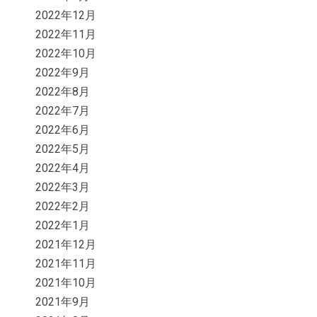
2022年12月
2022年11月
2022年10月
2022年9月
2022年8月
2022年7月
2022年6月
2022年5月
2022年4月
2022年3月
2022年2月
2022年1月
2021年12月
2021年11月
2021年10月
2021年9月