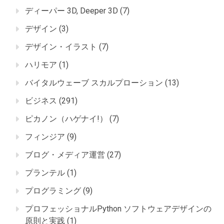
ディーパー 3D, Deeper 3D
(7)
デザイン
(3)
デザイン・イラスト
(7)
ハリモア
(1)
バイタルウェーブ スカルプローション
(13)
ビジネス
(291)
ピカノン（ハゲナイ!）
(7)
フィンジア
(9)
ブログ・メディア運営
(27)
プランテル
(1)
プログラミング
(9)
プロフェッショナルPython ソフトウェアデザインの
原則と実践
(1)