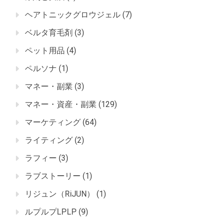
ヘアトニックグロウジェル
(7)
ベルタ育毛剤
(3)
ペット用品
(4)
ペルソナ
(1)
マネー・副業
(3)
マネー・資産・副業
(129)
マーケティング
(64)
ライティング
(2)
ラフィー
(3)
ラブストーリー
(1)
リジュン（RiJUN）
(1)
ルプルプLPLP
(9)