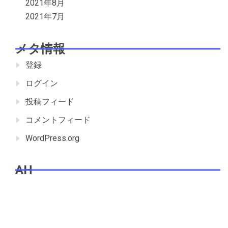
2021年8月
2021年7月
メタ情報
登録
ログイン
投稿フィード
コメントフィード
WordPress.org
AH