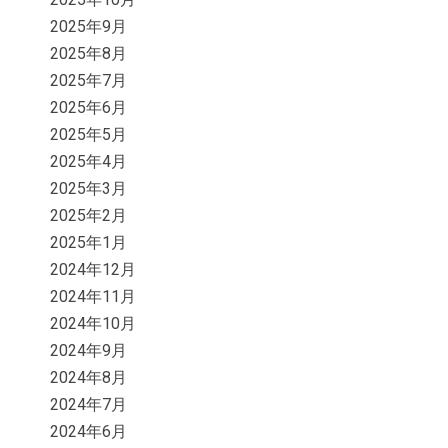
2025年9月
2025年8月
2025年7月
2025年6月
2025年5月
2025年4月
2025年3月
2025年2月
2025年1月
2024年12月
2024年11月
2024年10月
2024年9月
2024年8月
2024年7月
2024年6月