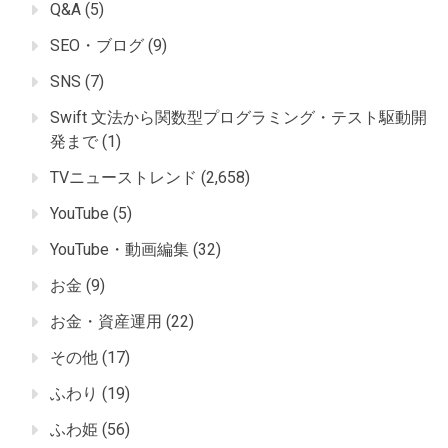
Q&A
(5)
SEO・ブログ
(9)
SNS
(7)
Swift 文法から関数型プログラミング・テスト駆動開
発まで
(1)
TVニューストレンド
(2,658)
YouTube
(5)
YouTube・動画編集
(32)
お金
(9)
お金・資産運用
(22)
その他
(17)
ふわり
(19)
ふわ姫
(56)