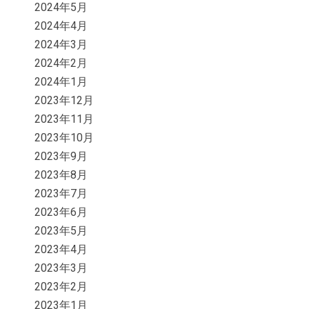
2024年5月
2024年4月
2024年3月
2024年2月
2024年1月
2023年12月
2023年11月
2023年10月
2023年9月
2023年8月
2023年7月
2023年6月
2023年5月
2023年4月
2023年3月
2023年2月
2023年1月