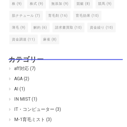
株
(9)
株式
(9)
無添加
(9)
競艇
(8)
競馬
(9)
肌ナチュール
(7)
育毛剤
(16)
育毛効果
(10)
薄毛
(9)
解約
(6)
請求書買取
(10)
資金繰り
(10)
資金調達
(11)
麻雀
(8)
カテゴリー
aff対応
(7)
AGA
(2)
AI
(1)
IN MIST
(1)
IT・コンピューター
(3)
M-1育毛ミスト
(3)