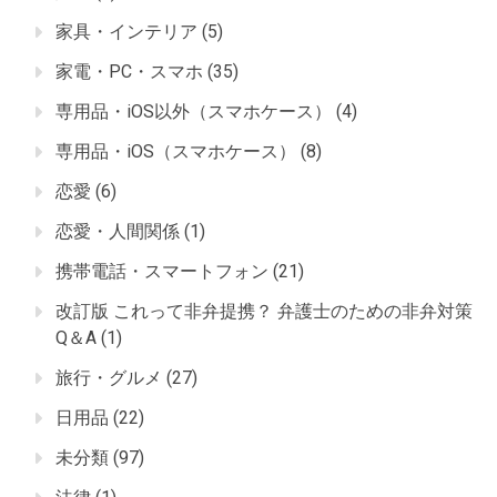
家具・インテリア
(5)
家電・PC・スマホ
(35)
専用品・iOS以外（スマホケース）
(4)
専用品・iOS（スマホケース）
(8)
恋愛
(6)
恋愛・人間関係
(1)
携帯電話・スマートフォン
(21)
改訂版 これって非弁提携？ 弁護士のための非弁対策
Q＆A
(1)
旅行・グルメ
(27)
日用品
(22)
未分類
(97)