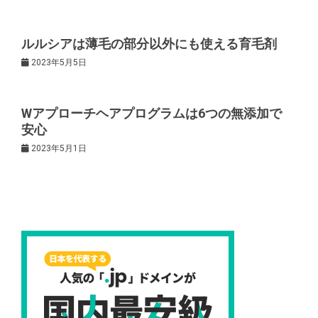
ョ
ン
ルルシアは薄毛の部分以外にも使える育毛剤
2023年5月5日
Wアプローチヘアプログラムは6つの無添加で
安心
2023年5月1日