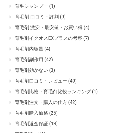
育毛シャンプー
(1)
育毛剤 口コミ・評判
(9)
育毛剤 激安・最安値・お買い得
(4)
育毛剤イクオスEXプラスの考察
(7)
育毛剤内容量
(4)
育毛剤副作用
(42)
育毛剤効かない
(3)
育毛剤口コミ・レビュー
(49)
育毛剤比較・育毛剤比較ランキング
(1)
育毛剤注文・購入の仕方
(42)
育毛剤購入価格
(25)
育毛剤返金保証
(18)