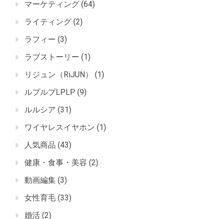
マーケティング
(64)
ライティング
(2)
ラフィー
(3)
ラブストーリー
(1)
リジュン（RiJUN）
(1)
ルプルプLPLP
(9)
ルルシア
(31)
ワイヤレスイヤホン
(1)
人気商品
(43)
健康・食事・美容
(2)
動画編集
(3)
女性育毛
(33)
婚活
(2)