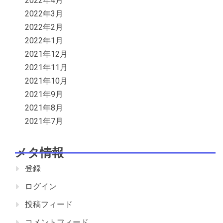
2022年4月
2022年3月
2022年2月
2022年1月
2021年12月
2021年11月
2021年10月
2021年9月
2021年8月
2021年7月
メタ情報
登録
ログイン
投稿フィード
コメントフィード