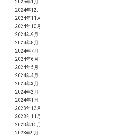
2025年1月
2024年12月
2024年11月
2024年10月
2024年9月
2024年8月
2024年7月
2024年6月
2024年5月
2024年4月
2024年3月
2024年2月
2024年1月
2023年12月
2023年11月
2023年10月
2023年9月