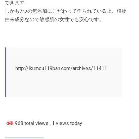
できます。
しかも7つの無添加にこだわって作られている上、植物
由来成分なので敏感肌の女性でも安心です。
http://ikumou119ban.com/archives/11411
968 total views
, 1 views today