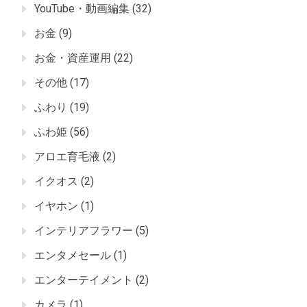
YouTube・動画編集
(32)
お金
(9)
お金・資産運用
(22)
その他
(17)
ふわり
(19)
ふわ姫
(56)
アロエ育毛液
(2)
イクオス
(2)
イヤホン
(1)
インテリアフラワー
(5)
エンタメセール
(1)
エンターテイメント
(2)
カメラ
(1)