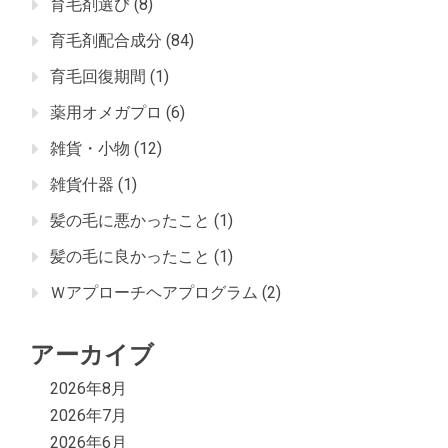
育毛剤選び
(8)
育毛剤配合成分
(84)
育毛回復期間
(1)
薬用オメガプロ
(6)
雑貨・小物
(12)
雑貨什器
(1)
髪の毛に悪かったこと
(1)
髪の毛に良かったこと
(1)
Ｗアプローチヘアプログラム
(2)
アーカイブ
2026年8月
2026年7月
2026年6月