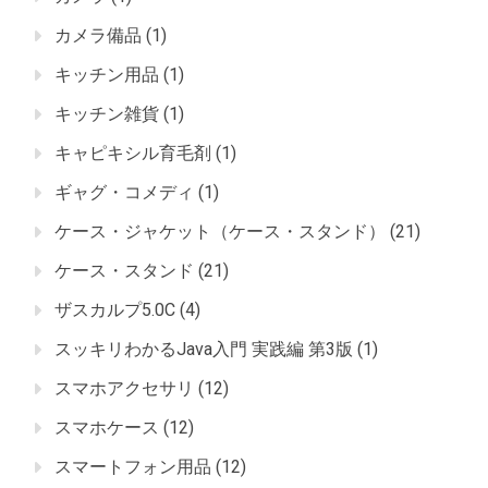
カメラ備品
(1)
キッチン用品
(1)
キッチン雑貨
(1)
キャピキシル育毛剤
(1)
ギャグ・コメディ
(1)
ケース・ジャケット（ケース・スタンド）
(21)
ケース・スタンド
(21)
ザスカルプ5.0C
(4)
スッキリわかるJava入門 実践編 第3版
(1)
スマホアクセサリ
(12)
スマホケース
(12)
スマートフォン用品
(12)