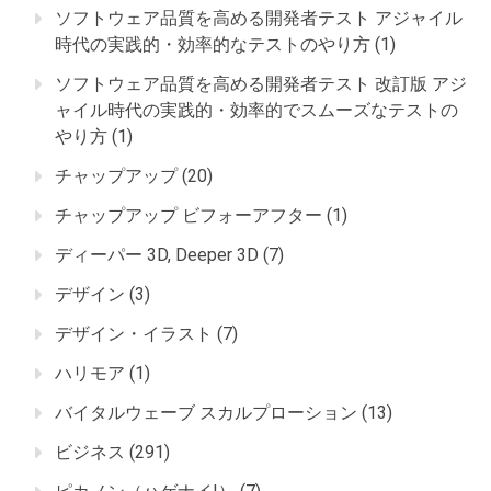
ソフトウェア品質を高める開発者テスト アジャイル
時代の実践的・効率的なテストのやり方
(1)
ソフトウェア品質を高める開発者テスト 改訂版 アジ
ャイル時代の実践的・効率的でスムーズなテストの
やり方
(1)
チャップアップ
(20)
チャップアップ ビフォーアフター
(1)
ディーパー 3D, Deeper 3D
(7)
デザイン
(3)
デザイン・イラスト
(7)
ハリモア
(1)
バイタルウェーブ スカルプローション
(13)
ビジネス
(291)