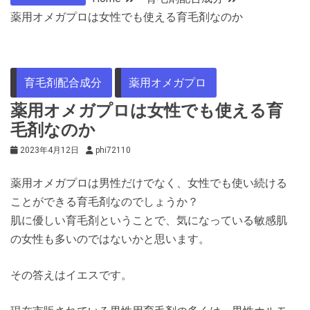
薬用オメガプロは女性でも使える育毛剤なのか
育毛剤配合成分
薬用オメガプロ
薬用オメガプロは女性でも使える育
毛剤なのか
2023年4月12日
phi72110
薬用オメガプロは男性だけでなく、女性でも使い続ける
ことができる育毛剤なのでしょうか？
肌に優しい育毛剤ということで、気になっている敏感肌
の女性も多いのではないかと思います。
その答えはイエスです。