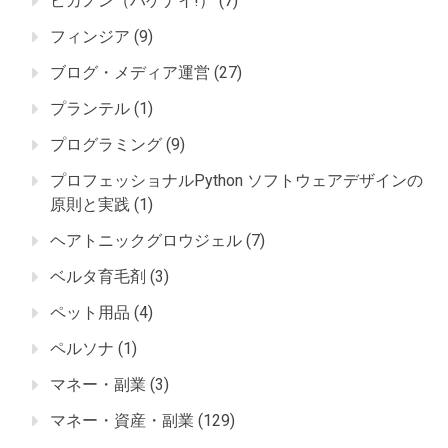
ピカノン（ハゲナイ!）
(7)
フィンジア
(9)
ブログ・メディア運営
(27)
プランテル
(1)
プログラミング
(9)
プロフェッショナルPython ソフトウェアデザインの
原則と実践
(1)
ヘアトニックグロウジェル
(7)
ベルタ育毛剤
(3)
ペット用品
(4)
ペルソナ
(1)
マネー・副業
(3)
マネー・資産・副業
(129)