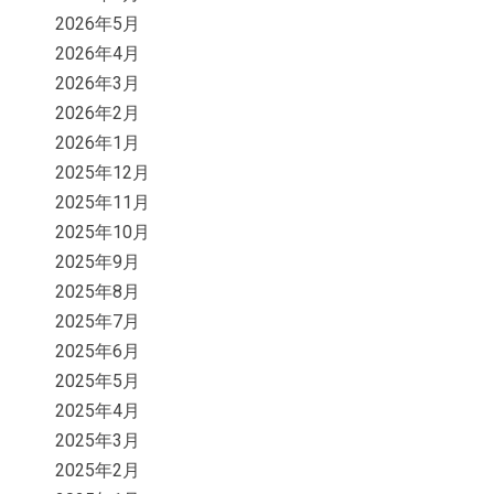
2026年5月
2026年4月
2026年3月
2026年2月
2026年1月
2025年12月
2025年11月
2025年10月
2025年9月
2025年8月
2025年7月
2025年6月
2025年5月
2025年4月
2025年3月
2025年2月