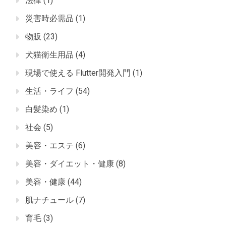
法律
(1)
災害時必需品
(1)
物販
(23)
犬猫衛生用品
(4)
現場で使える Flutter開発入門
(1)
生活・ライフ
(54)
白髪染め
(1)
社会
(5)
美容・エステ
(6)
美容・ダイエット・健康
(8)
美容・健康
(44)
肌ナチュール
(7)
育毛
(3)