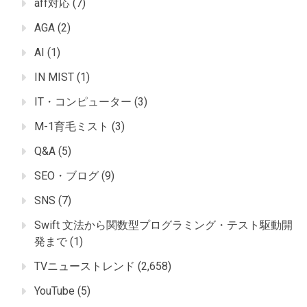
aff対応
(7)
AGA
(2)
AI
(1)
IN MIST
(1)
IT・コンピューター
(3)
M-1育毛ミスト
(3)
Q&A
(5)
SEO・ブログ
(9)
SNS
(7)
Swift 文法から関数型プログラミング・テスト駆動開
発まで
(1)
TVニューストレンド
(2,658)
YouTube
(5)