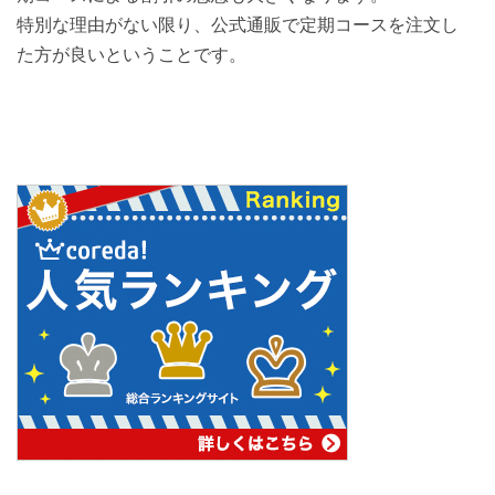
特別な理由がない限り、公式通販で定期コースを注文し
た方が良いということです。