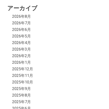
アーカイブ
2026年8月
2026年7月
2026年6月
2026年5月
2026年4月
2026年3月
2026年2月
2026年1月
2025年12月
2025年11月
2025年10月
2025年9月
2025年8月
2025年7月
2025年6月