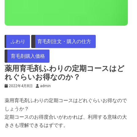
ふわり
育毛剤注文・購入の仕方
育毛剤購入価格
薬用育毛剤ふわりの定期コースはど
れぐらいお得なのか？
2022年4月8日
admin
薬用育毛剤ふわりの定期コースはどれぐらいお得なので
しょうか？
定期コースのお得度合いがわかれば、利用する意味の大
きさも理解できるはずです。