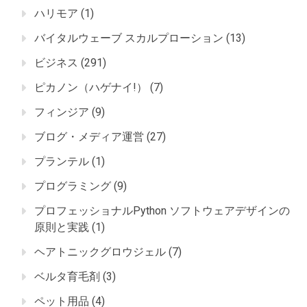
ハリモア
(1)
バイタルウェーブ スカルプローション
(13)
ビジネス
(291)
ピカノン（ハゲナイ!）
(7)
フィンジア
(9)
ブログ・メディア運営
(27)
プランテル
(1)
プログラミング
(9)
プロフェッショナルPython ソフトウェアデザインの
原則と実践
(1)
ヘアトニックグロウジェル
(7)
ベルタ育毛剤
(3)
ペット用品
(4)