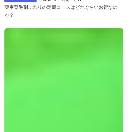
薬用育毛剤ふわりの定期コースはどれぐらいお得なの
か？