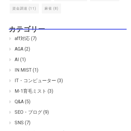
資金調達
(11)
麻雀
(8)
カテゴリー
aff対応
(7)
AGA
(2)
AI
(1)
IN MIST
(1)
IT・コンピューター
(3)
M-1育毛ミスト
(3)
Q&A
(5)
SEO・ブログ
(9)
SNS
(7)