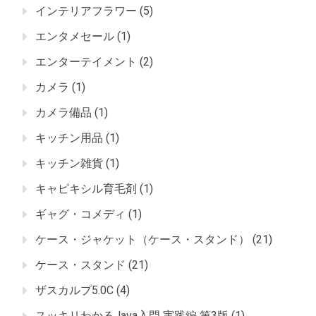
インテリアフラワー
(5)
エンタメセール
(1)
エンターテイメント
(2)
カメラ
(1)
カメラ備品
(1)
キッチン用品
(1)
キッチン雑貨
(1)
キャピキシル育毛剤
(1)
ギャグ・コメディ
(1)
ケース・ジャケット（ケース・スタンド）
(21)
ケース・スタンド
(21)
ザスカルプ5.0C
(4)
スッキリわかるJava入門 実践編 第3版
(1)