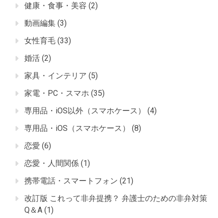
健康・食事・美容
(2)
動画編集
(3)
女性育毛
(33)
婚活
(2)
家具・インテリア
(5)
家電・PC・スマホ
(35)
専用品・iOS以外（スマホケース）
(4)
専用品・iOS（スマホケース）
(8)
恋愛
(6)
恋愛・人間関係
(1)
携帯電話・スマートフォン
(21)
改訂版 これって非弁提携？ 弁護士のための非弁対策
Q＆A
(1)