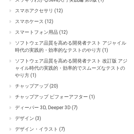
スマホアクセサリ
(12)
スマホケース
(12)
スマートフォン用品
(12)
ソフトウェア品質を高める開発者テスト アジャイル
時代の実践的・効率的なテストのやり方
(1)
ソフトウェア品質を高める開発者テスト 改訂版 アジ
ャイル時代の実践的・効率的でスムーズなテストの
やり方
(1)
チャップアップ
(20)
チャップアップ ビフォーアフター
(1)
ディーパー 3D, Deeper 3D
(7)
デザイン
(3)
デザイン・イラスト
(7)