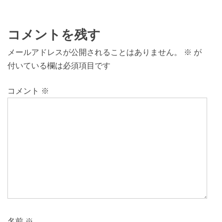
コメントを残す
メールアドレスが公開されることはありません。
※
が
付いている欄は必須項目です
コメント
※
名前
※