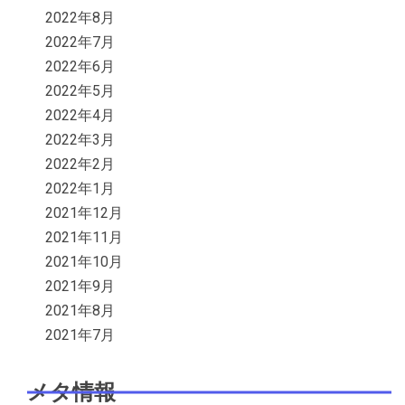
2022年8月
2022年7月
2022年6月
2022年5月
2022年4月
2022年3月
2022年2月
2022年1月
2021年12月
2021年11月
2021年10月
2021年9月
2021年8月
2021年7月
メタ情報