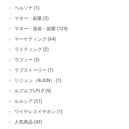
ペルソナ
(1)
マネー・副業
(3)
マネー・資産・副業
(129)
マーケティング
(64)
ライティング
(2)
ラフィー
(3)
ラブストーリー
(1)
リジュン（RiJUN）
(1)
ルプルプLPLP
(9)
ルルシア
(31)
ワイヤレスイヤホン
(1)
人気商品
(43)