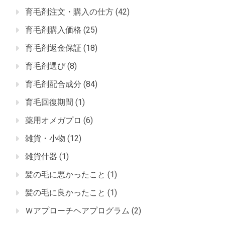
育毛剤注文・購入の仕方
(42)
育毛剤購入価格
(25)
育毛剤返金保証
(18)
育毛剤選び
(8)
育毛剤配合成分
(84)
育毛回復期間
(1)
薬用オメガプロ
(6)
雑貨・小物
(12)
雑貨什器
(1)
髪の毛に悪かったこと
(1)
髪の毛に良かったこと
(1)
Ｗアプローチヘアプログラム
(2)