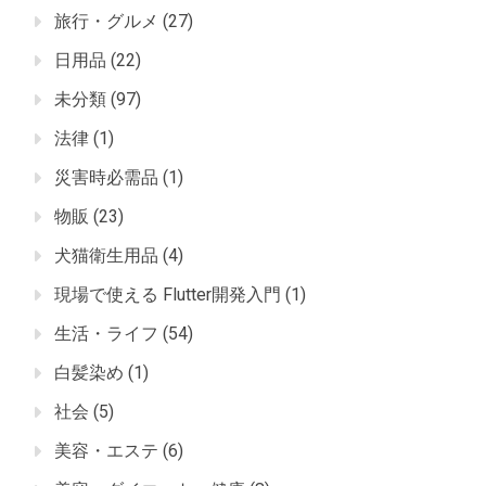
旅行・グルメ
(27)
日用品
(22)
未分類
(97)
法律
(1)
災害時必需品
(1)
物販
(23)
犬猫衛生用品
(4)
現場で使える Flutter開発入門
(1)
生活・ライフ
(54)
白髪染め
(1)
社会
(5)
美容・エステ
(6)