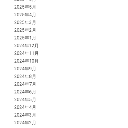
2025年5月
2025年4月
2025年3月
2025年2月
2025年1月
2024年12月
2024年11月
2024年10月
2024年9月
2024年8月
2024年7月
2024年6月
2024年5月
2024年4月
2024年3月
2024年2月