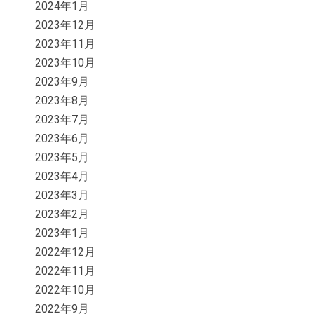
2024年1月
2023年12月
2023年11月
2023年10月
2023年9月
2023年8月
2023年7月
2023年6月
2023年5月
2023年4月
2023年3月
2023年2月
2023年1月
2022年12月
2022年11月
2022年10月
2022年9月