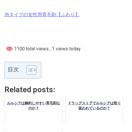
泡タイプの女性用育毛剤【ふわり】
1100 total views
, 1 views today
目次
Related posts:
ルルシアは解約しやすい育毛剤な
ドラッグストアでルルシアは取り
のか？
扱われているのか？