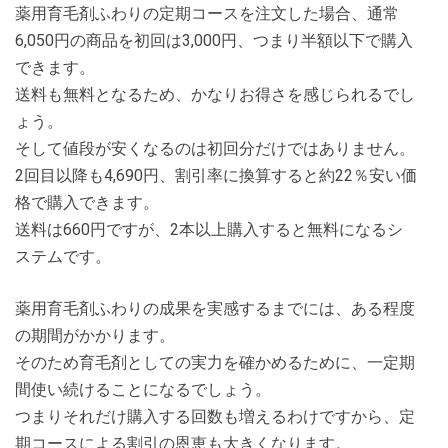
薬用育毛剤ふわりの定期コースを注文した場合、通常
6,050円の商品を初回は3,000円、つまり半額以下で購入
できます。
送料も無料となるため、かなりお得さを感じられるでし
ょう。
そして値段が安くなるのは初回分だけではありません。
2回目以降も4,690円、割引率に換算すると約22％安い価
格で購入できます。
送料は660円ですが、2本以上購入すると無料になるシ
ステムです。
薬用育毛剤ふわりの成果を実感するまでには、ある程度
の期間がかかります。
そのため育毛剤としての実力を確かめるために、一定期
間使い続けることになるでしょう。
つまりそれだけ購入する回数も増えるわけですから、定
期コースによる割引の恩恵も大きくなります。