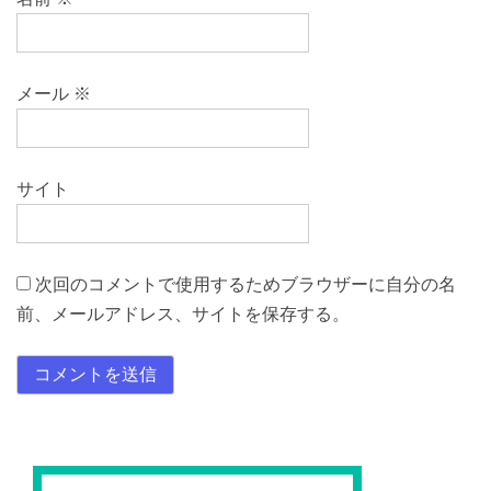
メール
※
サイト
次回のコメントで使用するためブラウザーに自分の名
前、メールアドレス、サイトを保存する。