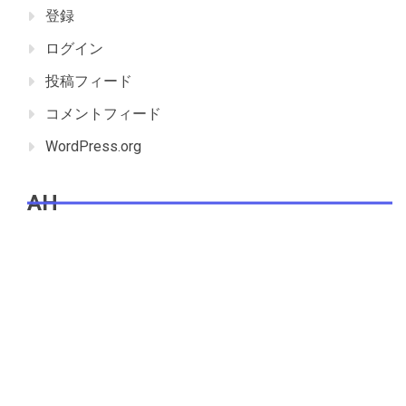
登録
ログイン
投稿フィード
コメントフィード
WordPress.org
AH