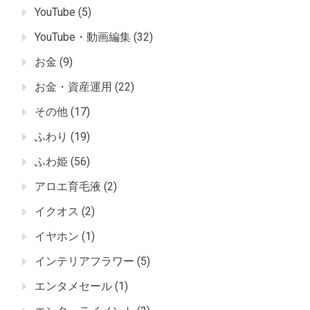
YouTube
(5)
YouTube・動画編集
(32)
お金
(9)
お金・資産運用
(22)
その他
(17)
ふわり
(19)
ふわ姫
(56)
アロエ育毛液
(2)
イクオス
(2)
イヤホン
(1)
インテリアフラワー
(5)
エンタメセール
(1)