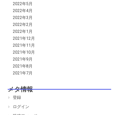
2022年5月
2022年4月
2022年3月
2022年2月
2022年1月
2021年12月
2021年11月
2021年10月
2021年9月
2021年8月
2021年7月
メタ情報
登録
ログイン