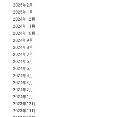
2025年2月
2025年1月
2024年12月
2024年11月
2024年10月
2024年9月
2024年8月
2024年7月
2024年6月
2024年5月
2024年4月
2024年3月
2024年2月
2024年1月
2023年12月
2023年11月