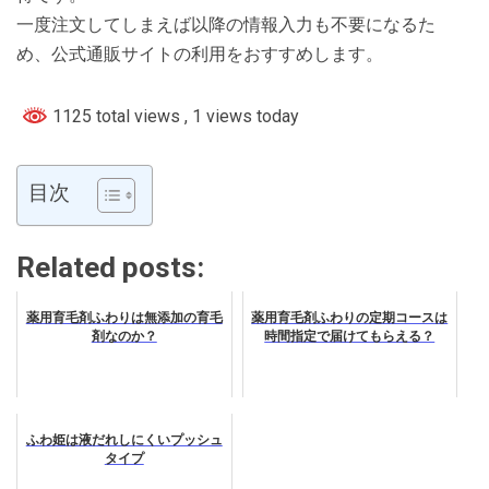
一度注文してしまえば以降の情報入力も不要になるた
め、公式通販サイトの利用をおすすめします。
1125 total views
, 1 views today
目次
Related posts:
薬用育毛剤ふわりは無添加の育毛
薬用育毛剤ふわりの定期コースは
剤なのか？
時間指定で届けてもらえる？
ふわ姫は液だれしにくいプッシュ
タイプ