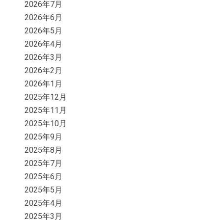
2026年7月
2026年6月
2026年5月
2026年4月
2026年3月
2026年2月
2026年1月
2025年12月
2025年11月
2025年10月
2025年9月
2025年8月
2025年7月
2025年6月
2025年5月
2025年4月
2025年3月