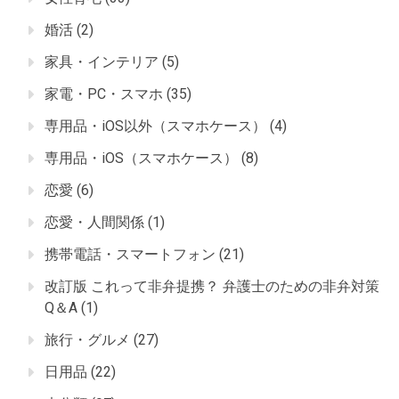
婚活
(2)
家具・インテリア
(5)
家電・PC・スマホ
(35)
専用品・iOS以外（スマホケース）
(4)
専用品・iOS（スマホケース）
(8)
恋愛
(6)
恋愛・人間関係
(1)
携帯電話・スマートフォン
(21)
改訂版 これって非弁提携？ 弁護士のための非弁対策
Q＆A
(1)
旅行・グルメ
(27)
日用品
(22)