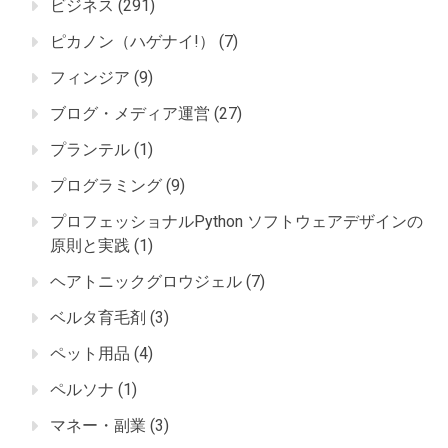
ビジネス
(291)
ピカノン（ハゲナイ!）
(7)
フィンジア
(9)
ブログ・メディア運営
(27)
プランテル
(1)
プログラミング
(9)
プロフェッショナルPython ソフトウェアデザインの
原則と実践
(1)
ヘアトニックグロウジェル
(7)
ベルタ育毛剤
(3)
ペット用品
(4)
ペルソナ
(1)
マネー・副業
(3)