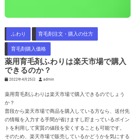
ふわり
育毛剤注文・購入の仕方
育毛剤購入価格
薬用育毛剤ふわりは楽天市場で購入
できるのか？
2022年4月25日
admin
薬用育毛剤ふわりは楽天市場で購入できるのでしょう
か？
普段から楽天市場で商品を購入している方なら、送付先
の情報を入力する手間が省けますし貯まっているポイン
トを利用して実質の値段を安くすることも可能です。
そのため、楽天市場で販売しているかどうかを気にする