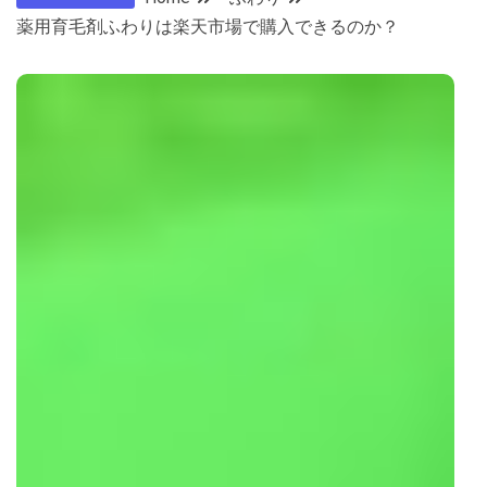
薬用育毛剤ふわりは楽天市場で購入できるのか？