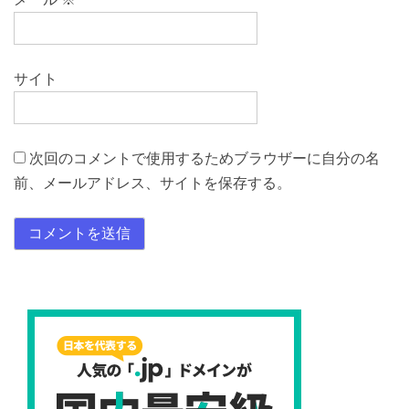
サイト
次回のコメントで使用するためブラウザーに自分の名
前、メールアドレス、サイトを保存する。