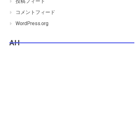
投稿フィード
コメントフィード
WordPress.org
AH