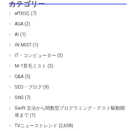
カテゴリー
aff対応
(7)
AGA
(2)
AI
(1)
IN MIST
(1)
IT・コンピューター
(3)
M-1育毛ミスト
(3)
Q&A
(5)
SEO・ブログ
(9)
SNS
(7)
Swift 文法から関数型プログラミング・テスト駆動開
発まで
(1)
TVニューストレンド
(2,658)