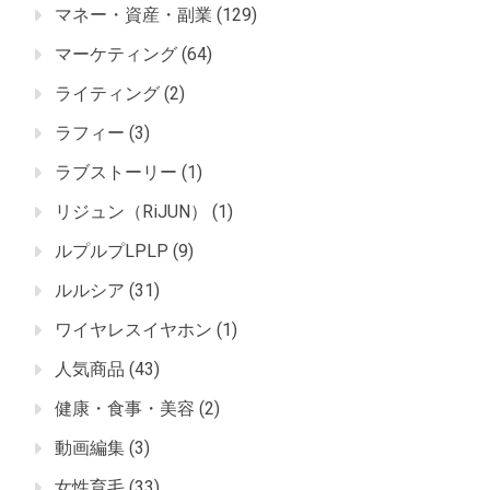
マネー・資産・副業
(129)
マーケティング
(64)
ライティング
(2)
ラフィー
(3)
ラブストーリー
(1)
リジュン（RiJUN）
(1)
ルプルプLPLP
(9)
ルルシア
(31)
ワイヤレスイヤホン
(1)
人気商品
(43)
健康・食事・美容
(2)
動画編集
(3)
女性育毛
(33)