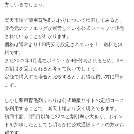
方もいるでしょう。
楽天市場で薬用育毛剤ふわりについて検索してみると、
販売元のナノエッグが運営している公式ショップで販売
されていることがわかります。
価格は通常より110円安く設定されている上、送料も無
料です。
また2022年3月現在ポイントが4倍付与されるため、4％
の割引を受けられると考えて良いでしょう。
定価で購入する場合と比較すると、お得な買い方に思え
ます。
しかし薬用育毛剤ふわりは公式通販サイトの定期コース
を利用することで、楽天市場より安く購入できます。
初回半額、2回目以降も22％と割引率が大きく、ポイン
トを加味したとしても明らかに公式通販サイトの方がお
得です。