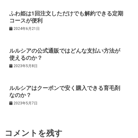
ゲ
ふわ姫は1回注文しただけでも解約できる定期
ー
コースが便利
2024年6月21日
シ
ョ
ルルシアの公式通販ではどんな支払い方法が
使えるのか？
ン
2023年5月8日
ルルシアはクーポンで安く購入できる育毛剤
なのか？
2023年5月7日
コメントを残す