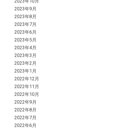
2023年10月
2023年9月
2023年8月
2023年7月
2023年6月
2023年5月
2023年4月
2023年3月
2023年2月
2023年1月
2022年12月
2022年11月
2022年10月
2022年9月
2022年8月
2022年7月
2022年6月