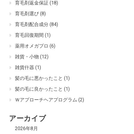
育毛剤返金保証
(18)
育毛剤選び
(8)
育毛剤配合成分
(84)
育毛回復期間
(1)
薬用オメガプロ
(6)
雑貨・小物
(12)
雑貨什器
(1)
髪の毛に悪かったこと
(1)
髪の毛に良かったこと
(1)
Ｗアプローチヘアプログラム
(2)
アーカイブ
2026年8月