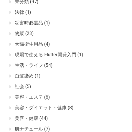
未分類
(97)
法律
(1)
災害時必需品
(1)
物販
(23)
犬猫衛生用品
(4)
現場で使える Flutter開発入門
(1)
生活・ライフ
(54)
白髪染め
(1)
社会
(5)
美容・エステ
(6)
美容・ダイエット・健康
(8)
美容・健康
(44)
肌ナチュール
(7)