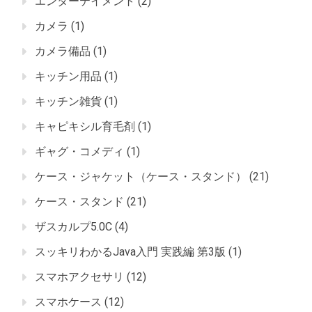
エンターテイメント
(2)
カメラ
(1)
カメラ備品
(1)
キッチン用品
(1)
キッチン雑貨
(1)
キャピキシル育毛剤
(1)
ギャグ・コメディ
(1)
ケース・ジャケット（ケース・スタンド）
(21)
ケース・スタンド
(21)
ザスカルプ5.0C
(4)
スッキリわかるJava入門 実践編 第3版
(1)
スマホアクセサリ
(12)
スマホケース
(12)