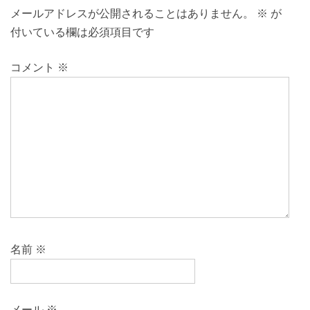
メールアドレスが公開されることはありません。
※
が
付いている欄は必須項目です
コメント
※
名前
※
メール
※