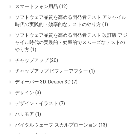
スマートフォン用品
(12)
ソフトウェア品質を高める開発者テスト アジャイル
時代の実践的・効率的なテストのやり方
(1)
ソフトウェア品質を高める開発者テスト 改訂版 アジ
ャイル時代の実践的・効率的でスムーズなテストの
やり方
(1)
チャップアップ
(20)
チャップアップ ビフォーアフター
(1)
ディーパー 3D, Deeper 3D
(7)
デザイン
(3)
デザイン・イラスト
(7)
ハリモア
(1)
バイタルウェーブ スカルプローション
(13)