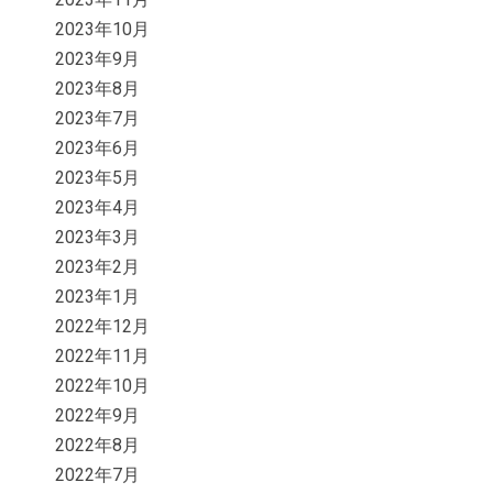
2023年10月
2023年9月
2023年8月
2023年7月
2023年6月
2023年5月
2023年4月
2023年3月
2023年2月
2023年1月
2022年12月
2022年11月
2022年10月
2022年9月
2022年8月
2022年7月