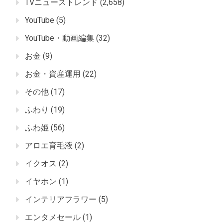
TVニューストレンド
(2,658)
YouTube
(5)
YouTube・動画編集
(32)
お金
(9)
お金・資産運用
(22)
その他
(17)
ふわり
(19)
ふわ姫
(56)
アロエ育毛液
(2)
イクオス
(2)
イヤホン
(1)
インテリアフラワー
(5)
エンタメセール
(1)