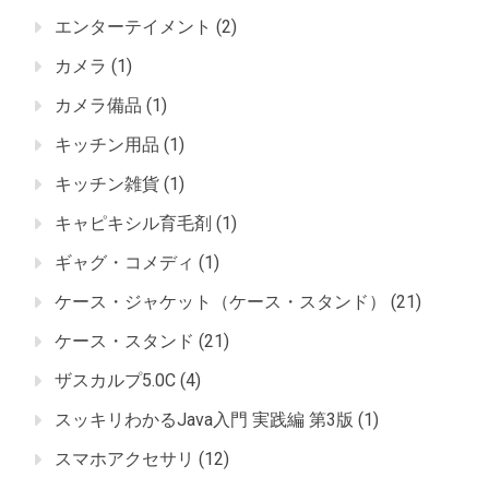
エンターテイメント
(2)
カメラ
(1)
カメラ備品
(1)
キッチン用品
(1)
キッチン雑貨
(1)
キャピキシル育毛剤
(1)
ギャグ・コメディ
(1)
ケース・ジャケット（ケース・スタンド）
(21)
ケース・スタンド
(21)
ザスカルプ5.0C
(4)
スッキリわかるJava入門 実践編 第3版
(1)
スマホアクセサリ
(12)