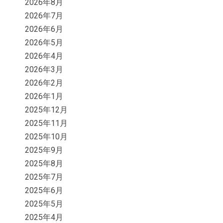
2026年8月
2026年7月
2026年6月
2026年5月
2026年4月
2026年3月
2026年2月
2026年1月
2025年12月
2025年11月
2025年10月
2025年9月
2025年8月
2025年7月
2025年6月
2025年5月
2025年4月