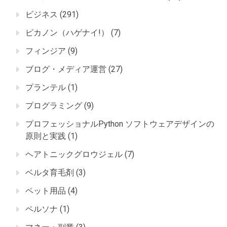
ビジネス
(291)
ピカノン（ハゲナイ!）
(7)
フィンジア
(9)
ブログ・メディア運営
(27)
プランテル
(1)
プログラミング
(9)
プロフェッショナルPython ソフトウェアデザインの
原則と実践
(1)
ヘアトニックグロウジェル
(7)
ベルタ育毛剤
(3)
ペット用品
(4)
ペルソナ
(1)