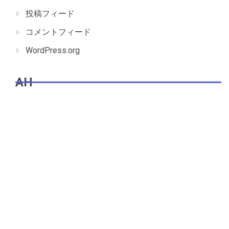
投稿フィード
コメントフィード
WordPress.org
AH