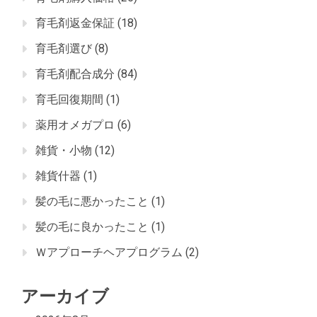
育毛剤返金保証
(18)
育毛剤選び
(8)
育毛剤配合成分
(84)
育毛回復期間
(1)
薬用オメガプロ
(6)
雑貨・小物
(12)
雑貨什器
(1)
髪の毛に悪かったこと
(1)
髪の毛に良かったこと
(1)
Ｗアプローチヘアプログラム
(2)
アーカイブ