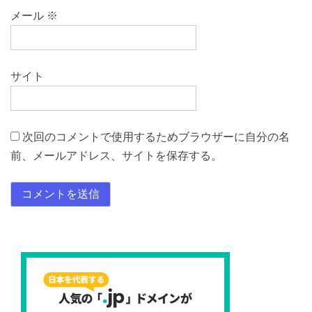
メール
※
サイト
次回のコメントで使用するためブラウザーに自分の名
前、メールアドレス、サイトを保存する。