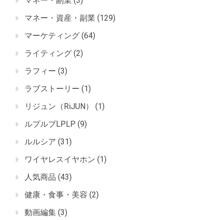
マネー・副業
(3)
マネー・資産・副業
(129)
マーケティング
(64)
ライティング
(2)
ラフィー
(3)
ラブストーリー
(1)
リジュン（RiJUN）
(1)
ルプルプLPLP
(9)
ルルシア
(31)
ワイヤレスイヤホン
(1)
人気商品
(43)
健康・食事・美容
(2)
動画編集
(3)