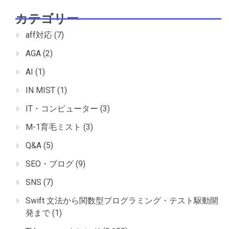
カテゴリー
aff対応
(7)
AGA
(2)
AI
(1)
IN MIST
(1)
IT・コンピューター
(3)
M-1育毛ミスト
(3)
Q&A
(5)
SEO・ブログ
(9)
SNS
(7)
Swift 文法から関数型プログラミング・テスト駆動開
発まで
(1)