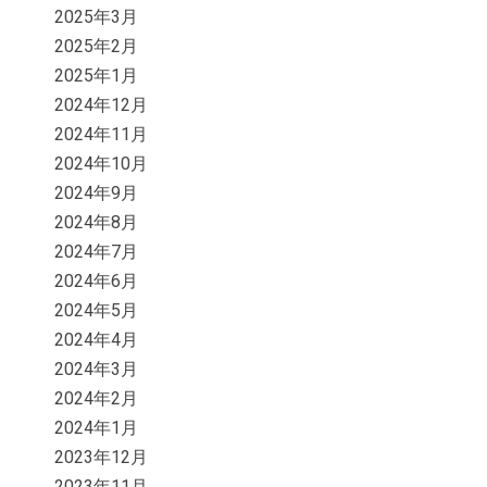
2025年3月
2025年2月
2025年1月
2024年12月
2024年11月
2024年10月
2024年9月
2024年8月
2024年7月
2024年6月
2024年5月
2024年4月
2024年3月
2024年2月
2024年1月
2023年12月
2023年11月