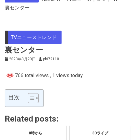
裏センター
TVニューストレンド
裏センター
2023年3月20日
phi72110
766 total views
, 1 views today
目次
Related posts:
8時から
3Dライブ