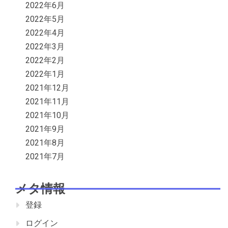
2022年6月
2022年5月
2022年4月
2022年3月
2022年2月
2022年1月
2021年12月
2021年11月
2021年10月
2021年9月
2021年8月
2021年7月
メタ情報
登録
ログイン