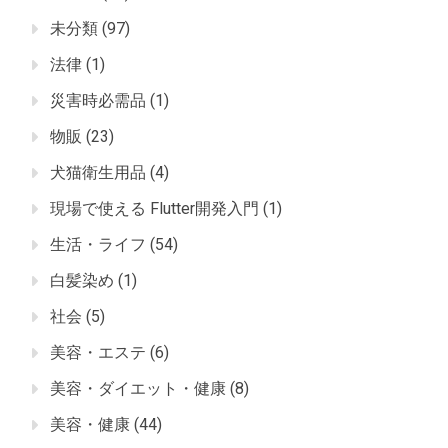
未分類
(97)
法律
(1)
災害時必需品
(1)
物販
(23)
犬猫衛生用品
(4)
現場で使える Flutter開発入門
(1)
生活・ライフ
(54)
白髪染め
(1)
社会
(5)
美容・エステ
(6)
美容・ダイエット・健康
(8)
美容・健康
(44)