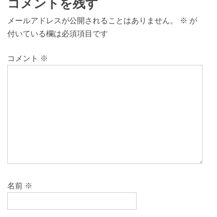
コメントを残す
メールアドレスが公開されることはありません。
※
が
付いている欄は必須項目です
コメント
※
名前
※