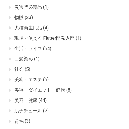
災害時必需品
(1)
物販
(23)
犬猫衛生用品
(4)
現場で使える Flutter開発入門
(1)
生活・ライフ
(54)
白髪染め
(1)
社会
(5)
美容・エステ
(6)
美容・ダイエット・健康
(8)
美容・健康
(44)
肌ナチュール
(7)
育毛
(3)