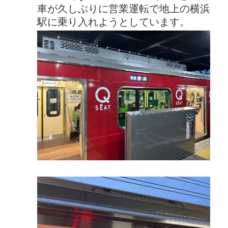
車が久しぶりに営業運転で地上の横浜
駅に乗り入れようとしています。