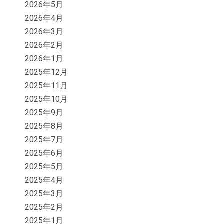
2026年5月
2026年4月
2026年3月
2026年2月
2026年1月
2025年12月
2025年11月
2025年10月
2025年9月
2025年8月
2025年7月
2025年6月
2025年5月
2025年4月
2025年3月
2025年2月
2025年1月