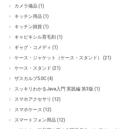
カメラ備品
(1)
キッチン用品
(1)
キッチン雑貨
(1)
キャピキシル育毛剤
(1)
ギャグ・コメディ
(1)
ケース・ジャケット（ケース・スタンド）
(21)
ケース・スタンド
(21)
ザスカルプ5.0C
(4)
スッキリわかるJava入門 実践編 第3版
(1)
スマホアクセサリ
(12)
スマホケース
(12)
スマートフォン用品
(12)