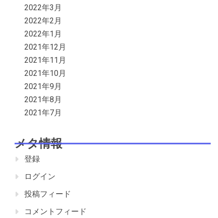
2022年3月
2022年2月
2022年1月
2021年12月
2021年11月
2021年10月
2021年9月
2021年8月
2021年7月
メタ情報
登録
ログイン
投稿フィード
コメントフィード