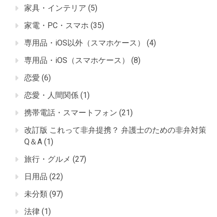
家具・インテリア
(5)
家電・PC・スマホ
(35)
専用品・iOS以外（スマホケース）
(4)
専用品・iOS（スマホケース）
(8)
恋愛
(6)
恋愛・人間関係
(1)
携帯電話・スマートフォン
(21)
改訂版 これって非弁提携？ 弁護士のための非弁対策
Q＆A
(1)
旅行・グルメ
(27)
日用品
(22)
未分類
(97)
法律
(1)