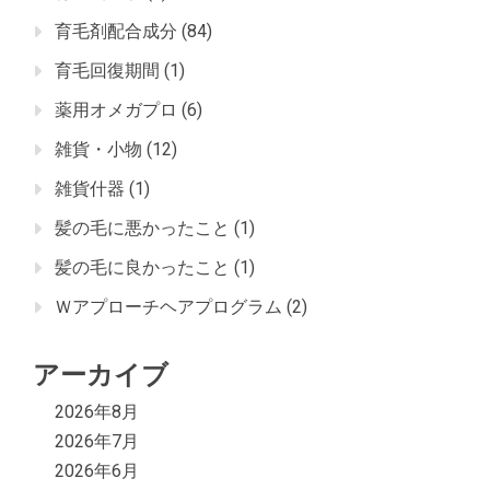
育毛剤配合成分
(84)
育毛回復期間
(1)
薬用オメガプロ
(6)
雑貨・小物
(12)
雑貨什器
(1)
髪の毛に悪かったこと
(1)
髪の毛に良かったこと
(1)
Ｗアプローチヘアプログラム
(2)
アーカイブ
2026年8月
2026年7月
2026年6月