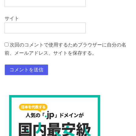
サイト
次回のコメントで使用するためブラウザーに自分の名
前、メールアドレス、サイトを保存する。