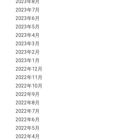
2023年8月
2023年7月
2023年6月
2023年5月
2023年4月
2023年3月
2023年2月
2023年1月
2022年12月
2022年11月
2022年10月
2022年9月
2022年8月
2022年7月
2022年6月
2022年5月
2022年4月