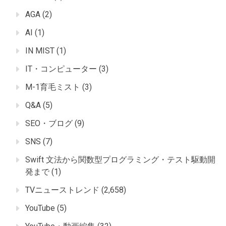
AGA
(2)
AI
(1)
IN MIST
(1)
IT・コンピューター
(3)
M-1育毛ミスト
(3)
Q&A
(5)
SEO・ブログ
(9)
SNS
(7)
Swift 文法から関数型プログラミング・テスト駆動開
発まで
(1)
TVニューストレンド
(2,658)
YouTube
(5)