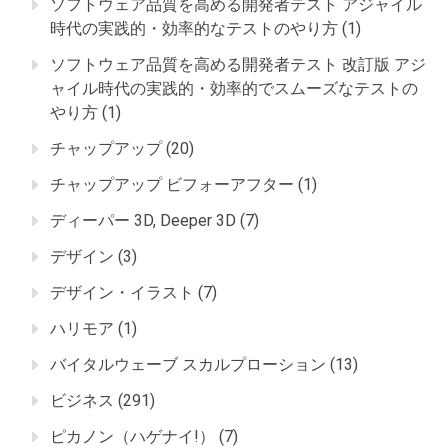
ソフトウェア品質を高める開発者テスト アジャイル
時代の実践的・効率的なテストのやり方
(1)
ソフトウェア品質を高める開発者テスト 改訂版 アジ
ャイル時代の実践的・効率的でスムーズなテストの
やり方
(1)
チャップアップ
(20)
チャップアップ ビフォーアフター
(1)
ディーパー 3D, Deeper 3D
(7)
デザイン
(3)
デザイン・イラスト
(7)
ハリモア
(1)
バイタルウェーブ スカルプローション
(13)
ビジネス
(291)
ピカノン（ハゲナイ!）
(7)