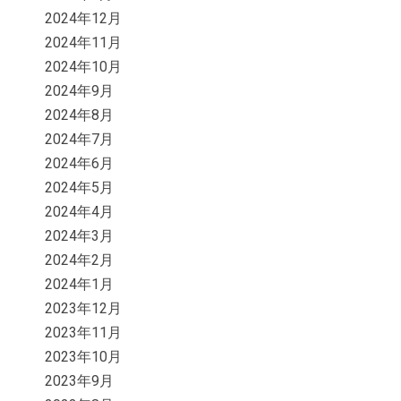
2024年12月
2024年11月
2024年10月
2024年9月
2024年8月
2024年7月
2024年6月
2024年5月
2024年4月
2024年3月
2024年2月
2024年1月
2023年12月
2023年11月
2023年10月
2023年9月