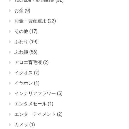
YouTube・動画編集
(32)
お金
(9)
お金・資産運用
(22)
その他
(17)
ふわり
(19)
ふわ姫
(56)
アロエ育毛液
(2)
イクオス
(2)
イヤホン
(1)
インテリアフラワー
(5)
エンタメセール
(1)
エンターテイメント
(2)
カメラ
(1)