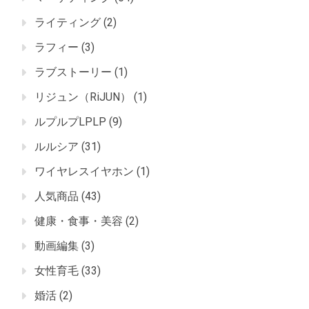
ライティング
(2)
ラフィー
(3)
ラブストーリー
(1)
リジュン（RiJUN）
(1)
ルプルプLPLP
(9)
ルルシア
(31)
ワイヤレスイヤホン
(1)
人気商品
(43)
健康・食事・美容
(2)
動画編集
(3)
女性育毛
(33)
婚活
(2)