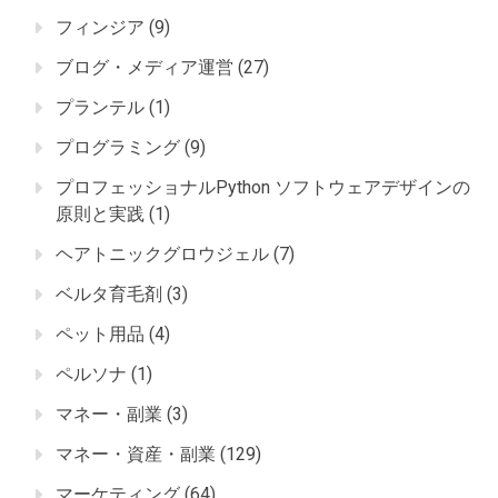
フィンジア
(9)
ブログ・メディア運営
(27)
プランテル
(1)
プログラミング
(9)
プロフェッショナルPython ソフトウェアデザインの
原則と実践
(1)
ヘアトニックグロウジェル
(7)
ベルタ育毛剤
(3)
ペット用品
(4)
ペルソナ
(1)
マネー・副業
(3)
マネー・資産・副業
(129)
マーケティング
(64)