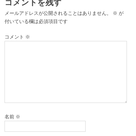
コメントを残す
メールアドレスが公開されることはありません。
※
が
付いている欄は必須項目です
コメント
※
名前
※