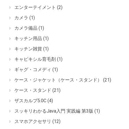
エンターテイメント
(2)
カメラ
(1)
カメラ備品
(1)
キッチン用品
(1)
キッチン雑貨
(1)
キャピキシル育毛剤
(1)
ギャグ・コメディ
(1)
ケース・ジャケット（ケース・スタンド）
(21)
ケース・スタンド
(21)
ザスカルプ5.0C
(4)
スッキリわかるJava入門 実践編 第3版
(1)
スマホアクセサリ
(12)