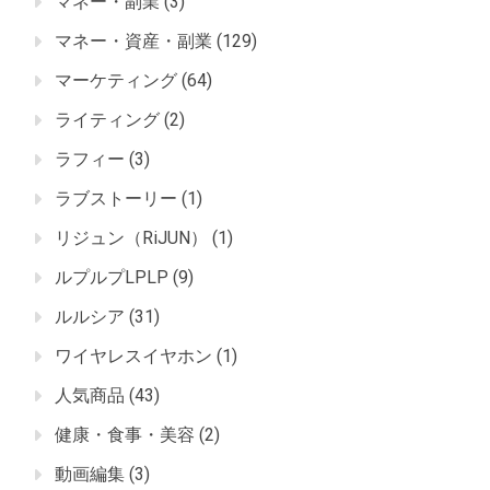
マネー・副業
(3)
マネー・資産・副業
(129)
マーケティング
(64)
ライティング
(2)
ラフィー
(3)
ラブストーリー
(1)
リジュン（RiJUN）
(1)
ルプルプLPLP
(9)
ルルシア
(31)
ワイヤレスイヤホン
(1)
人気商品
(43)
健康・食事・美容
(2)
動画編集
(3)