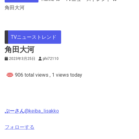
角田大河
TVニューストレンド
角田大河
2023年3月25日
phi72110
906 total views
, 1 views today
ぷーさん
@keiba_lisakko
フォローする