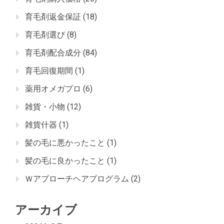
育毛剤返金保証
(18)
育毛剤選び
(8)
育毛剤配合成分
(84)
育毛回復期間
(1)
薬用オメガプロ
(6)
雑貨・小物
(12)
雑貨什器
(1)
髪の毛に悪かったこと
(1)
髪の毛に良かったこと
(1)
Ｗアプローチヘアプログラム
(2)
アーカイブ