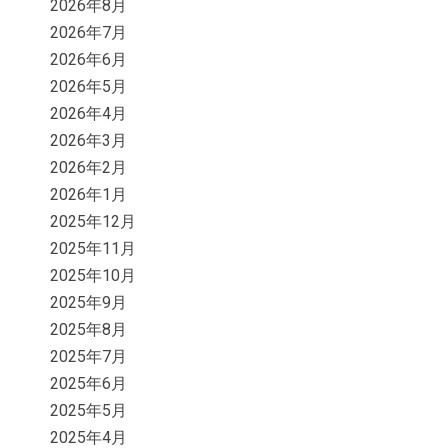
2026年8月
2026年7月
2026年6月
2026年5月
2026年4月
2026年3月
2026年2月
2026年1月
2025年12月
2025年11月
2025年10月
2025年9月
2025年8月
2025年7月
2025年6月
2025年5月
2025年4月