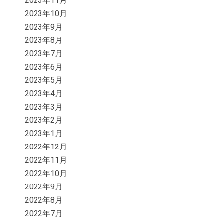
2023年11月
2023年10月
2023年9月
2023年8月
2023年7月
2023年6月
2023年5月
2023年4月
2023年3月
2023年2月
2023年1月
2022年12月
2022年11月
2022年10月
2022年9月
2022年8月
2022年7月