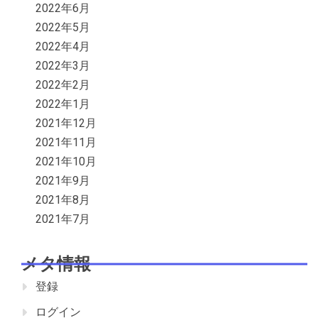
2022年6月
2022年5月
2022年4月
2022年3月
2022年2月
2022年1月
2021年12月
2021年11月
2021年10月
2021年9月
2021年8月
2021年7月
メタ情報
登録
ログイン