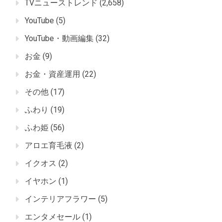
TVニューストレンド
(2,658)
YouTube
(5)
YouTube・動画編集
(32)
お金
(9)
お金・資産運用
(22)
その他
(17)
ふわり
(19)
ふわ姫
(56)
アロエ育毛液
(2)
イクオス
(2)
イヤホン
(1)
インテリアフラワー
(5)
エンタメセール
(1)