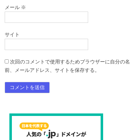
メール
※
サイト
次回のコメントで使用するためブラウザーに自分の名
前、メールアドレス、サイトを保存する。