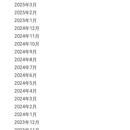
2025年3月
2025年2月
2025年1月
2024年12月
2024年11月
2024年10月
2024年9月
2024年8月
2024年7月
2024年6月
2024年5月
2024年4月
2024年3月
2024年2月
2024年1月
2023年12月