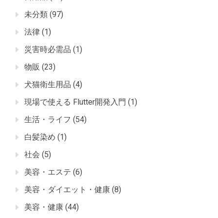
未分類
(97)
法律
(1)
災害時必需品
(1)
物販
(23)
犬猫衛生用品
(4)
現場で使える Flutter開発入門
(1)
生活・ライフ
(54)
白髪染め
(1)
社会
(5)
美容・エステ
(6)
美容・ダイエット・健康
(8)
美容・健康
(44)