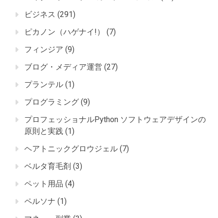
ビジネス
(291)
ピカノン（ハゲナイ!）
(7)
フィンジア
(9)
ブログ・メディア運営
(27)
プランテル
(1)
プログラミング
(9)
プロフェッショナルPython ソフトウェアデザインの
原則と実践
(1)
ヘアトニックグロウジェル
(7)
ベルタ育毛剤
(3)
ペット用品
(4)
ペルソナ
(1)