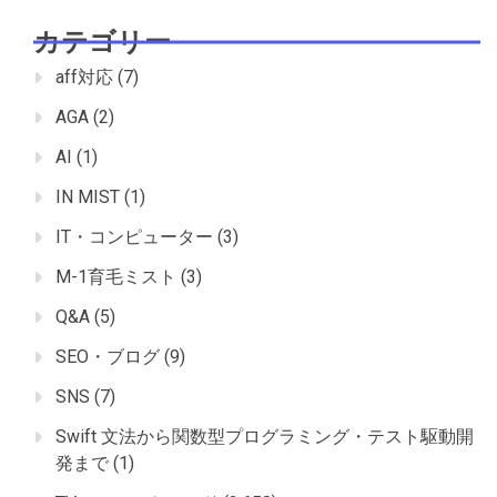
カテゴリー
aff対応
(7)
AGA
(2)
AI
(1)
IN MIST
(1)
IT・コンピューター
(3)
M-1育毛ミスト
(3)
Q&A
(5)
SEO・ブログ
(9)
SNS
(7)
Swift 文法から関数型プログラミング・テスト駆動開
発まで
(1)