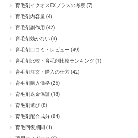
育毛剤イクオスEXプラスの考察
(7)
育毛剤内容量
(4)
育毛剤副作用
(42)
育毛剤効かない
(3)
育毛剤口コミ・レビュー
(49)
育毛剤比較・育毛剤比較ランキング
(1)
育毛剤注文・購入の仕方
(42)
育毛剤購入価格
(25)
育毛剤返金保証
(18)
育毛剤選び
(8)
育毛剤配合成分
(84)
育毛回復期間
(1)