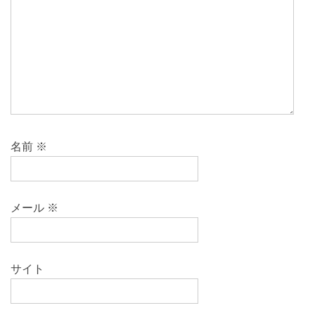
名前
※
メール
※
サイト