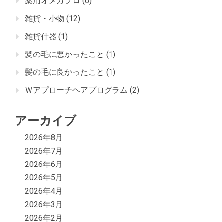
薬用オメガプロ
(6)
雑貨・小物
(12)
雑貨什器
(1)
髪の毛に悪かったこと
(1)
髪の毛に良かったこと
(1)
Ｗアプローチヘアプログラム
(2)
アーカイブ
2026年8月
2026年7月
2026年6月
2026年5月
2026年4月
2026年3月
2026年2月