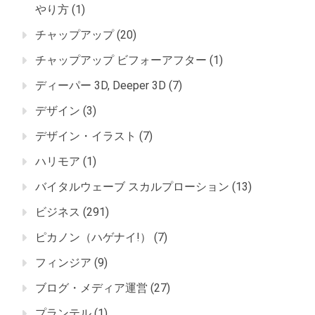
やり方
(1)
チャップアップ
(20)
チャップアップ ビフォーアフター
(1)
ディーパー 3D, Deeper 3D
(7)
デザイン
(3)
デザイン・イラスト
(7)
ハリモア
(1)
バイタルウェーブ スカルプローション
(13)
ビジネス
(291)
ピカノン（ハゲナイ!）
(7)
フィンジア
(9)
ブログ・メディア運営
(27)
プランテル
(1)