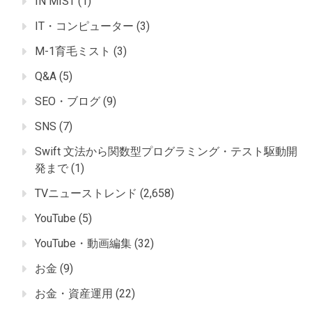
IN MIST
(1)
IT・コンピューター
(3)
M-1育毛ミスト
(3)
Q&A
(5)
SEO・ブログ
(9)
SNS
(7)
Swift 文法から関数型プログラミング・テスト駆動開
発まで
(1)
TVニューストレンド
(2,658)
YouTube
(5)
YouTube・動画編集
(32)
お金
(9)
お金・資産運用
(22)