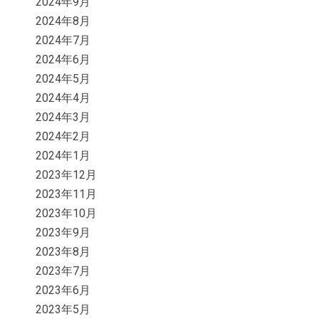
2024年9月
2024年8月
2024年7月
2024年6月
2024年5月
2024年4月
2024年3月
2024年2月
2024年1月
2023年12月
2023年11月
2023年10月
2023年9月
2023年8月
2023年7月
2023年6月
2023年5月