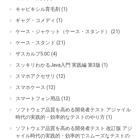
キャピキシル育毛剤
(1)
ギャグ・コメディ
(1)
ケース・ジャケット（ケース・スタンド）
(21)
ケース・スタンド
(21)
ザスカルプ5.0C
(4)
スッキリわかるJava入門 実践編 第3版
(1)
スマホアクセサリ
(12)
スマホケース
(12)
スマートフォン用品
(12)
ソフトウェア品質を高める開発者テスト アジャイル
時代の実践的・効率的なテストのやり方
(1)
ソフトウェア品質を高める開発者テスト 改訂版 アジ
ャイル時代の実践的・効率的でスムーズなテストの