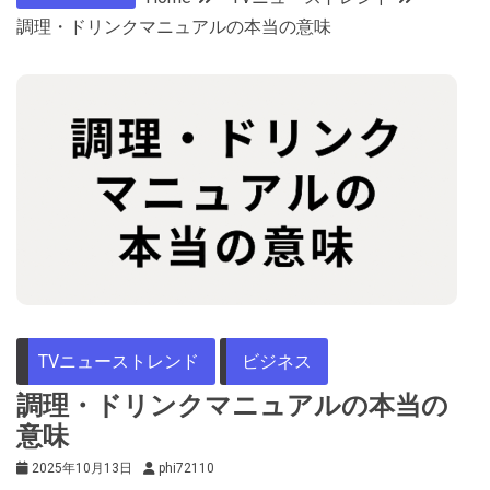
調理・ドリンクマニュアルの本当の意味
TVニューストレンド
ビジネス
調理・ドリンクマニュアルの本当の
意味
2025年10月13日
phi72110