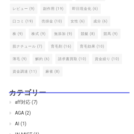
レビュー
(9)
副作用
(19)
即日現金化
(6)
口コミ
(19)
売掛金
(10)
女性
(6)
成分
(6)
株
(9)
株式
(9)
無添加
(9)
競艇
(8)
競馬
(9)
肌ナチュール
(7)
育毛剤
(16)
育毛効果
(10)
薄毛
(9)
解約
(6)
請求書買取
(10)
資金繰り
(10)
資金調達
(11)
麻雀
(8)
カテゴリー
aff対応
(7)
AGA
(2)
AI
(1)