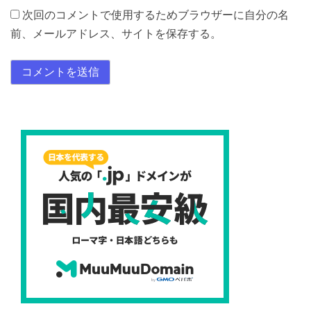
次回のコメントで使用するためブラウザーに自分の名
前、メールアドレス、サイトを保存する。