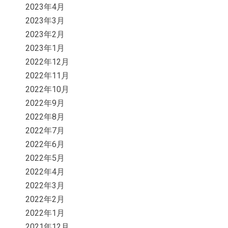
2023年4月
2023年3月
2023年2月
2023年1月
2022年12月
2022年11月
2022年10月
2022年9月
2022年8月
2022年7月
2022年6月
2022年5月
2022年4月
2022年3月
2022年2月
2022年1月
2021年12月