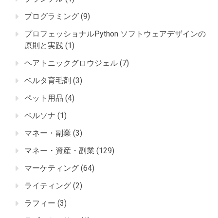
プログラミング
(9)
プロフェッショナルPython ソフトウェアデザインの
原則と実践
(1)
ヘアトニックグロウジェル
(7)
ベルタ育毛剤
(3)
ペット用品
(4)
ペルソナ
(1)
マネー・副業
(3)
マネー・資産・副業
(129)
マーケティング
(64)
ライティング
(2)
ラフィー
(3)