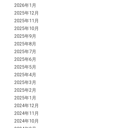
2026年1月
2025年12月
2025年11月
2025年10月
2025年9月
2025年8月
2025年7月
2025年6月
2025年5月
2025年4月
2025年3月
2025年2月
2025年1月
2024年12月
2024年11月
2024年10月