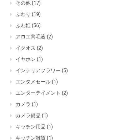
その他
(17)
ふわり
(19)
ふわ姫
(56)
アロエ育毛液
(2)
イクオス
(2)
イヤホン
(1)
インテリアフラワー
(5)
エンタメセール
(1)
エンターテイメント
(2)
カメラ
(1)
カメラ備品
(1)
キッチン用品
(1)
キッチン雑貨
(1)