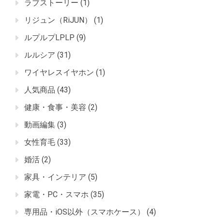
ラブストーリー
(1)
リジュン（RiJUN）
(1)
ルプルプLPLP
(9)
ルルシア
(31)
ワイヤレスイヤホン
(1)
人気商品
(43)
健康・食事・美容
(2)
動画編集
(3)
女性育毛
(33)
婚活
(2)
家具・インテリア
(5)
家電・PC・スマホ
(35)
専用品・iOS以外（スマホケース）
(4)