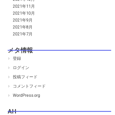
2021年11月
2021年10月
2021年9月
2021年8月
2021年7月
メタ情報
登録
ログイン
投稿フィード
コメントフィード
WordPress.org
AH