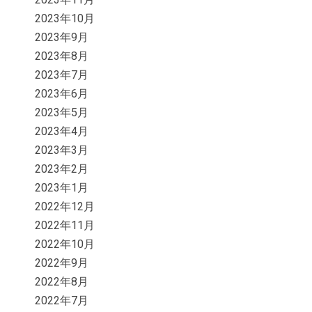
2023年10月
2023年9月
2023年8月
2023年7月
2023年6月
2023年5月
2023年4月
2023年3月
2023年2月
2023年1月
2022年12月
2022年11月
2022年10月
2022年9月
2022年8月
2022年7月