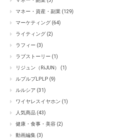
マネー・副業
(3)
マネー・資産・副業
(129)
マーケティング
(64)
ライティング
(2)
ラフィー
(3)
ラブストーリー
(1)
リジュン（RiJUN）
(1)
ルプルプLPLP
(9)
ルルシア
(31)
ワイヤレスイヤホン
(1)
人気商品
(43)
健康・食事・美容
(2)
動画編集
(3)