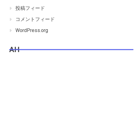
投稿フィード
コメントフィード
WordPress.org
AH