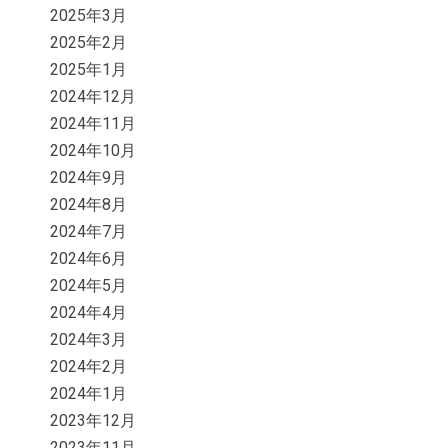
2025年3月
2025年2月
2025年1月
2024年12月
2024年11月
2024年10月
2024年9月
2024年8月
2024年7月
2024年6月
2024年5月
2024年4月
2024年3月
2024年2月
2024年1月
2023年12月
2023年11月