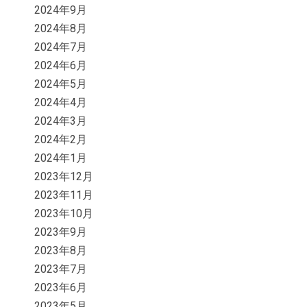
2024年9月
2024年8月
2024年7月
2024年6月
2024年5月
2024年4月
2024年3月
2024年2月
2024年1月
2023年12月
2023年11月
2023年10月
2023年9月
2023年8月
2023年7月
2023年6月
2023年5月