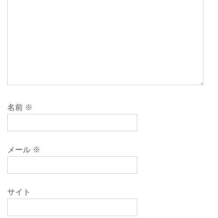
名前
※
メール
※
サイト