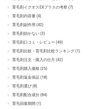
育毛剤イクオスEXプラスの考察
(7)
育毛剤内容量
(4)
育毛剤副作用
(42)
育毛剤効かない
(3)
育毛剤口コミ・レビュー
(49)
育毛剤比較・育毛剤比較ランキング
(1)
育毛剤注文・購入の仕方
(42)
育毛剤購入価格
(25)
育毛剤返金保証
(18)
育毛剤選び
(8)
育毛剤配合成分
(84)
育毛回復期間
(1)