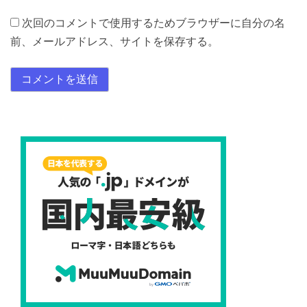
次回のコメントで使用するためブラウザーに自分の名
前、メールアドレス、サイトを保存する。