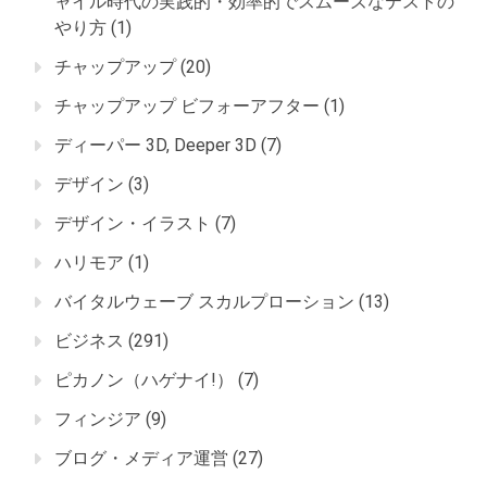
ャイル時代の実践的・効率的でスムーズなテストの
やり方
(1)
チャップアップ
(20)
チャップアップ ビフォーアフター
(1)
ディーパー 3D, Deeper 3D
(7)
デザイン
(3)
デザイン・イラスト
(7)
ハリモア
(1)
バイタルウェーブ スカルプローション
(13)
ビジネス
(291)
ピカノン（ハゲナイ!）
(7)
フィンジア
(9)
ブログ・メディア運営
(27)