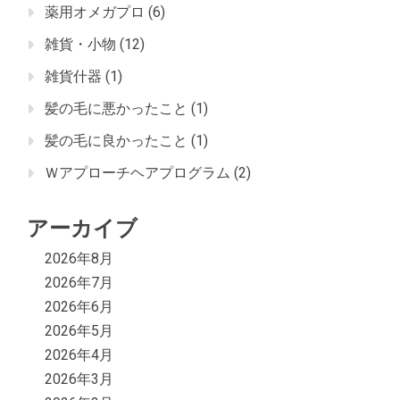
薬用オメガプロ
(6)
雑貨・小物
(12)
雑貨什器
(1)
髪の毛に悪かったこと
(1)
髪の毛に良かったこと
(1)
Ｗアプローチヘアプログラム
(2)
アーカイブ
2026年8月
2026年7月
2026年6月
2026年5月
2026年4月
2026年3月