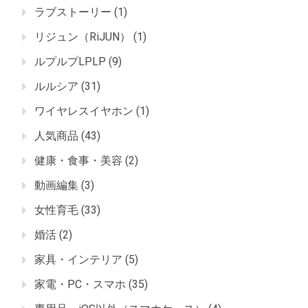
ラブストーリー
(1)
リジュン（RiJUN）
(1)
ルプルプLPLP
(9)
ルルシア
(31)
ワイヤレスイヤホン
(1)
人気商品
(43)
健康・食事・美容
(2)
動画編集
(3)
女性育毛
(33)
婚活
(2)
家具・インテリア
(5)
家電・PC・スマホ
(35)