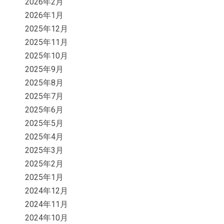
2026年2月
2026年1月
2025年12月
2025年11月
2025年10月
2025年9月
2025年8月
2025年7月
2025年6月
2025年5月
2025年4月
2025年3月
2025年2月
2025年1月
2024年12月
2024年11月
2024年10月