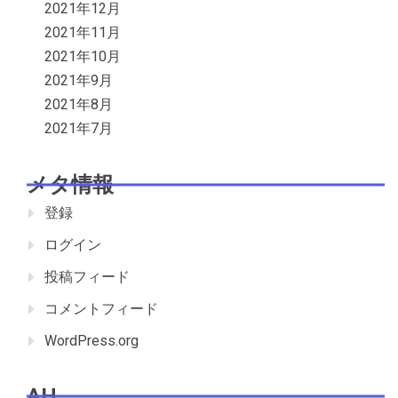
2021年12月
2021年11月
2021年10月
2021年9月
2021年8月
2021年7月
メタ情報
登録
ログイン
投稿フィード
コメントフィード
WordPress.org
AH