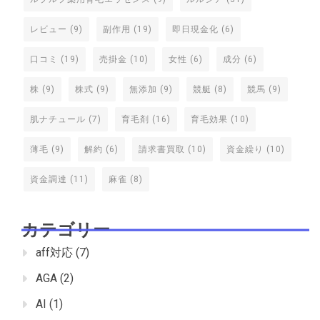
レビュー
(9)
副作用
(19)
即日現金化
(6)
口コミ
(19)
売掛金
(10)
女性
(6)
成分
(6)
株
(9)
株式
(9)
無添加
(9)
競艇
(8)
競馬
(9)
肌ナチュール
(7)
育毛剤
(16)
育毛効果
(10)
薄毛
(9)
解約
(6)
請求書買取
(10)
資金繰り
(10)
資金調達
(11)
麻雀
(8)
カテゴリー
aff対応
(7)
AGA
(2)
AI
(1)