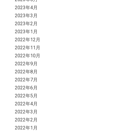
2023年4月
2023年3月
2023年2月
2023年1月
2022年12月
2022年11月
2022年10月
2022年9月
2022年8月
2022年7月
2022年6月
2022年5月
2022年4月
2022年3月
2022年2月
2022年1月