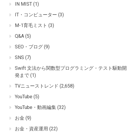
IN MIST
(1)
IT・コンピューター
(3)
M-1育毛ミスト
(3)
Q&A
(5)
SEO・ブログ
(9)
SNS
(7)
Swift 文法から関数型プログラミング・テスト駆動開
発まで
(1)
TVニューストレンド
(2,658)
YouTube
(5)
YouTube・動画編集
(32)
お金
(9)
お金・資産運用
(22)