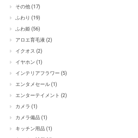
その他
(17)
ふわり
(19)
ふわ姫
(56)
アロエ育毛液
(2)
イクオス
(2)
イヤホン
(1)
インテリアフラワー
(5)
エンタメセール
(1)
エンターテイメント
(2)
カメラ
(1)
カメラ備品
(1)
キッチン用品
(1)