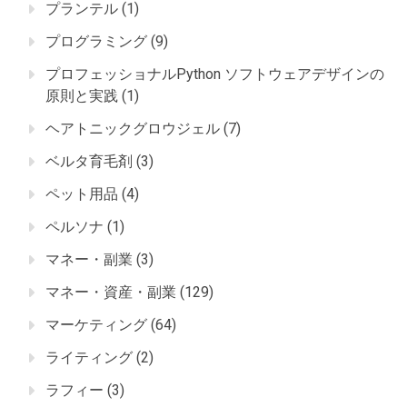
プランテル
(1)
プログラミング
(9)
プロフェッショナルPython ソフトウェアデザインの
原則と実践
(1)
ヘアトニックグロウジェル
(7)
ベルタ育毛剤
(3)
ペット用品
(4)
ペルソナ
(1)
マネー・副業
(3)
マネー・資産・副業
(129)
マーケティング
(64)
ライティング
(2)
ラフィー
(3)