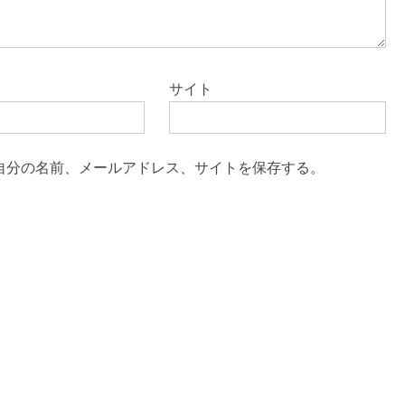
サイト
自分の名前、メールアドレス、サイトを保存する。