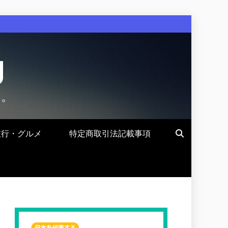
g
す。
旅行・グルメ
特定商取引法記載事項