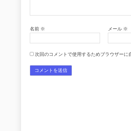
名前
※
メール
※
次回のコメントで使用するためブラウザーに