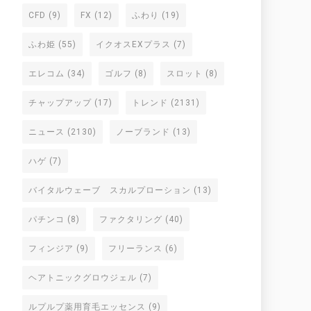
CFD
(9)
FX
(12)
ふわり
(19)
ふわ姫
(55)
イクオスEXプラス
(7)
エレコム
(34)
ゴルフ
(8)
スロット
(8)
チャップアップ
(17)
トレンド
(2131)
ニュース
(2130)
ノーブランド
(13)
ハゲ
(7)
バイタルウェーブ スカルプローション
(13)
パチンコ
(8)
ファクタリング
(40)
フィンジア
(9)
フリーランス
(6)
ヘアトニックグロウジェル
(7)
ルプルプ薬用育毛エッセンス
(9)