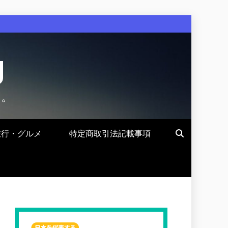
g
す。
旅行・グルメ
特定商取引法記載事項