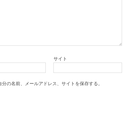
サイト
自分の名前、メールアドレス、サイトを保存する。