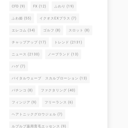
CFD
(9)
FX
(12)
ふわり
(19)
ふわ姫
(55)
イクオスEXプラス
(7)
エレコム
(34)
ゴルフ
(8)
スロット
(8)
チャップアップ
(17)
トレンド
(2131)
ニュース
(2130)
ノーブランド
(13)
ハゲ
(7)
バイタルウェーブ スカルプローション
(13)
パチンコ
(8)
ファクタリング
(40)
フィンジア
(9)
フリーランス
(6)
ヘアトニックグロウジェル
(7)
ルプルプ薬用育毛エッセンス
(9)