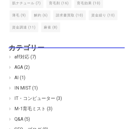
肌ナチュール
(7)
育毛剤
(16)
育毛効果
(10)
薄毛
(9)
解約
(6)
請求書買取
(10)
資金繰り
(10)
資金調達
(11)
麻雀
(8)
カテゴリー
aff対応
(7)
AGA
(2)
AI
(1)
IN MIST
(1)
IT・コンピューター
(3)
M-1育毛ミスト
(3)
Q&A
(5)