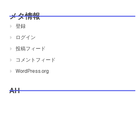
メタ情報
登録
ログイン
投稿フィード
コメントフィード
WordPress.org
AH