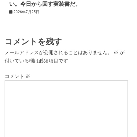
い。今日から回す実装書だ。
2026年7月25日
コメントを残す
メールアドレスが公開されることはありません。
※
が
付いている欄は必須項目です
コメント
※