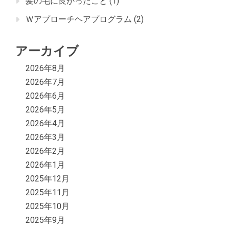
髪の毛に良かったこと
(1)
Ｗアプローチヘアプログラム
(2)
アーカイブ
2026年8月
2026年7月
2026年6月
2026年5月
2026年4月
2026年3月
2026年2月
2026年1月
2025年12月
2025年11月
2025年10月
2025年9月