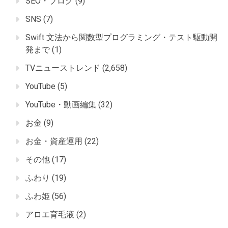
SEO・ブログ
(9)
SNS
(7)
Swift 文法から関数型プログラミング・テスト駆動開
発まで
(1)
TVニューストレンド
(2,658)
YouTube
(5)
YouTube・動画編集
(32)
お金
(9)
お金・資産運用
(22)
その他
(17)
ふわり
(19)
ふわ姫
(56)
アロエ育毛液
(2)