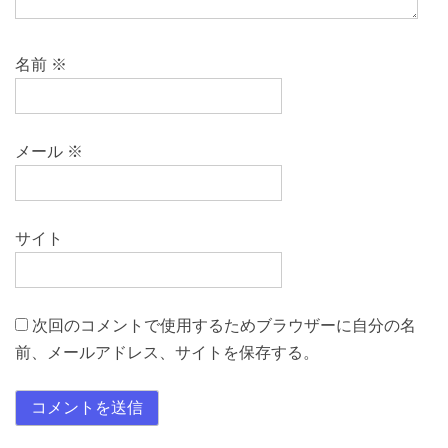
名前
※
メール
※
サイト
次回のコメントで使用するためブラウザーに自分の名
前、メールアドレス、サイトを保存する。