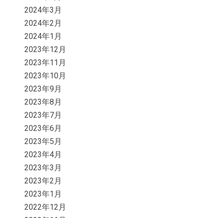
2024年3月
2024年2月
2024年1月
2023年12月
2023年11月
2023年10月
2023年9月
2023年8月
2023年7月
2023年6月
2023年5月
2023年4月
2023年3月
2023年2月
2023年1月
2022年12月