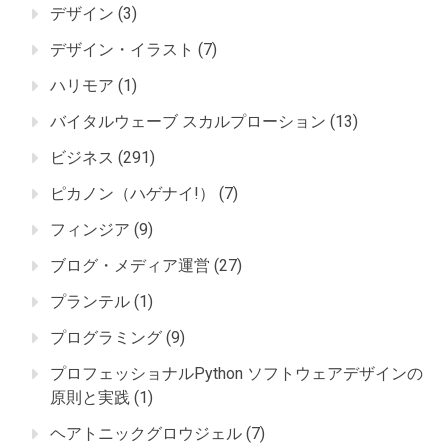
デザイン
(3)
デザイン・イラスト
(7)
ハリモア
(1)
バイタルウェーブ スカルプローション
(13)
ビジネス
(291)
ピカノン（ハゲナイ!）
(7)
フィンジア
(9)
ブログ・メディア運営
(27)
プランテル
(1)
プログラミング
(9)
プロフェッショナルPython ソフトウェアデザインの
原則と実践
(1)
ヘアトニックグロウジェル
(7)