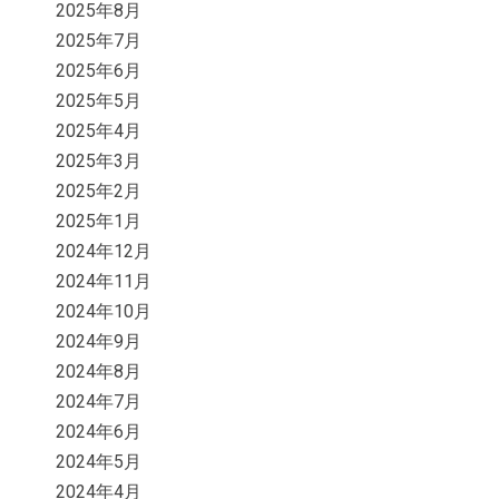
2025年8月
2025年7月
2025年6月
2025年5月
2025年4月
2025年3月
2025年2月
2025年1月
2024年12月
2024年11月
2024年10月
2024年9月
2024年8月
2024年7月
2024年6月
2024年5月
2024年4月