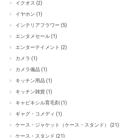
イクオス
(2)
イヤホン
(1)
インテリアフラワー
(5)
エンタメセール
(1)
エンターテイメント
(2)
カメラ
(1)
カメラ備品
(1)
キッチン用品
(1)
キッチン雑貨
(1)
キャピキシル育毛剤
(1)
ギャグ・コメディ
(1)
ケース・ジャケット（ケース・スタンド）
(21)
ケース・スタンド
(21)