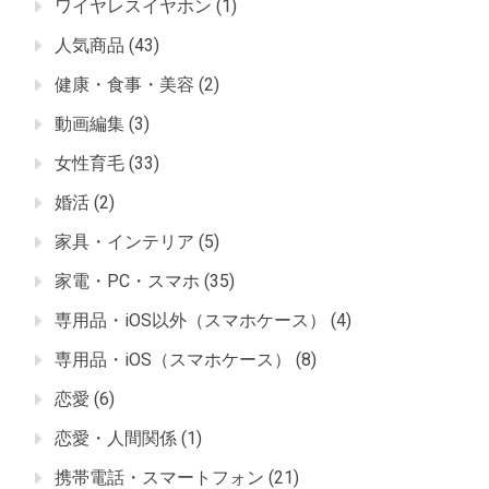
ワイヤレスイヤホン
(1)
人気商品
(43)
健康・食事・美容
(2)
動画編集
(3)
女性育毛
(33)
婚活
(2)
家具・インテリア
(5)
家電・PC・スマホ
(35)
専用品・iOS以外（スマホケース）
(4)
専用品・iOS（スマホケース）
(8)
恋愛
(6)
恋愛・人間関係
(1)
携帯電話・スマートフォン
(21)