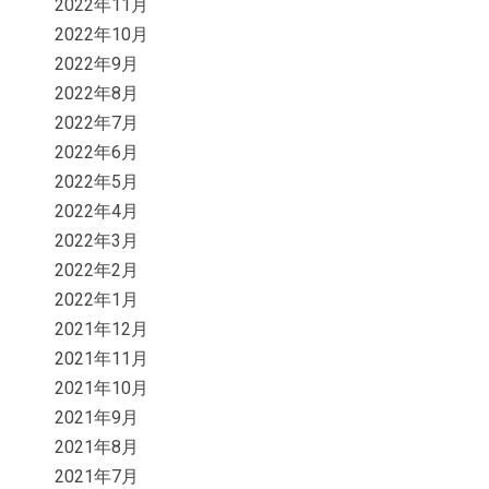
2022年11月
2022年10月
2022年9月
2022年8月
2022年7月
2022年6月
2022年5月
2022年4月
2022年3月
2022年2月
2022年1月
2021年12月
2021年11月
2021年10月
2021年9月
2021年8月
2021年7月