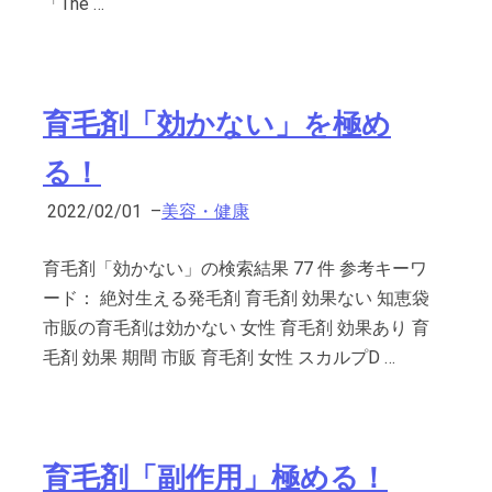
「The …
育毛剤「効かない」を極め
る！
2022/02/01
–
美容・健康
育毛剤「効かない」の検索結果 77 件 参考キーワ
ード： 絶対生える発毛剤 育毛剤 効果ない 知恵袋
市販の育毛剤は効かない 女性 育毛剤 効果あり 育
毛剤 効果 期間 市販 育毛剤 女性 スカルプD …
育毛剤「副作用」極める！