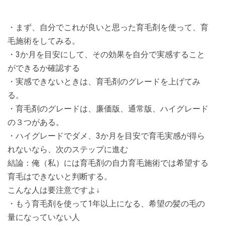
・まず、自分でこれが良いと思った育毛剤を使って、育
毛施術をしてみる。
・3か月を目安にして、その効果を自分で実感すること
ができるか確認する
・実感できないときは、育毛剤のグレードを上げてみ
る。
・育毛剤のグレードは、廉価版、通常版、ハイグレード
の３つがある。
・ハイグレードでダメ、3か月を目安で育毛実感が得ら
れないなら、次のステップに進む
結論：俺（私）には育毛剤の自力育毛施術では希望する
育毛はできないと判断する。
こんな人は要注意ですよ↓
・もう育毛剤を使って1年以上になる、希望の髪の毛の
量になっていない人