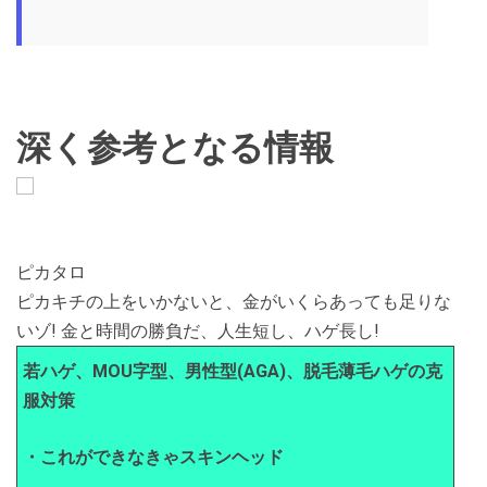
深く参考となる情報
ピカタロ
ピカキチの上をいかないと、金がいくらあっても足りな
いゾ! 金と時間の勝負だ、人生短し、ハゲ長し!
若ハゲ、MOU字型、男性型(AGA)、脱毛薄毛ハゲの克
服対策
・これができなきゃスキンヘッド