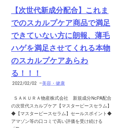
【次世代新成分配合】これま
でのスカルプケア商品で満足
できていない方に朗報、薄毛
ハゲを満足させてくれる本物
のスカルプケアあらわ
る！！！
2022/02/02
–
美容・健康
ＳＡＫＵＲＡ物産株式会社 新規成分NcPA配合
の次世代スカルプケア【マスターピースセラム】
◆【マスターピースセラム】セールスポイント◆
アマゾン等の口コミで高い評価を受け続ける