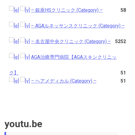
– 銀座HSクリニック (Category) –
58
– AGAルネッサンスクリニック (Category) –
– 名古屋中央クリニック (Category) –
52
52
AGA治療専門病院【AGAスキンクリニッ
ク】
51
– ヘアメディカル (Category) –
51
youtu.be