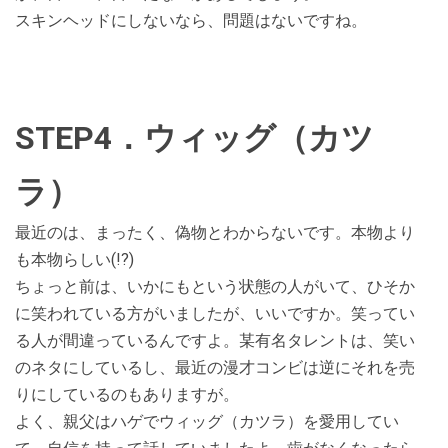
スキンヘッドにしないなら、問題はないですね。
STEP4．ウィッグ（カツ
ラ）
最近のは、まったく、偽物とわからないです。本物より
も本物らしい(!?)
ちょっと前は、いかにもという状態の人がいて、ひそか
に笑われている方がいましたが、いいですか。笑ってい
る人が間違っているんですよ。某有名タレントは、笑い
のネタにしているし、最近の漫才コンビは逆にそれを売
りにしているのもありますが。
よく、親父はハゲでウィッグ（カツラ）を愛用してい