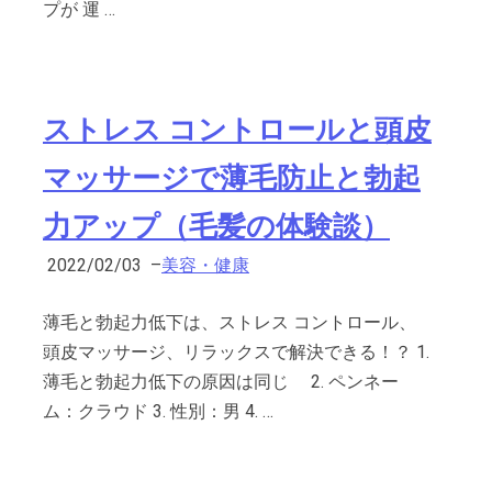
プが 運 …
ストレス コントロールと頭皮
マッサージで薄毛防止と勃起
力アップ（毛髪の体験談）
2022/02/03
–
美容・健康
薄毛と勃起力低下は、ストレス コントロール、
頭皮マッサージ、リラックスで解決できる！？ 1.
薄毛と勃起力低下の原因は同じ 2. ペンネー
ム：クラウド 3. 性別：男 4. …