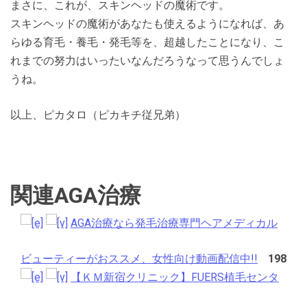
まさに、これが、スキンヘッドの魔術です。
スキンヘッドの魔術があなたも使えるようになれば、あ
らゆる育毛・養毛・発毛等を、超越したことになり、こ
れまでの努力はいったいなんだろうなって思うんでしょ
うね。
以上、ピカタロ（ピカキチ従兄弟）
関連AGA治療
AGA治療なら発毛治療専門ヘアメディカル
ビューティーがおススメ、女性向け動画配信中!!
198
【ＫＭ新宿クリニック】FUERS植毛センタ