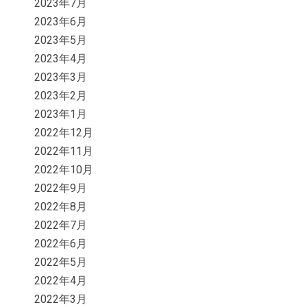
2023年7月
2023年6月
2023年5月
2023年4月
2023年3月
2023年2月
2023年1月
2022年12月
2022年11月
2022年10月
2022年9月
2022年8月
2022年7月
2022年6月
2022年5月
2022年4月
2022年3月