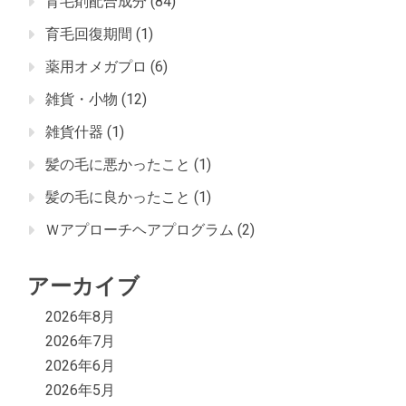
育毛剤配合成分
(84)
育毛回復期間
(1)
薬用オメガプロ
(6)
雑貨・小物
(12)
雑貨什器
(1)
髪の毛に悪かったこと
(1)
髪の毛に良かったこと
(1)
Ｗアプローチヘアプログラム
(2)
アーカイブ
2026年8月
2026年7月
2026年6月
2026年5月