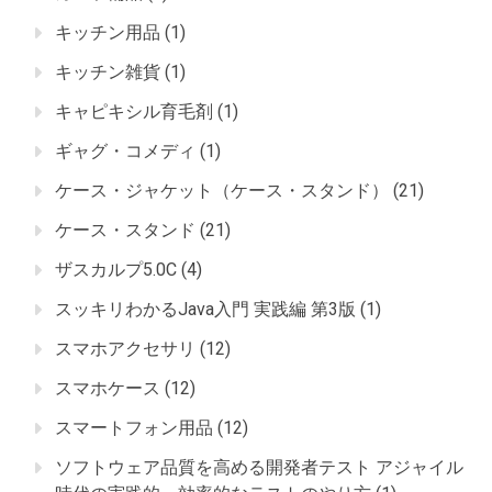
キッチン用品
(1)
キッチン雑貨
(1)
キャピキシル育毛剤
(1)
ギャグ・コメディ
(1)
ケース・ジャケット（ケース・スタンド）
(21)
ケース・スタンド
(21)
ザスカルプ5.0C
(4)
スッキリわかるJava入門 実践編 第3版
(1)
スマホアクセサリ
(12)
スマホケース
(12)
スマートフォン用品
(12)
ソフトウェア品質を高める開発者テスト アジャイル