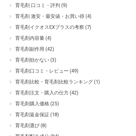
育毛剤 口コミ・評判
(9)
育毛剤 激安・最安値・お買い得
(4)
育毛剤イクオスEXプラスの考察
(7)
育毛剤内容量
(4)
育毛剤副作用
(42)
育毛剤効かない
(3)
育毛剤口コミ・レビュー
(49)
育毛剤比較・育毛剤比較ランキング
(1)
育毛剤注文・購入の仕方
(42)
育毛剤購入価格
(25)
育毛剤返金保証
(18)
育毛剤選び
(8)