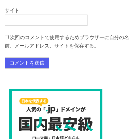
サイト
次回のコメントで使用するためブラウザーに自分の名
前、メールアドレス、サイトを保存する。