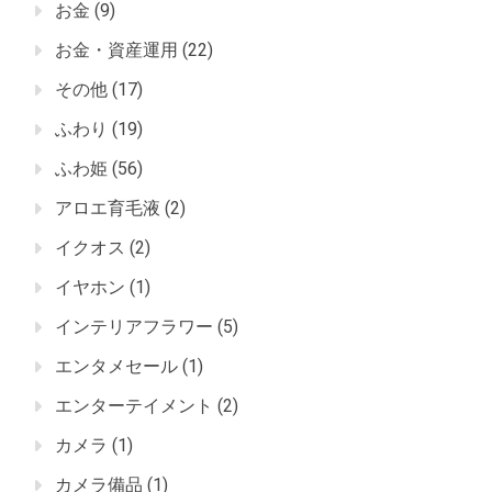
お金
(9)
お金・資産運用
(22)
その他
(17)
ふわり
(19)
ふわ姫
(56)
アロエ育毛液
(2)
イクオス
(2)
イヤホン
(1)
インテリアフラワー
(5)
エンタメセール
(1)
エンターテイメント
(2)
カメラ
(1)
カメラ備品
(1)