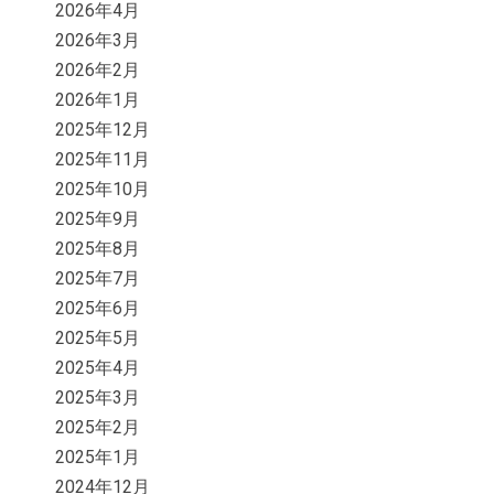
2026年4月
2026年3月
2026年2月
2026年1月
2025年12月
2025年11月
2025年10月
2025年9月
2025年8月
2025年7月
2025年6月
2025年5月
2025年4月
2025年3月
2025年2月
2025年1月
2024年12月