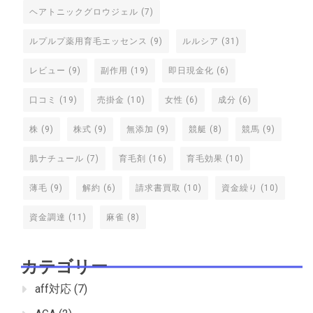
ヘアトニックグロウジェル
(7)
ルプルプ薬用育毛エッセンス
(9)
ルルシア
(31)
レビュー
(9)
副作用
(19)
即日現金化
(6)
口コミ
(19)
売掛金
(10)
女性
(6)
成分
(6)
株
(9)
株式
(9)
無添加
(9)
競艇
(8)
競馬
(9)
肌ナチュール
(7)
育毛剤
(16)
育毛効果
(10)
薄毛
(9)
解約
(6)
請求書買取
(10)
資金繰り
(10)
資金調達
(11)
麻雀
(8)
カテゴリー
aff対応
(7)