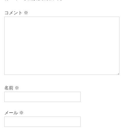
コメント
※
名前
※
メール
※