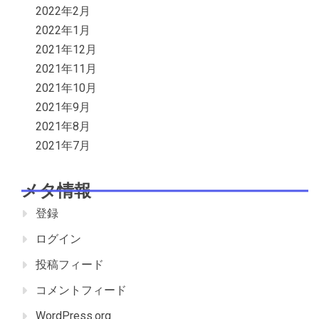
2022年2月
2022年1月
2021年12月
2021年11月
2021年10月
2021年9月
2021年8月
2021年7月
メタ情報
登録
ログイン
投稿フィード
コメントフィード
WordPress.org