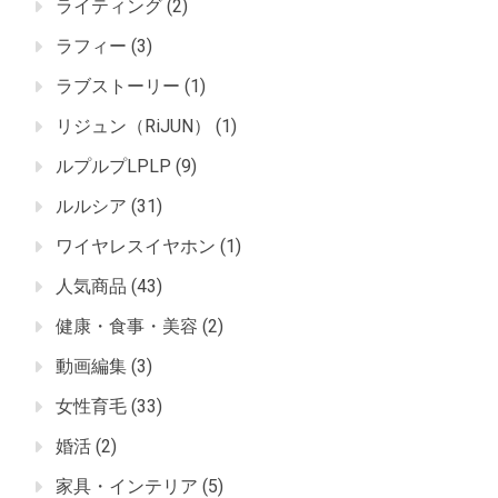
ライティング
(2)
ラフィー
(3)
ラブストーリー
(1)
リジュン（RiJUN）
(1)
ルプルプLPLP
(9)
ルルシア
(31)
ワイヤレスイヤホン
(1)
人気商品
(43)
健康・食事・美容
(2)
動画編集
(3)
女性育毛
(33)
婚活
(2)
家具・インテリア
(5)