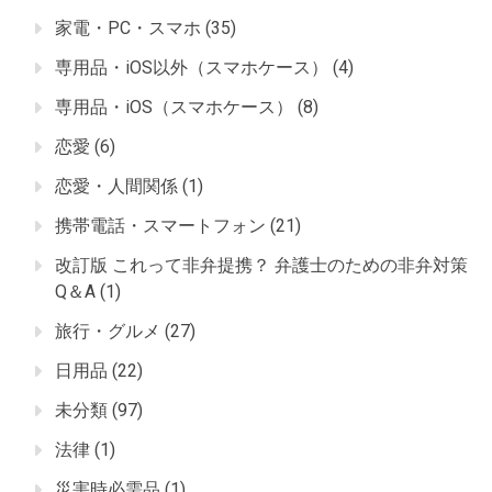
家電・PC・スマホ
(35)
専用品・iOS以外（スマホケース）
(4)
専用品・iOS（スマホケース）
(8)
恋愛
(6)
恋愛・人間関係
(1)
携帯電話・スマートフォン
(21)
改訂版 これって非弁提携？ 弁護士のための非弁対策
Q＆A
(1)
旅行・グルメ
(27)
日用品
(22)
未分類
(97)
法律
(1)
災害時必需品
(1)