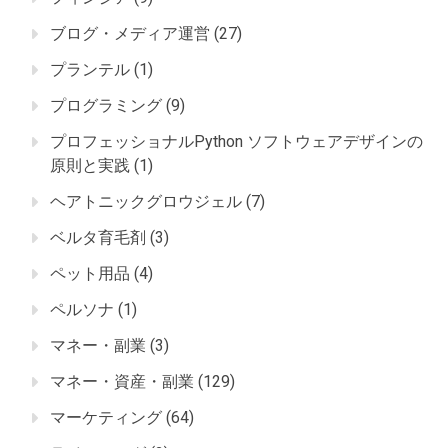
ブログ・メディア運営
(27)
プランテル
(1)
プログラミング
(9)
プロフェッショナルPython ソフトウェアデザインの
原則と実践
(1)
ヘアトニックグロウジェル
(7)
ベルタ育毛剤
(3)
ペット用品
(4)
ペルソナ
(1)
マネー・副業
(3)
マネー・資産・副業
(129)
マーケティング
(64)