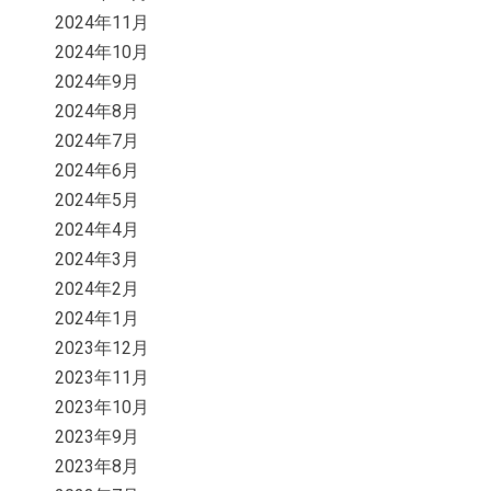
2024年11月
2024年10月
2024年9月
2024年8月
2024年7月
2024年6月
2024年5月
2024年4月
2024年3月
2024年2月
2024年1月
2023年12月
2023年11月
2023年10月
2023年9月
2023年8月