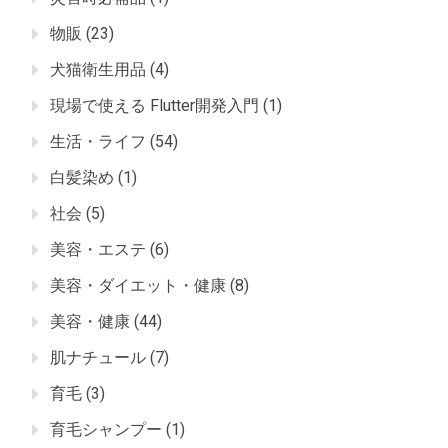
物販
(23)
犬猫衛生用品
(4)
現場で使える Flutter開発入門
(1)
生活・ライフ
(54)
白髪染め
(1)
社会
(5)
美容・エステ
(6)
美容・ダイエット・健康
(8)
美容・健康
(44)
肌ナチュール
(7)
育毛
(3)
育毛シャンプー
(1)