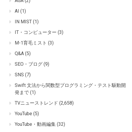
AGA
(2)
AI
(1)
IN MIST
(1)
IT・コンピューター
(3)
M-1育毛ミスト
(3)
Q&A
(5)
SEO・ブログ
(9)
SNS
(7)
Swift 文法から関数型プログラミング・テスト駆動開
発まで
(1)
TVニューストレンド
(2,658)
YouTube
(5)
YouTube・動画編集
(32)