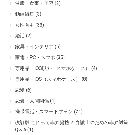
健康・食事・美容
(2)
動画編集
(3)
女性育毛
(33)
婚活
(2)
家具・インテリア
(5)
家電・PC・スマホ
(35)
専用品・iOS以外（スマホケース）
(4)
専用品・iOS（スマホケース）
(8)
恋愛
(6)
恋愛・人間関係
(1)
携帯電話・スマートフォン
(21)
改訂版 これって非弁提携？ 弁護士のための非弁対策
Q＆A
(1)