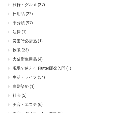
旅行・グルメ
(27)
日用品
(22)
未分類
(97)
法律
(1)
災害時必需品
(1)
物販
(23)
犬猫衛生用品
(4)
現場で使える Flutter開発入門
(1)
生活・ライフ
(54)
白髪染め
(1)
社会
(5)
美容・エステ
(6)