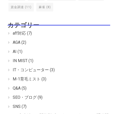
資金調達
(11)
麻雀
(8)
カテゴリー
aff対応
(7)
AGA
(2)
AI
(1)
IN MIST
(1)
IT・コンピューター
(3)
M-1育毛ミスト
(3)
Q&A
(5)
SEO・ブログ
(9)
SNS
(7)