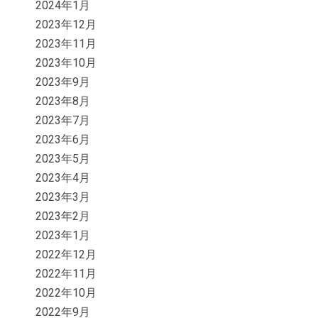
2024年1月
2023年12月
2023年11月
2023年10月
2023年9月
2023年8月
2023年7月
2023年6月
2023年5月
2023年4月
2023年3月
2023年2月
2023年1月
2022年12月
2022年11月
2022年10月
2022年9月