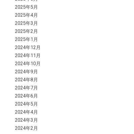
2025年5月
2025年4月
2025年3月
2025年2月
2025年1月
2024年12月
2024年11月
2024年10月
2024年9月
2024年8月
2024年7月
2024年6月
2024年5月
2024年4月
2024年3月
2024年2月