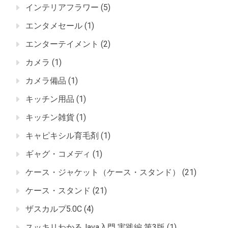
インテリアフラワー
(5)
エンタメセール
(1)
エンターテイメント
(2)
カメラ
(1)
カメラ備品
(1)
キッチン用品
(1)
キッチン雑貨
(1)
キャピキシル育毛剤
(1)
ギャグ・コメディ
(1)
ケース・ジャケット（ケース・スタンド）
(21)
ケース・スタンド
(21)
ザスカルプ5.0C
(4)
スッキリわかるJava入門 実践編 第3版
(1)