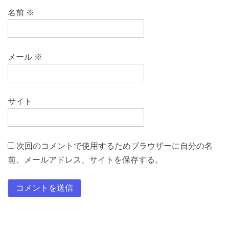
名前
※
メール
※
サイト
次回のコメントで使用するためブラウザーに自分の名
前、メールアドレス、サイトを保存する。