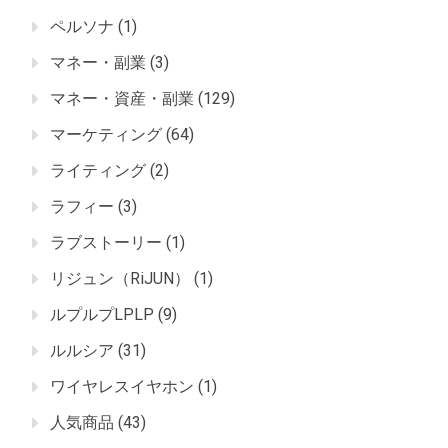
ペルソナ
(1)
マネー・副業
(3)
マネー・資産・副業
(129)
マーケティング
(64)
ライティング
(2)
ラフィー
(3)
ラブストーリー
(1)
リジュン（RiJUN）
(1)
ルプルプLPLP
(9)
ルルシア
(31)
ワイヤレスイヤホン
(1)
人気商品
(43)