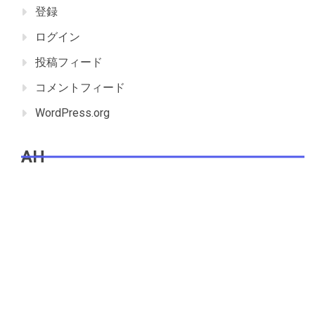
登録
ログイン
投稿フィード
コメントフィード
WordPress.org
AH