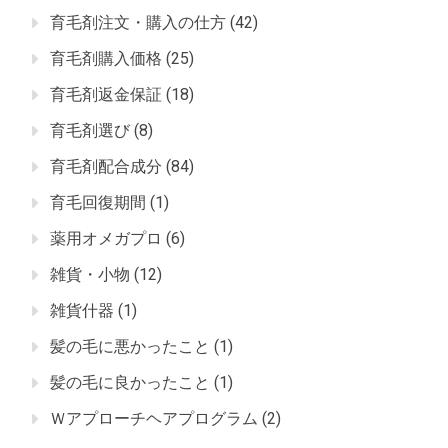
育毛剤注文・購入の仕方
(42)
育毛剤購入価格
(25)
育毛剤返金保証
(18)
育毛剤選び
(8)
育毛剤配合成分
(84)
育毛回復期間
(1)
薬用オメガプロ
(6)
雑貨・小物
(12)
雑貨什器
(1)
髪の毛に悪かったこと
(1)
髪の毛に良かったこと
(1)
Ｗアプローチヘアプログラム
(2)