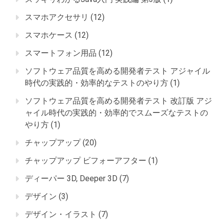
スマホアクセサリ
(12)
スマホケース
(12)
スマートフォン用品
(12)
ソフトウェア品質を高める開発者テスト アジャイル
時代の実践的・効率的なテストのやり方
(1)
ソフトウェア品質を高める開発者テスト 改訂版 アジ
ャイル時代の実践的・効率的でスムーズなテストの
やり方
(1)
チャップアップ
(20)
チャップアップ ビフォーアフター
(1)
ディーパー 3D, Deeper 3D
(7)
デザイン
(3)
デザイン・イラスト
(7)