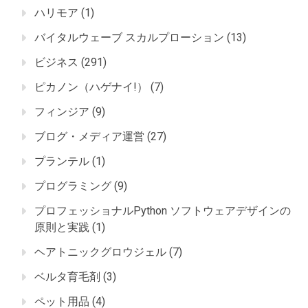
ハリモア
(1)
バイタルウェーブ スカルプローション
(13)
ビジネス
(291)
ピカノン（ハゲナイ!）
(7)
フィンジア
(9)
ブログ・メディア運営
(27)
プランテル
(1)
プログラミング
(9)
プロフェッショナルPython ソフトウェアデザインの
原則と実践
(1)
ヘアトニックグロウジェル
(7)
ベルタ育毛剤
(3)
ペット用品
(4)