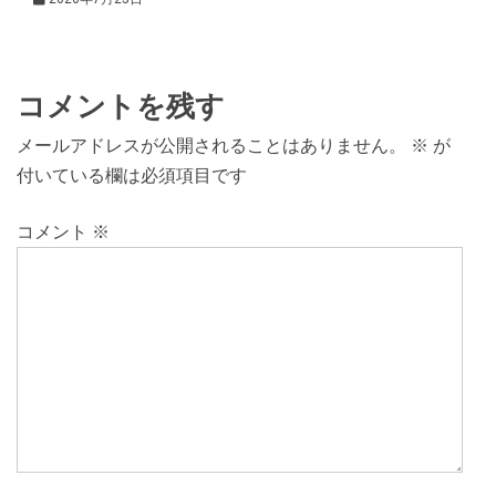
コメントを残す
メールアドレスが公開されることはありません。
※
が
付いている欄は必須項目です
コメント
※