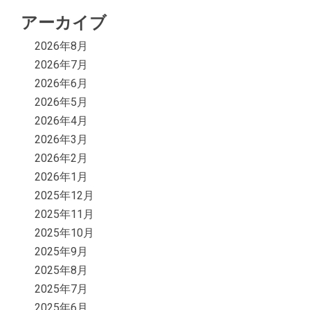
アーカイブ
2026年8月
2026年7月
2026年6月
2026年5月
2026年4月
2026年3月
2026年2月
2026年1月
2025年12月
2025年11月
2025年10月
2025年9月
2025年8月
2025年7月
2025年6月