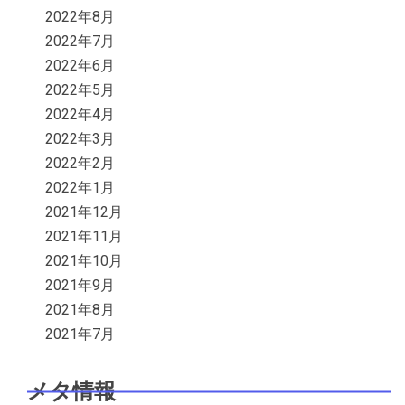
2022年8月
2022年7月
2022年6月
2022年5月
2022年4月
2022年3月
2022年2月
2022年1月
2021年12月
2021年11月
2021年10月
2021年9月
2021年8月
2021年7月
メタ情報