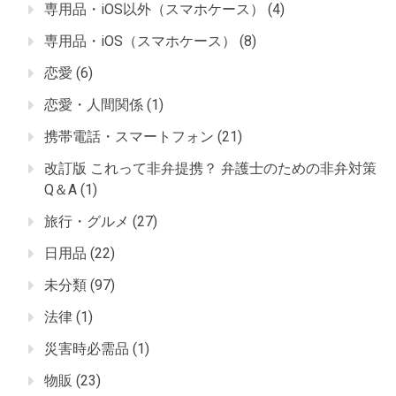
専用品・iOS以外（スマホケース）
(4)
専用品・iOS（スマホケース）
(8)
恋愛
(6)
恋愛・人間関係
(1)
携帯電話・スマートフォン
(21)
改訂版 これって非弁提携？ 弁護士のための非弁対策
Q＆A
(1)
旅行・グルメ
(27)
日用品
(22)
未分類
(97)
法律
(1)
災害時必需品
(1)
物販
(23)