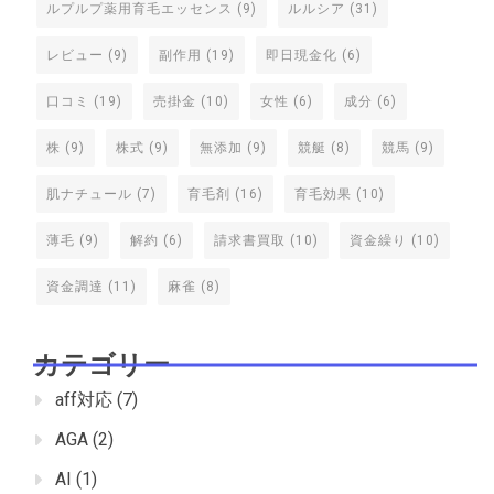
ルプルプ薬用育毛エッセンス
(9)
ルルシア
(31)
レビュー
(9)
副作用
(19)
即日現金化
(6)
口コミ
(19)
売掛金
(10)
女性
(6)
成分
(6)
株
(9)
株式
(9)
無添加
(9)
競艇
(8)
競馬
(9)
肌ナチュール
(7)
育毛剤
(16)
育毛効果
(10)
薄毛
(9)
解約
(6)
請求書買取
(10)
資金繰り
(10)
資金調達
(11)
麻雀
(8)
カテゴリー
aff対応
(7)
AGA
(2)
AI
(1)