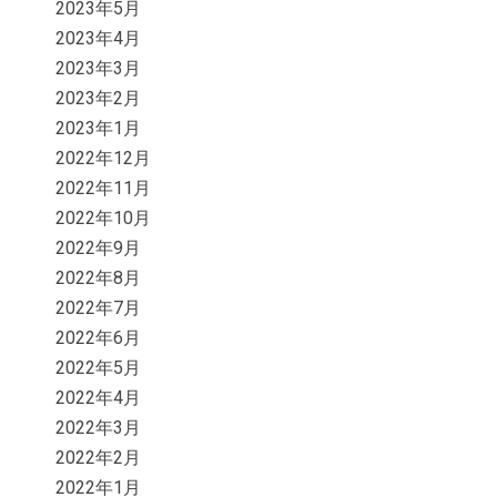
2023年5月
2023年4月
2023年3月
2023年2月
2023年1月
2022年12月
2022年11月
2022年10月
2022年9月
2022年8月
2022年7月
2022年6月
2022年5月
2022年4月
2022年3月
2022年2月
2022年1月