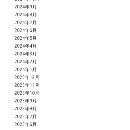
2024年9月
2024年8月
2024年7月
2024年6月
2024年5月
2024年4月
2024年3月
2024年2月
2024年1月
2023年12月
2023年11月
2023年10月
2023年9月
2023年8月
2023年7月
2023年6月