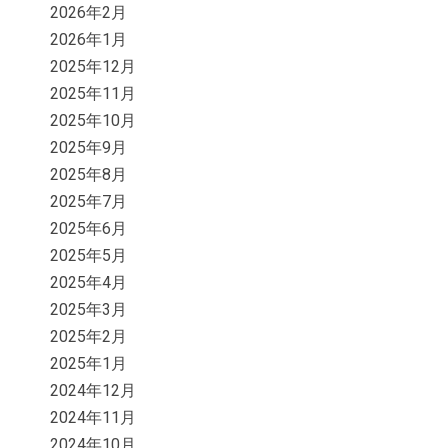
2026年2月
2026年1月
2025年12月
2025年11月
2025年10月
2025年9月
2025年8月
2025年7月
2025年6月
2025年5月
2025年4月
2025年3月
2025年2月
2025年1月
2024年12月
2024年11月
2024年10月