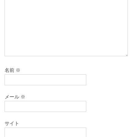
名前
※
メール
※
サイト