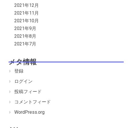
2021年12月
2021年11月
2021年10月
2021年9月
2021年8月
2021年7月
メタ情報
登録
ログイン
投稿フィード
コメントフィード
WordPress.org