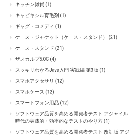
キッチン雑貨
(1)
キャピキシル育毛剤
(1)
ギャグ・コメディ
(1)
ケース・ジャケット（ケース・スタンド）
(21)
ケース・スタンド
(21)
ザスカルプ5.0C
(4)
スッキリわかるJava入門 実践編 第3版
(1)
スマホアクセサリ
(12)
スマホケース
(12)
スマートフォン用品
(12)
ソフトウェア品質を高める開発者テスト アジャイル
時代の実践的・効率的なテストのやり方
(1)
ソフトウェア品質を高める開発者テスト 改訂版 アジ