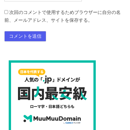
次回のコメントで使用するためブラウザーに自分の名
前、メールアドレス、サイトを保存する。