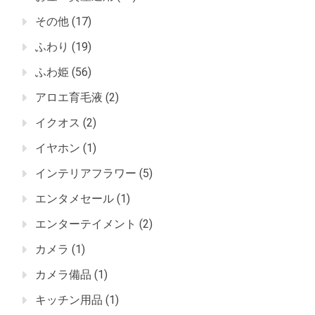
その他
(17)
ふわり
(19)
ふわ姫
(56)
アロエ育毛液
(2)
イクオス
(2)
イヤホン
(1)
インテリアフラワー
(5)
エンタメセール
(1)
エンターテイメント
(2)
カメラ
(1)
カメラ備品
(1)
キッチン用品
(1)