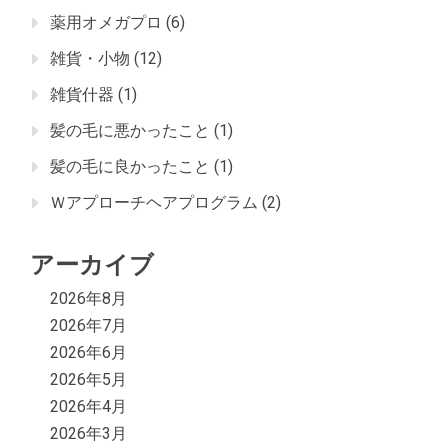
薬用オメガプロ
(6)
雑貨・小物
(12)
雑貨什器
(1)
髪の毛に悪かったこと
(1)
髪の毛に良かったこと
(1)
Ｗアプローチヘアプログラム
(2)
アーカイブ
2026年8月
2026年7月
2026年6月
2026年5月
2026年4月
2026年3月