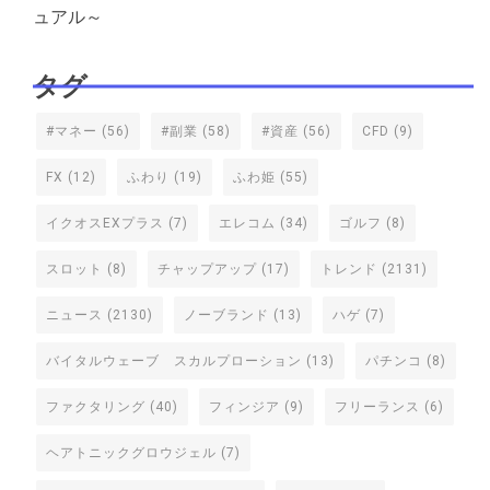
ュアル～
タグ
#マネー
(56)
#副業
(58)
#資産
(56)
CFD
(9)
FX
(12)
ふわり
(19)
ふわ姫
(55)
イクオスEXプラス
(7)
エレコム
(34)
ゴルフ
(8)
スロット
(8)
チャップアップ
(17)
トレンド
(2131)
ニュース
(2130)
ノーブランド
(13)
ハゲ
(7)
バイタルウェーブ スカルプローション
(13)
パチンコ
(8)
ファクタリング
(40)
フィンジア
(9)
フリーランス
(6)
ヘアトニックグロウジェル
(7)