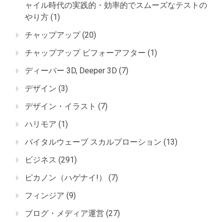
ャイル時代の実践的・効率的でスムーズなテストの
やり方
(1)
チャップアップ
(20)
チャップアップ ビフォーアフター
(1)
ディーパー 3D, Deeper 3D
(7)
デザイン
(3)
デザイン・イラスト
(7)
ハリモア
(1)
バイタルウェーブ スカルプローション
(13)
ビジネス
(291)
ピカノン（ハゲナイ!）
(7)
フィンジア
(9)
ブログ・メディア運営
(27)