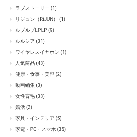
ラブストーリー
(1)
リジュン（RiJUN）
(1)
ルプルプLPLP
(9)
ルルシア
(31)
ワイヤレスイヤホン
(1)
人気商品
(43)
健康・食事・美容
(2)
動画編集
(3)
女性育毛
(33)
婚活
(2)
家具・インテリア
(5)
家電・PC・スマホ
(35)