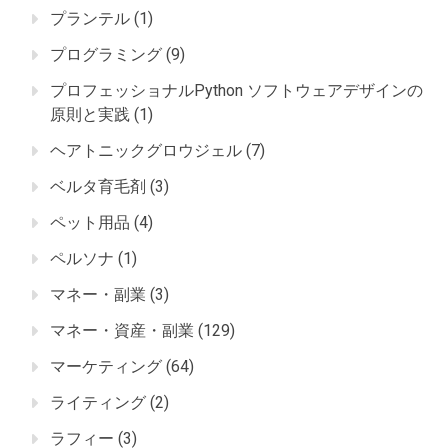
プランテル
(1)
プログラミング
(9)
プロフェッショナルPython ソフトウェアデザインの
原則と実践
(1)
ヘアトニックグロウジェル
(7)
ベルタ育毛剤
(3)
ペット用品
(4)
ペルソナ
(1)
マネー・副業
(3)
マネー・資産・副業
(129)
マーケティング
(64)
ライティング
(2)
ラフィー
(3)