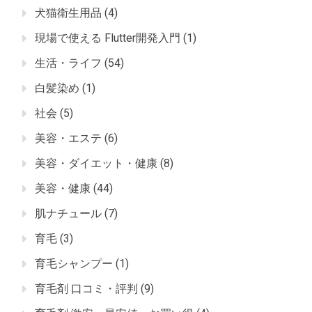
犬猫衛生用品
(4)
現場で使える Flutter開発入門
(1)
生活・ライフ
(54)
白髪染め
(1)
社会
(5)
美容・エステ
(6)
美容・ダイエット・健康
(8)
美容・健康
(44)
肌ナチュール
(7)
育毛
(3)
育毛シャンプー
(1)
育毛剤 口コミ・評判
(9)