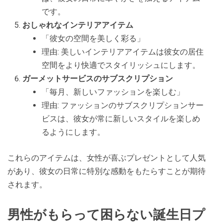
です。
おしゃれなインテリアアイテム
「彼女の空間を美しく彩る」
理由: 美しいインテリアアイテムは彼女の居住
空間をより快適でスタイリッシュにします。
ガーメットサービスのサブスクリプション
「毎月、新しいファッションを楽しむ」
理由: ファッションのサブスクリプションサー
ビスは、彼女が常に新しいスタイルを楽しめ
るようにします。
これらのアイテムは、女性が喜ぶプレゼントとして人気
があり、彼女の日常に特別な感動をもたらすことが期待
されます。
男性がもらって困らない誕生日プ