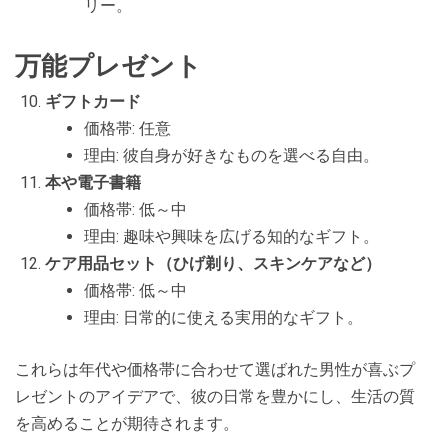
リー。
万能プレゼント
ギフトカード
価格帯: 任意
理由: 彼自身が好きなものを選べる自由。
本や電子書籍
価格帯: 低～中
理由: 趣味や興味を広げる知的なギフト。
ケア用品セット（ひげ剃り、スキンケアなど）
価格帯: 低～中
理由: 日常的に使える実用的なギフト。
これらは年代や価格帯に合わせて選ばれた男性が喜ぶプ
レゼントのアイデアで、彼の日常を豊かにし、生活の質
を高めることが期待されます。