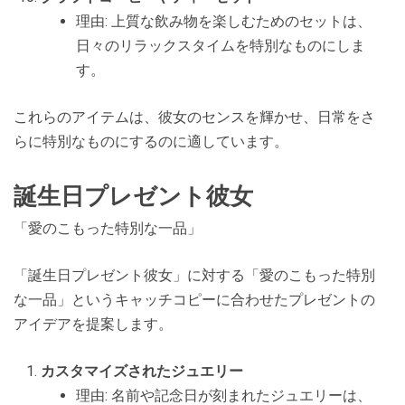
理由: 上質な飲み物を楽しむためのセットは、
日々のリラックスタイムを特別なものにしま
す。
これらのアイテムは、彼女のセンスを輝かせ、日常をさ
らに特別なものにするのに適しています。
誕生日プレゼント彼女
「愛のこもった特別な一品」
「誕生日プレゼント彼女」に対する「愛のこもった特別
な一品」というキャッチコピーに合わせたプレゼントの
アイデアを提案します。
カスタマイズされたジュエリー
理由: 名前や記念日が刻まれたジュエリーは、