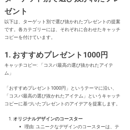
ゼント
以下は、ターゲット別で選び抜かれたプレゼントの提案
です。各カテゴリーには、それぞれに合わせたキャッチ
コピーを付けています。
1. おすすめプレゼント1000円
キャッチコピー: 「コスパ最高の選び抜かれたアイテ
ム」
「おすすめプレゼント1000円」というテーマに沿い、
「コスパ最高の選び抜かれたアイテム」というキャッチ
コピーに基づいたプレゼントのアイデアを提案します。
オリジナルデザインのコースター
理由: ユニークなデザインのコースターは、テ