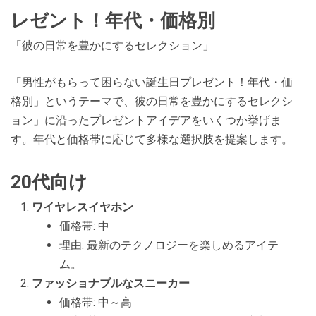
レゼント！年代・価格別
「彼の日常を豊かにするセレクション」
「男性がもらって困らない誕生日プレゼント！年代・価
格別」というテーマで、彼の日常を豊かにするセレクシ
ョン」に沿ったプレゼントアイデアをいくつか挙げま
す。年代と価格帯に応じて多様な選択肢を提案します。
20代向け
ワイヤレスイヤホン
価格帯: 中
理由: 最新のテクノロジーを楽しめるアイテ
ム。
ファッショナブルなスニーカー
価格帯: 中～高