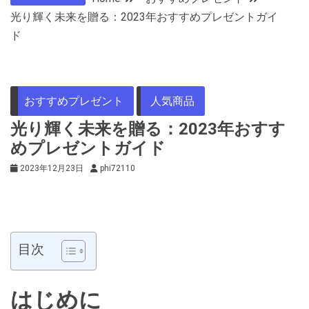
光り輝く未来を贈る：2023年おすすめプレゼントガイ
ド
おすすめプレゼント
人気商品
光り輝く未来を贈る：2023年おすす
めプレゼントガイド
2023年12月23日
phi72110
目次
はじめに