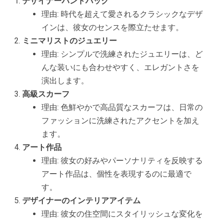
デザイナーハンドバッグ
理由: 時代を超えて愛されるクラシックなデザ
インは、彼女のセンスを際立たせます。
ミニマリストのジュエリー
理由: シンプルで洗練されたジュエリーは、ど
んな装いにも合わせやすく、エレガントさを
演出します。
高級スカーフ
理由: 色鮮やかで高品質なスカーフは、日常の
ファッションに洗練されたアクセントを加え
ます。
アート作品
理由: 彼女の好みやパーソナリティを反映する
アート作品は、個性を表現するのに最適で
す。
デザイナーのインテリアアイテム
理由: 彼女の住空間にスタイリッシュな変化を