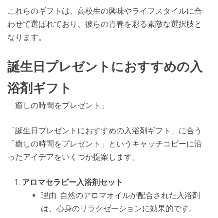
これらのギフトは、高校生の興味やライフスタイルに合
わせて選ばれており、彼らの青春を彩る素敵な選択肢と
なります。
誕生日プレゼントにおすすめの入
浴剤ギフト
「癒しの時間をプレゼント」
「誕生日プレゼントにおすすめの入浴剤ギフト」に合う
「癒しの時間をプレゼント」というキャッチコピーに沿
ったアイデアをいくつか提案します。
アロマセラピー入浴剤セット
理由: 自然のアロマオイルが配合された入浴剤
は、心身のリラクゼーションに効果的です。