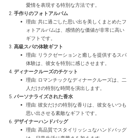
愛情を表現する特別な方法です。
手作りのフォトアルバム
理由: 共に過ごした思い出を美しくまとめたフ
ォトアルバムは、感情的な価値が非常に高い
ギフトです。
高級スパの体験ギフト
理由: リラクゼーションと癒しを提供するスパ
体験は、彼女を特別に感じさせます。
ディナークルーズのチケット
理由: ロマンチックなディナークルーズは、二
人だけの特別な時間を演出します。
パーソナライズされた香水
理由: 彼女だけの特別な香りは、彼女をいつも
思い出させる素敵なギフトです。
デザイナーハンドバッグ
理由: 高品質でスタイリッシュなハンドバッグ