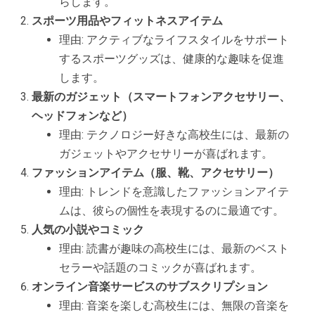
らします。
スポーツ用品やフィットネスアイテム
理由: アクティブなライフスタイルをサポート
するスポーツグッズは、健康的な趣味を促進
します。
最新のガジェット（スマートフォンアクセサリー、
ヘッドフォンなど）
理由: テクノロジー好きな高校生には、最新の
ガジェットやアクセサリーが喜ばれます。
ファッションアイテム（服、靴、アクセサリー）
理由: トレンドを意識したファッションアイテ
ムは、彼らの個性を表現するのに最適です。
人気の小説やコミック
理由: 読書が趣味の高校生には、最新のベスト
セラーや話題のコミックが喜ばれます。
オンライン音楽サービスのサブスクリプション
理由: 音楽を楽しむ高校生には、無限の音楽を