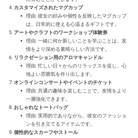
カスタマイズされたマグカップ
理由: 彼女の好みや個性を反映したマグカップ
は、日常的に使える心温まるギフトです。
アートやクラフトのワークショップ体験券
理由: 一緒に何か新しいことを学ぶことは、友
情をより深める素晴らしい方法です。
リラクゼーション用のアロマキャンドル
理由: 忙しい日々からのリラックスを促し、心
地よい雰囲気を作り出します。
オンラインコンサートやイベントのチケット
理由: 共通の趣味を楽しむことで、友情をより
一層強化できます。
おしゃれなトートバッグ
理由: 実用的でありながら、彼女のファッショ
ンを引き立てるアイテムです。
個性的なスカーフやストール