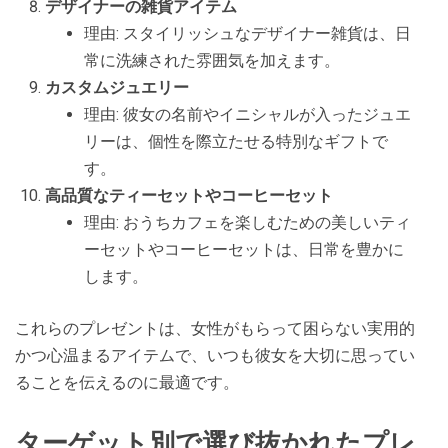
デザイナーの雑貨アイテム
理由: スタイリッシュなデザイナー雑貨は、日
常に洗練された雰囲気を加えます。
カスタムジュエリー
理由: 彼女の名前やイニシャルが入ったジュエ
リーは、個性を際立たせる特別なギフトで
す。
高品質なティーセットやコーヒーセット
理由: おうちカフェを楽しむための美しいティ
ーセットやコーヒーセットは、日常を豊かに
します。
これらのプレゼントは、女性がもらって困らない実用的
かつ心温まるアイテムで、いつも彼女を大切に思ってい
ることを伝えるのに最適です。
ターゲット別で選び抜かれたプレ