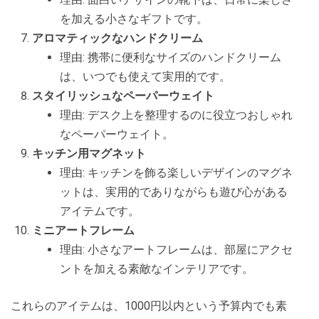
を加える小さなギフトです。
アロマティックなハンドクリーム
理由: 携帯に便利なサイズのハンドクリーム
は、いつでも使えて実用的です。
スタイリッシュなペーパーウェイト
理由: デスク上を整理するのに役立つおしゃれ
なペーパーウェイト。
キッチン用マグネット
理由: キッチンを飾る楽しいデザインのマグネ
ットは、実用的でありながらも遊び心がある
アイテムです。
ミニアートフレーム
理由: 小さなアートフレームは、部屋にアクセ
ントを加える素敵なインテリアです。
これらのアイテムは、1000円以内という予算内でも素