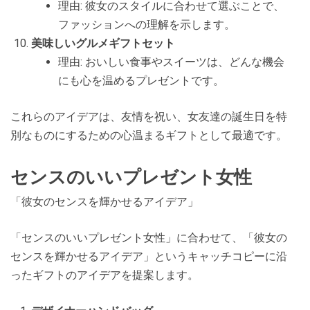
理由: 彼女のスタイルに合わせて選ぶことで、
ファッションへの理解を示します。
美味しいグルメギフトセット
理由: おいしい食事やスイーツは、どんな機会
にも心を温めるプレゼントです。
これらのアイデアは、友情を祝い、女友達の誕生日を特
別なものにするための心温まるギフトとして最適です。
センスのいいプレゼント女性
「彼女のセンスを輝かせるアイデア」
「センスのいいプレゼント女性」に合わせて、「彼女の
センスを輝かせるアイデア」というキャッチコピーに沿
ったギフトのアイデアを提案します。