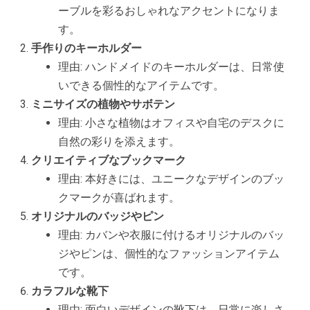
ーブルを彩るおしゃれなアクセントになりま
す。
手作りのキーホルダー
理由: ハンドメイドのキーホルダーは、日常使
いできる個性的なアイテムです。
ミニサイズの植物やサボテン
理由: 小さな植物はオフィスや自宅のデスクに
自然の彩りを添えます。
クリエイティブなブックマーク
理由: 本好きには、ユニークなデザインのブッ
クマークが喜ばれます。
オリジナルのバッジやピン
理由: カバンや衣服に付けるオリジナルのバッ
ジやピンは、個性的なファッションアイテム
です。
カラフルな靴下
理由: 面白いデザインの靴下は、日常に楽しさ