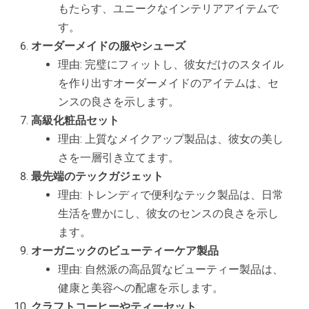
もたらす、ユニークなインテリアアイテムで
す。
オーダーメイドの服やシューズ
理由: 完璧にフィットし、彼女だけのスタイル
を作り出すオーダーメイドのアイテムは、セ
ンスの良さを示します。
高級化粧品セット
理由: 上質なメイクアップ製品は、彼女の美し
さを一層引き立てます。
最先端のテックガジェット
理由: トレンディで便利なテック製品は、日常
生活を豊かにし、彼女のセンスの良さを示し
ます。
オーガニックのビューティーケア製品
理由: 自然派の高品質なビューティー製品は、
健康と美容への配慮を示します。
クラフトコーヒーやティーセット