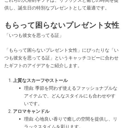
これらの入浴剤ギフトは、リラックスと癒しの時間を提
供し、誕生日の特別なプレゼントとして最適です。
もらって困らないプレゼント女性
「いつも彼女を思ってる証」
「もらって困らないプレゼント女性」にぴったりな「い
つも彼女を思ってる証」というキャッチコピーに合わせ
たギフトのアイデアをご紹介します。
上質なスカーフやストール
理由: 季節を問わず使えるファッショナブルな
アイテムで、どんなスタイルにも合わせやす
いです。
アロマキャンドル
理由: 心地良い香りで癒しの空間を提供し、リ
ラックスタイムを彩ります。