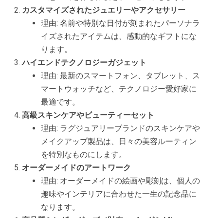
カスタマイズされたジュエリーやアクセサリー
理由: 名前や特別な日付が刻まれたパーソナラ
イズされたアイテムは、感動的なギフトにな
ります。
ハイエンドテクノロジーガジェット
理由: 最新のスマートフォン、タブレット、ス
マートウォッチなど、テクノロジー愛好家に
最適です。
高級スキンケアやビューティーセット
理由: ラグジュアリーブランドのスキンケアや
メイクアップ製品は、日々の美容ルーティン
を特別なものにします。
オーダーメイドのアートワーク
理由: オーダーメイドの絵画や彫刻は、個人の
趣味やインテリアに合わせた一生の記念品に
なります。