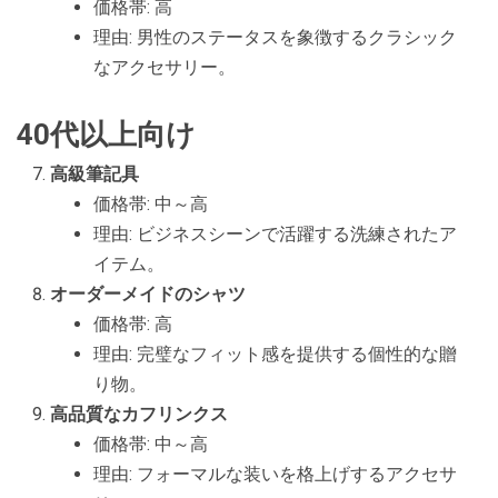
価格帯: 高
理由: 男性のステータスを象徴するクラシック
なアクセサリー。
40代以上向け
高級筆記具
価格帯: 中～高
理由: ビジネスシーンで活躍する洗練されたア
イテム。
オーダーメイドのシャツ
価格帯: 高
理由: 完璧なフィット感を提供する個性的な贈
り物。
高品質なカフリンクス
価格帯: 中～高
理由: フォーマルな装いを格上げするアクセサ