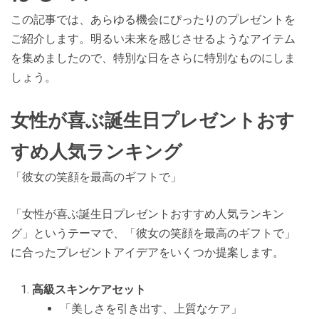
この記事では、あらゆる機会にぴったりのプレゼントを
ご紹介します。明るい未来を感じさせるようなアイテム
を集めましたので、特別な日をさらに特別なものにしま
しょう。
女性が喜ぶ誕生日プレゼントおす
すめ人気ランキング
「彼女の笑顔を最高のギフトで」
「女性が喜ぶ誕生日プレゼントおすすめ人気ランキン
グ」というテーマで、「彼女の笑顔を最高のギフトで」
に合ったプレゼントアイデアをいくつか提案します。
高級スキンケアセット
「美しさを引き出す、上質なケア」