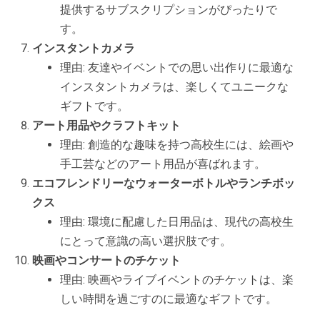
提供するサブスクリプションがぴったりで
す。
インスタントカメラ
理由: 友達やイベントでの思い出作りに最適な
インスタントカメラは、楽しくてユニークな
ギフトです。
アート用品やクラフトキット
理由: 創造的な趣味を持つ高校生には、絵画や
手工芸などのアート用品が喜ばれます。
エコフレンドリーなウォーターボトルやランチボッ
クス
理由: 環境に配慮した日用品は、現代の高校生
にとって意識の高い選択肢です。
映画やコンサートのチケット
理由: 映画やライブイベントのチケットは、楽
しい時間を過ごすのに最適なギフトです。