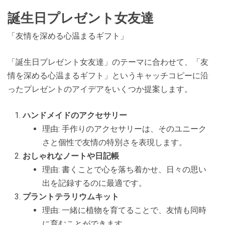
誕生日プレゼント女友達
「友情を深める心温まるギフト」
「誕生日プレゼント女友達」のテーマに合わせて、「友
情を深める心温まるギフト」というキャッチコピーに沿
ったプレゼントのアイデアをいくつか提案します。
ハンドメイドのアクセサリー
理由: 手作りのアクセサリーは、そのユニーク
さと個性で友情の特別さを表現します。
おしゃれなノートや日記帳
理由: 書くことで心を落ち着かせ、日々の思い
出を記録するのに最適です。
プラントテラリウムキット
理由: 一緒に植物を育てることで、友情も同時
に育むことができます。