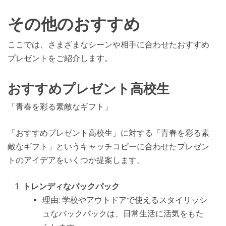
その他のおすすめ
ここでは、さまざまなシーンや相手に合わせたおすすめ
プレゼントをご紹介します。
おすすめプレゼント高校生
「青春を彩る素敵なギフト」
「おすすめプレゼント高校生」に対する「青春を彩る素
敵なギフト」というキャッチコピーに合わせたプレゼン
トのアイデアをいくつか提案します。
トレンディなバックパック
理由: 学校やアウトドアで使えるスタイリッシ
ュなバックパックは、日常生活に活気をもた