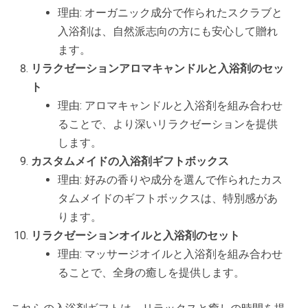
理由: オーガニック成分で作られたスクラブと
入浴剤は、自然派志向の方にも安心して贈れ
ます。
リラクゼーションアロマキャンドルと入浴剤のセッ
ト
理由: アロマキャンドルと入浴剤を組み合わせ
ることで、より深いリラクゼーションを提供
します。
カスタムメイドの入浴剤ギフトボックス
理由: 好みの香りや成分を選んで作られたカス
タムメイドのギフトボックスは、特別感があ
ります。
リラクゼーションオイルと入浴剤のセット
理由: マッサージオイルと入浴剤を組み合わせ
ることで、全身の癒しを提供します。