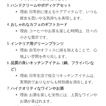
ハンドクリームやボディケアセット
理由: 日常的に使えるケアアイテムで、いつも
彼女を思いやる気持ちを表現します。
おしゃれなカフェのギフトカード
理由: コーヒーやお茶を楽しむ時間は、日々の
小さな贅沢です。
インテリア用グリーンプランツ
理由: 自宅やオフィスに緑を加えることで、心
地よい空間を作り出します。
品質の良いキッチンアイテム（鍋、フライパンな
ど）
理由: 日常生活で役立つキッチンアイテムは、
実用的でありながらも特別感を演出します。
ハイクオリティなワインやお酒
理由: お酒を楽しむ女性には、上質なワインや
お酒が喜ばれます。