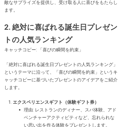
敵なサプライズを提供し、受け取る人に喜びをもたらし
ます。
2. 絶対に喜ばれる誕生日プレゼン
トの人気ランキング
キャッチコピー: 「喜びの瞬間を約束」
「絶対に喜ばれる誕生日プレゼントの人気ランキング」
というテーマに沿って、「喜びの瞬間を約束」というキ
ャッチコピーに基づいたプレゼントのアイデアをご紹介
します。
エクスペリエンスギフト（体験ギフト券）
理由: レストランのディナー、スパ体験、アド
ベンチャーアクティビティなど、忘れられな
い思い出を作る体験をプレゼントします。