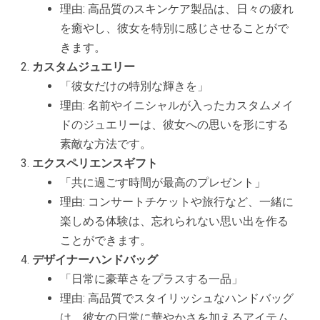
理由: 高品質のスキンケア製品は、日々の疲れ
を癒やし、彼女を特別に感じさせることがで
きます。
カスタムジュエリー
「彼女だけの特別な輝きを」
理由: 名前やイニシャルが入ったカスタムメイ
ドのジュエリーは、彼女への思いを形にする
素敵な方法です。
エクスペリエンスギフト
「共に過ごす時間が最高のプレゼント」
理由: コンサートチケットや旅行など、一緒に
楽しめる体験は、忘れられない思い出を作る
ことができます。
デザイナーハンドバッグ
「日常に豪華さをプラスする一品」
理由: 高品質でスタイリッシュなハンドバッグ
は、彼女の日常に華やかさを加えるアイテム