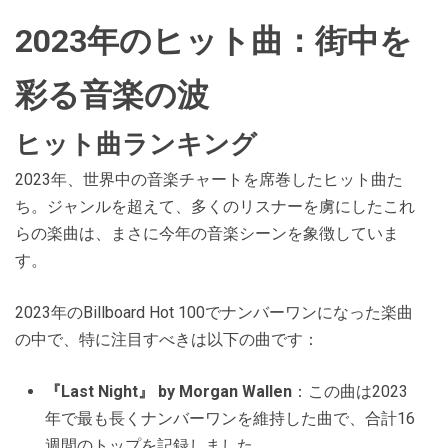
2023年のヒット曲：街中を
彩る音楽の波
ヒット曲ランキング
2023年、世界中の音楽チャートを席巻したヒット曲た
ち。ジャンルを超えて、多くのリスナーを虜にしたこれ
らの楽曲は、まさに今年の音楽シーンを象徴していま
す。
2023年のBillboard Hot 100でナンバーワンになった楽曲
の中で、特に注目すべきは以下の曲です：
『Last Night』 by Morgan Wallen
：この曲は2023
年で最も長くナンバーワンを維持した曲で、合計16
週間のトップを記録しました。