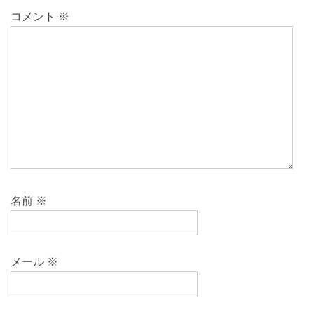
コメント
※
名前
※
メール
※