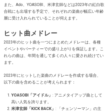
また、Ado、YOASOBI、米津玄師などは2023年の紅白歌
合戦にも出場する予定で、それぞれの楽曲が幅広い年齢
層に受け入れられていることが伺えます​​​​​​。
ヒット曲メドレー
2023年のヒット曲を一つにまとめたメドレーは、各種
イベントやパーティーでの盛り上がりを保証します。こ
れらの曲は、年間を通して多くの人々に愛され続けてい
ます。
2023年にヒットした楽曲のメドレーを作成する場合、
以下の曲を含めることが考えられます：
YOASOBI「アイドル」
: アニメタイアップ曲として
高い人気を誇ります。
米津玄師「KICK BACK」
: 「チェンソーマン」の主