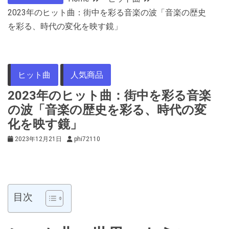
2023年のヒット曲：街中を彩る音楽の波「音楽の歴史
を彩る、時代の変化を映す鏡」
ヒット曲
人気商品
2023年のヒット曲：街中を彩る音楽
の波「音楽の歴史を彩る、時代の変
化を映す鏡」
2023年12月21日
phi72110
目次