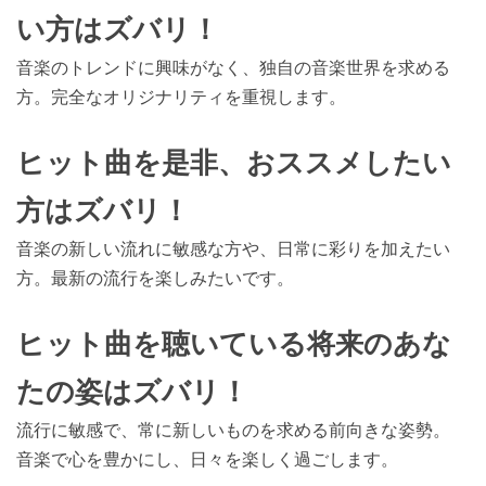
い方はズバリ！
音楽のトレンドに興味がなく、独自の音楽世界を求める
方。完全なオリジナリティを重視します。
ヒット曲を是非、おススメしたい
方はズバリ！
音楽の新しい流れに敏感な方や、日常に彩りを加えたい
方。最新の流行を楽しみたいです。
ヒット曲を聴いている将来のあな
たの姿はズバリ！
流行に敏感で、常に新しいものを求める前向きな姿勢。
音楽で心を豊かにし、日々を楽しく過ごします。