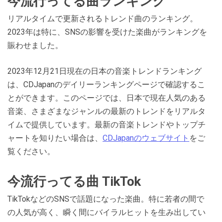
今流行ってる曲ランキング
リアルタイムで更新されるトレンド曲のランキング。
2023年は特に、SNSの影響を受けた楽曲がランキングを
賑わせました。
2023年12月21日現在の日本の音楽トレンドランキング
は、CDJapanのデイリーランキングページで確認するこ
とができます。このページでは、日本で現在人気のある
音楽、さまざまなジャンルの最新のトレンドをリアルタ
イムで提供しています。最新の音楽トレンドやトップチ
ャートを知りたい場合は、
CDJapanのウェブサイト
をご
覧ください。​​
今流行ってる曲 TikTok
TikTokなどのSNSで話題になった楽曲。特に若者の間で
の人気が高く、瞬く間にバイラルヒットを生み出してい