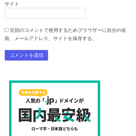
サイト
次回のコメントで使用するためブラウザーに自分の名
前、メールアドレス、サイトを保存する。