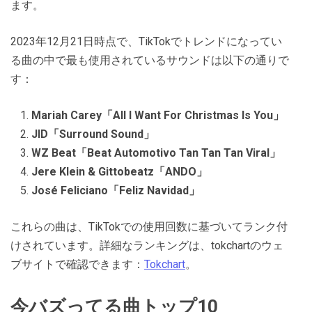
ます。
2023年12月21日時点で、TikTokでトレンドになってい
る曲の中で最も使用されているサウンドは以下の通りで
す：
Mariah Carey「All I Want For Christmas Is You」
JID「Surround Sound」
WZ Beat「Beat Automotivo Tan Tan Tan Viral」
Jere Klein & Gittobeatz「ANDO」
José Feliciano「Feliz Navidad」
これらの曲は、TikTokでの使用回数に基づいてランク付
けされています。詳細なランキングは、tokchartのウェ
ブサイトで確認できます：
Tokchart
​​。
今バズってる曲トップ10