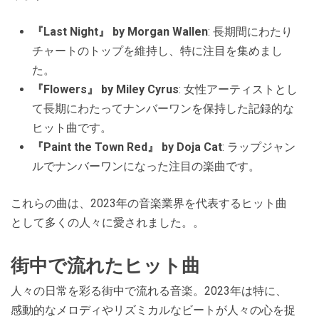
『Last Night』 by Morgan Wallen
: 長期間にわたり
チャートのトップを維持し、特に注目を集めまし
た。
『Flowers』 by Miley Cyrus
: 女性アーティストとし
て長期にわたってナンバーワンを保持した記録的な
ヒット曲です。
『Paint the Town Red』 by Doja Cat
: ラップジャン
ルでナンバーワンになった注目の楽曲です。
これらの曲は、2023年の音楽業界を代表するヒット曲
として多くの人々に愛されました。​​。
街中で流れたヒット曲
人々の日常を彩る街中で流れる音楽。2023年は特に、
感動的なメロディやリズミカルなビートが人々の心を捉