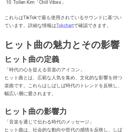
Tollan Kim「Chill Vibes」
これらはTikTokで最も使用されているサウンドに基づい
ています。詳細な情報は
Tokchart
で確認できます​​。
ヒット曲の魅力とその影響
ヒット曲の定義
「時代の心を捉える音楽のアイコン」
ヒット曲とは、広範な人気を集め、文化的な影響を持つ
楽曲です。これらはしばしば時代のトレンドを反映し、
幅広い層に愛されます。
ヒット曲の影響力
「音楽を通じて伝わる時代のメッセージ」
ヒット曲は、社会的な動向や世代の感情を反映し、しば