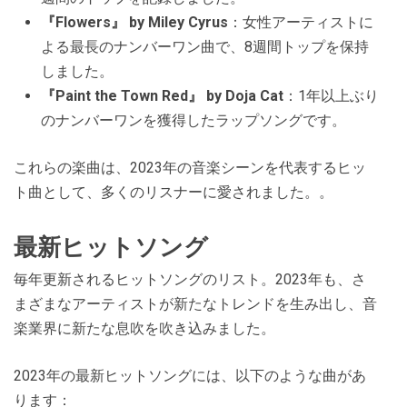
『Flowers』 by Miley Cyrus
：女性アーティストに
よる最長のナンバーワン曲で、8週間トップを保持
しました。
『Paint the Town Red』 by Doja Cat
：1年以上ぶり
のナンバーワンを獲得したラップソングです。
これらの楽曲は、2023年の音楽シーンを代表するヒッ
ト曲として、多くのリスナーに愛されました。​​。
最新ヒットソング
毎年更新されるヒットソングのリスト。2023年も、さ
まざまなアーティストが新たなトレンドを生み出し、音
楽業界に新たな息吹を吹き込みました。
2023年の最新ヒットソングには、以下のような曲があ
ります：