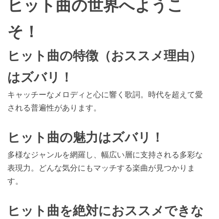
ヒット曲の世界へようこ
そ！
ヒット曲の特徴（おススメ理由）
はズバリ！
キャッチーなメロディと心に響く歌詞。時代を超えて愛
される普遍性があります。
ヒット曲の魅力はズバリ！
多様なジャンルを網羅し、幅広い層に支持される多彩な
表現力。どんな気分にもマッチする楽曲が見つかりま
す。
ヒット曲を絶対におススメできな