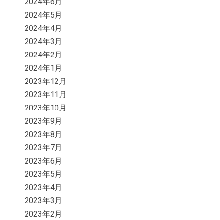
2024年6月
2024年5月
2024年4月
2024年3月
2024年2月
2024年1月
2023年12月
2023年11月
2023年10月
2023年9月
2023年8月
2023年7月
2023年6月
2023年5月
2023年4月
2023年3月
2023年2月