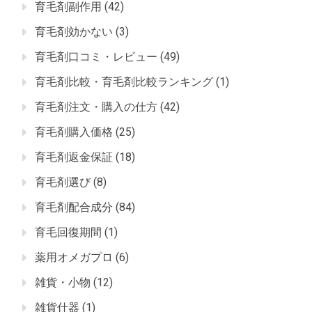
育毛剤副作用
(42)
育毛剤効かない
(3)
育毛剤口コミ・レビュー
(49)
育毛剤比較・育毛剤比較ランキング
(1)
育毛剤注文・購入の仕方
(42)
育毛剤購入価格
(25)
育毛剤返金保証
(18)
育毛剤選び
(8)
育毛剤配合成分
(84)
育毛回復期間
(1)
薬用オメガプロ
(6)
雑貨・小物
(12)
雑貨什器
(1)