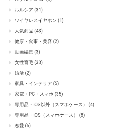
ルルシア
(31)
ワイヤレスイヤホン
(1)
人気商品
(43)
健康・食事・美容
(2)
動画編集
(3)
女性育毛
(33)
婚活
(2)
家具・インテリア
(5)
家電・PC・スマホ
(35)
専用品・iOS以外（スマホケース）
(4)
専用品・iOS（スマホケース）
(8)
恋愛
(6)