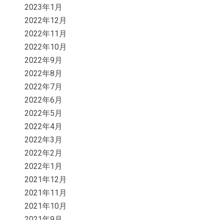
2023年1月
2022年12月
2022年11月
2022年10月
2022年9月
2022年8月
2022年7月
2022年6月
2022年5月
2022年4月
2022年3月
2022年2月
2022年1月
2021年12月
2021年11月
2021年10月
2021年9月