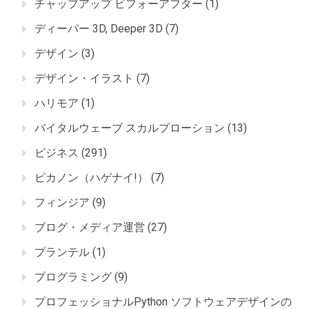
チャップアップ ビフォーアフター
(1)
ディーパー 3D, Deeper 3D
(7)
デザイン
(3)
デザイン・イラスト
(7)
ハリモア
(1)
バイタルウェーブ スカルプローション
(13)
ビジネス
(291)
ピカノン（ハゲナイ!）
(7)
フィンジア
(9)
ブログ・メディア運営
(27)
プランテル
(1)
プログラミング
(9)
プロフェッショナルPython ソフトウェアデザインの