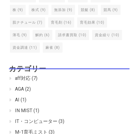
株
(9)
株式
(9)
無添加
(9)
競艇
(8)
競馬
(9)
肌ナチュール
(7)
育毛剤
(16)
育毛効果
(10)
薄毛
(9)
解約
(6)
請求書買取
(10)
資金繰り
(10)
資金調達
(11)
麻雀
(8)
カテゴリー
aff対応
(7)
AGA
(2)
AI
(1)
IN MIST
(1)
IT・コンピューター
(3)
M-1育毛ミスト
(3)