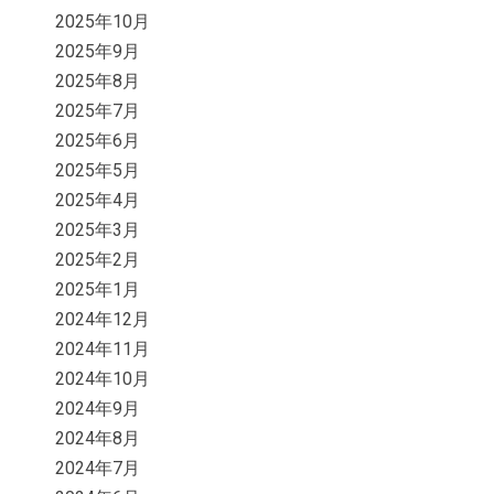
2025年10月
2025年9月
2025年8月
2025年7月
2025年6月
2025年5月
2025年4月
2025年3月
2025年2月
2025年1月
2024年12月
2024年11月
2024年10月
2024年9月
2024年8月
2024年7月