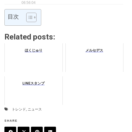
06:56:04
目次
Related posts:
ほくじゅり
メルセデス
LINEスタンプ
トレンド
,
ニュース
SHARE