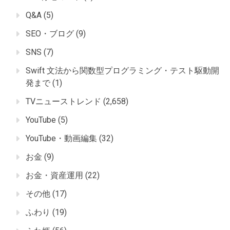
Q&A
(5)
SEO・ブログ
(9)
SNS
(7)
Swift 文法から関数型プログラミング・テスト駆動開
発まで
(1)
TVニューストレンド
(2,658)
YouTube
(5)
YouTube・動画編集
(32)
お金
(9)
お金・資産運用
(22)
その他
(17)
ふわり
(19)