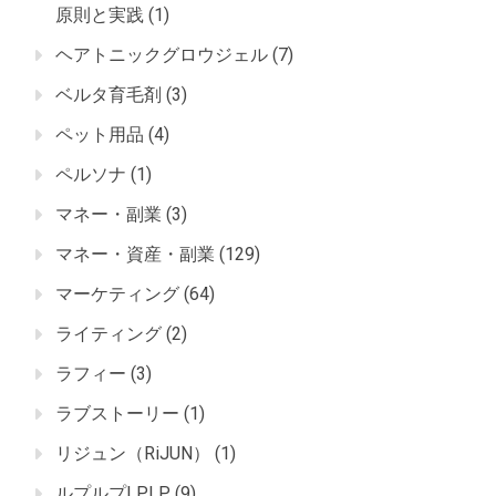
原則と実践
(1)
ヘアトニックグロウジェル
(7)
ベルタ育毛剤
(3)
ペット用品
(4)
ペルソナ
(1)
マネー・副業
(3)
マネー・資産・副業
(129)
マーケティング
(64)
ライティング
(2)
ラフィー
(3)
ラブストーリー
(1)
リジュン（RiJUN）
(1)
ルプルプLPLP
(9)