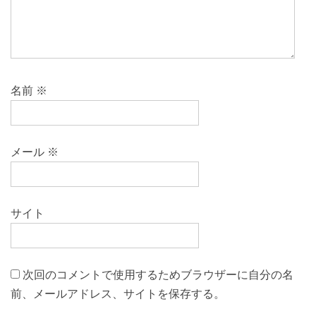
名前
※
メール
※
サイト
次回のコメントで使用するためブラウザーに自分の名
前、メールアドレス、サイトを保存する。