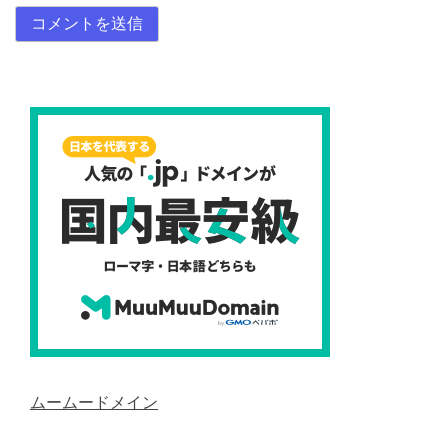
ムームードメイン