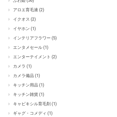
ふわ姫
(56)
アロエ育毛液
(2)
イクオス
(2)
イヤホン
(1)
インテリアフラワー
(5)
エンタメセール
(1)
エンターテイメント
(2)
カメラ
(1)
カメラ備品
(1)
キッチン用品
(1)
キッチン雑貨
(1)
キャピキシル育毛剤
(1)
ギャグ・コメディ
(1)