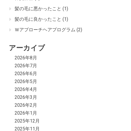
髪の毛に悪かったこと
(1)
髪の毛に良かったこと
(1)
Ｗアプローチヘアプログラム
(2)
アーカイブ
2026年8月
2026年7月
2026年6月
2026年5月
2026年4月
2026年3月
2026年2月
2026年1月
2025年12月
2025年11月