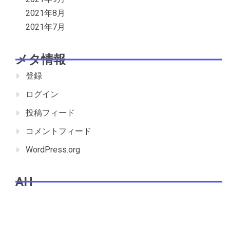
2021年8月
2021年7月
メタ情報
登録
ログイン
投稿フィード
コメントフィード
WordPress.org
AH