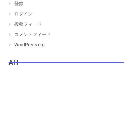
登録
ログイン
投稿フィード
コメントフィード
WordPress.org
AH