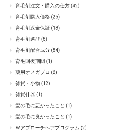
育毛剤注文・購入の仕方
(42)
育毛剤購入価格
(25)
育毛剤返金保証
(18)
育毛剤選び
(8)
育毛剤配合成分
(84)
育毛回復期間
(1)
薬用オメガプロ
(6)
雑貨・小物
(12)
雑貨什器
(1)
髪の毛に悪かったこと
(1)
髪の毛に良かったこと
(1)
Ｗアプローチヘアプログラム
(2)