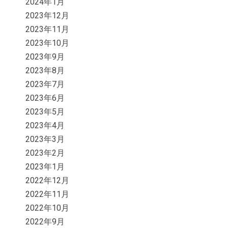
2024年1月
2023年12月
2023年11月
2023年10月
2023年9月
2023年8月
2023年7月
2023年6月
2023年5月
2023年4月
2023年3月
2023年2月
2023年1月
2022年12月
2022年11月
2022年10月
2022年9月