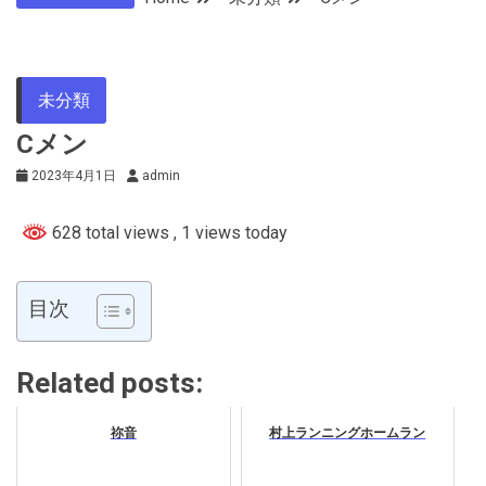
未分類
Cメン
2023年4月1日
admin
628 total views
, 1 views today
目次
Related posts:
祢音
村上ランニングホームラン