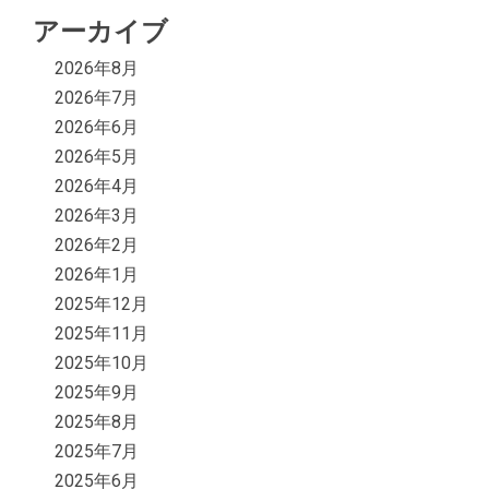
アーカイブ
2026年8月
2026年7月
2026年6月
2026年5月
2026年4月
2026年3月
2026年2月
2026年1月
2025年12月
2025年11月
2025年10月
2025年9月
2025年8月
2025年7月
2025年6月