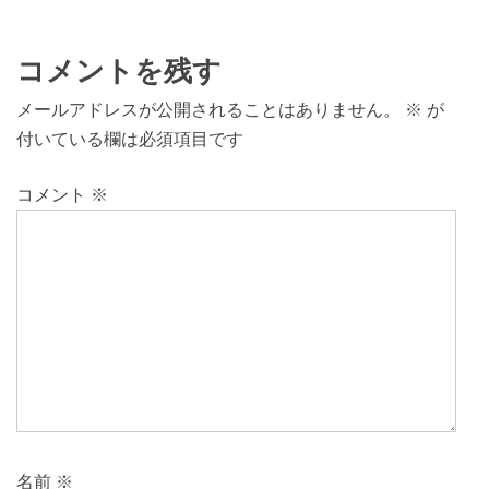
コメントを残す
メールアドレスが公開されることはありません。
※
が
付いている欄は必須項目です
コメント
※
名前
※