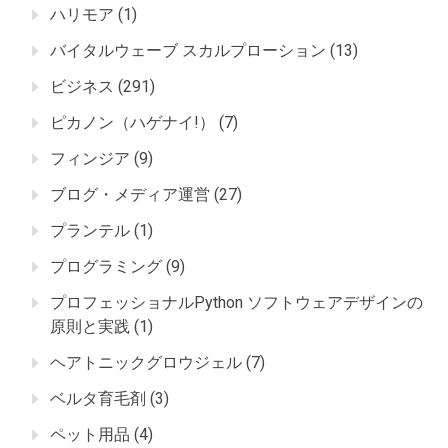
ハリモア
(1)
バイタルウェーブ スカルプローション
(13)
ビジネス
(291)
ピカノン（ハゲナイ!）
(7)
フィンジア
(9)
ブログ・メディア運営
(27)
プランテル
(1)
プログラミング
(9)
プロフェッショナルPython ソフトウェアデザインの
原則と実践
(1)
ヘアトニックグロウジェル
(7)
ベルタ育毛剤
(3)
ペット用品
(4)