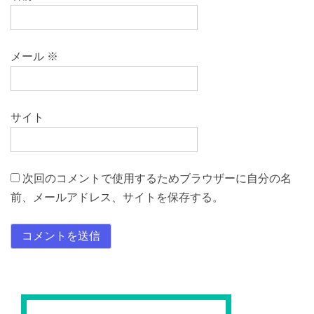
メール
※
サイト
次回のコメントで使用するためブラウザーに自分の名
前、メールアドレス、サイトを保存する。