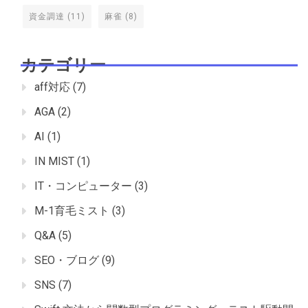
資金調達
(11)
麻雀
(8)
カテゴリー
aff対応
(7)
AGA
(2)
AI
(1)
IN MIST
(1)
IT・コンピューター
(3)
M-1育毛ミスト
(3)
Q&A
(5)
SEO・ブログ
(9)
SNS
(7)