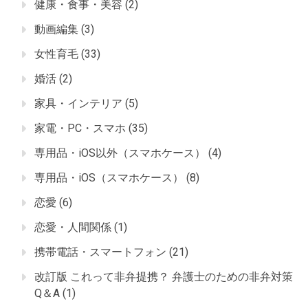
健康・食事・美容
(2)
動画編集
(3)
女性育毛
(33)
婚活
(2)
家具・インテリア
(5)
家電・PC・スマホ
(35)
専用品・iOS以外（スマホケース）
(4)
専用品・iOS（スマホケース）
(8)
恋愛
(6)
恋愛・人間関係
(1)
携帯電話・スマートフォン
(21)
改訂版 これって非弁提携？ 弁護士のための非弁対策
Q＆A
(1)