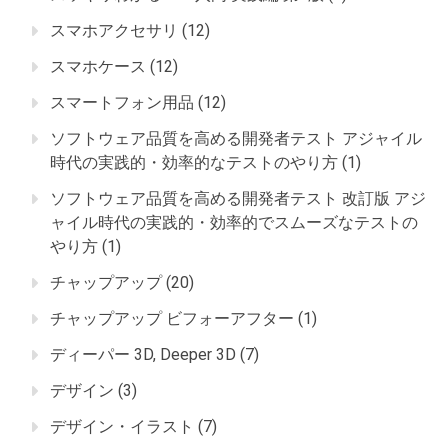
スマホアクセサリ
(12)
スマホケース
(12)
スマートフォン用品
(12)
ソフトウェア品質を高める開発者テスト アジャイル
時代の実践的・効率的なテストのやり方
(1)
ソフトウェア品質を高める開発者テスト 改訂版 アジ
ャイル時代の実践的・効率的でスムーズなテストの
やり方
(1)
チャップアップ
(20)
チャップアップ ビフォーアフター
(1)
ディーパー 3D, Deeper 3D
(7)
デザイン
(3)
デザイン・イラスト
(7)