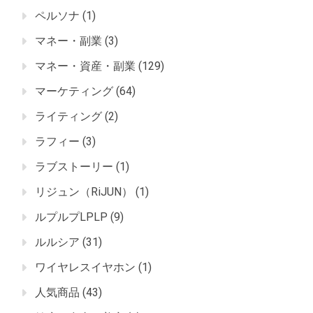
ペルソナ
(1)
マネー・副業
(3)
マネー・資産・副業
(129)
マーケティング
(64)
ライティング
(2)
ラフィー
(3)
ラブストーリー
(1)
リジュン（RiJUN）
(1)
ルプルプLPLP
(9)
ルルシア
(31)
ワイヤレスイヤホン
(1)
人気商品
(43)