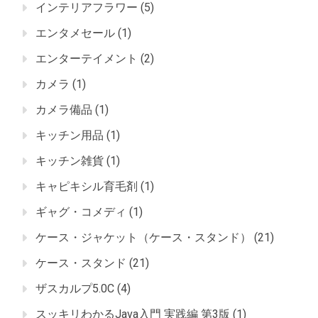
インテリアフラワー
(5)
エンタメセール
(1)
エンターテイメント
(2)
カメラ
(1)
カメラ備品
(1)
キッチン用品
(1)
キッチン雑貨
(1)
キャピキシル育毛剤
(1)
ギャグ・コメディ
(1)
ケース・ジャケット（ケース・スタンド）
(21)
ケース・スタンド
(21)
ザスカルプ5.0C
(4)
スッキリわかるJava入門 実践編 第3版
(1)