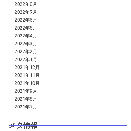
2022年8月
2022年7月
2022年6月
2022年5月
2022年4月
2022年3月
2022年2月
2022年1月
2021年12月
2021年11月
2021年10月
2021年9月
2021年8月
2021年7月
メタ情報