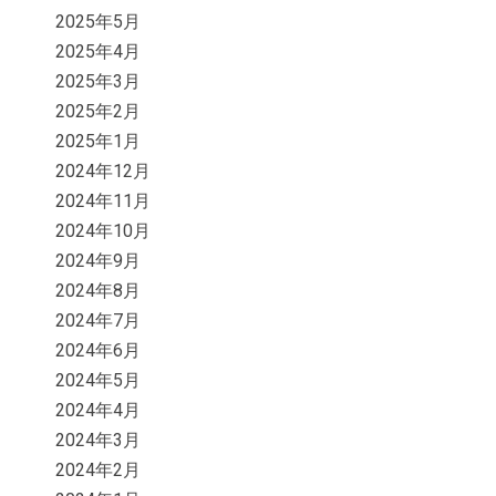
2025年5月
2025年4月
2025年3月
2025年2月
2025年1月
2024年12月
2024年11月
2024年10月
2024年9月
2024年8月
2024年7月
2024年6月
2024年5月
2024年4月
2024年3月
2024年2月