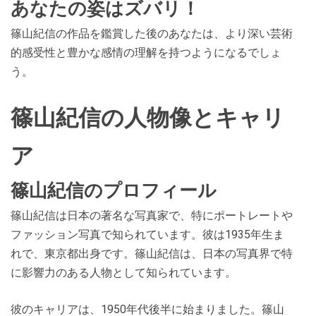
あなたの姿はズバリ！
篠山紀信の作品を鑑賞した後のあなたは、より深い芸術
的感受性と豊かな感情の理解を持つようになるでしょ
う。
篠山紀信の人物像とキャリ
ア
篠山紀信のプロフィール
篠山紀信は日本の著名な写真家で、特にポートレートや
ファッション写真で知られています。彼は1935年生ま
れで、東京都出身です。篠山紀信は、日本の写真界で特
に影響力のある人物として知られています。
彼のキャリアは、1950年代後半に始まりました。篠山