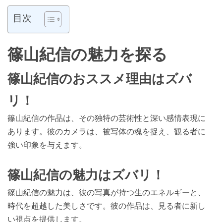
目次
篠山紀信の魅力を探る
篠山紀信のおススメ理由はズバ
リ！
篠山紀信の作品は、その独特の芸術性と深い感情表現に
あります。彼のカメラは、被写体の魂を捉え、観る者に
強い印象を与えます。
篠山紀信の魅力はズバリ！
篠山紀信の魅力は、彼の写真が持つ生のエネルギーと、
時代を超越した美しさです。彼の作品は、見る者に新し
い視点を提供します。