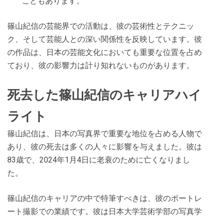
こともあります。
篠山紀信の芸能界での活動は、彼の芸術性とテクニッ
ク、そして芸能人との深い関係性を反映しています。彼
の作品は、日本の芸能文化においても重要な位置を占め
ており、彼の影響力は計り知れないものがあります。
死去した篠山紀信のキャリアハイ
ライト
篠山紀信は、日本の写真界で重要な地位を占める人物で
あり、彼の死去は多くの人々に影響を与えました。彼は
83歳で、2024年1月4日に老衰のために亡くなりまし
た。
篠山紀信のキャリアの中で特筆すべきは、彼のポートレ
ート撮影での業績です。彼は日本大学芸術学部の写真学