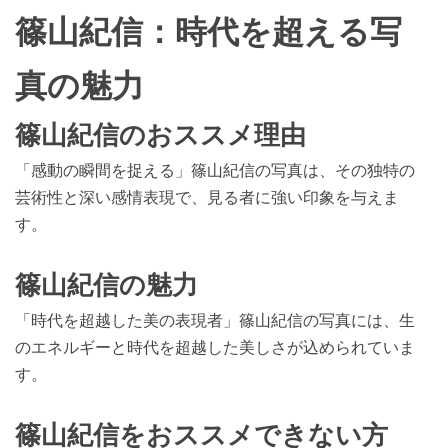
篠山紀信：時代を超える写
真の魅力
篠山紀信のおススメ理由
「感動の瞬間を捉える」篠山紀信の写真は、その独特の
芸術性と深い感情表現で、見る者に強い印象を与えま
す。
篠山紀信の魅力
「時代を超越した美の表現者」篠山紀信の写真には、生
のエネルギーと時代を超越した美しさが込められていま
す。
篠山紀信をおススメできない方