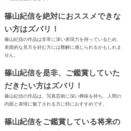
篠山紀信を絶対におススメできな
い方はズバリ！
篠山紀信の作品は非常に深い表現力を持っているため、
表面的な見方を好む方には難解に感じられるかもしれま
せん。
篠山紀信を是非、ご鑑賞していた
だきたい方はズバリ！
篠山紀信の作品は、写真芸術に深い興味を持ち、人間の
内面と表情に魅了される方に特におすすめです。
篠山紀信をご鑑賞している将来の