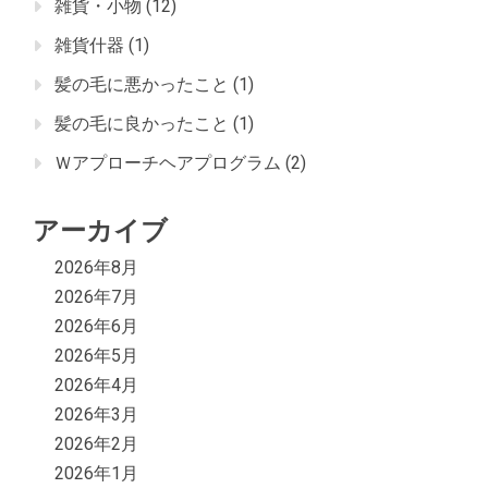
雑貨・小物
(12)
雑貨什器
(1)
髪の毛に悪かったこと
(1)
髪の毛に良かったこと
(1)
Ｗアプローチヘアプログラム
(2)
アーカイブ
2026年8月
2026年7月
2026年6月
2026年5月
2026年4月
2026年3月
2026年2月
2026年1月