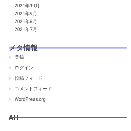
2021年10月
2021年9月
2021年8月
2021年7月
メタ情報
登録
ログイン
投稿フィード
コメントフィード
WordPress.org
AH