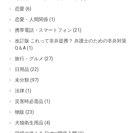
恋愛
(6)
恋愛・人間関係
(1)
携帯電話・スマートフォン
(21)
改訂版 これって非弁提携？ 弁護士のための非弁対策
Q＆A
(1)
旅行・グルメ
(27)
日用品
(22)
未分類
(97)
法律
(1)
災害時必需品
(1)
物販
(23)
犬猫衛生用品
(4)