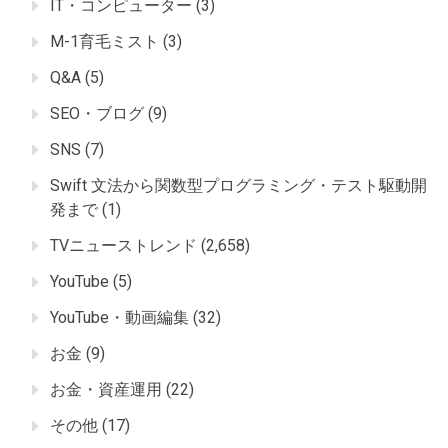
IT・コンピューター
(3)
M-1育毛ミスト
(3)
Q&A
(5)
SEO・ブログ
(9)
SNS
(7)
Swift 文法から関数型プログラミング・テスト駆動開
発まで
(1)
TVニューストレンド
(2,658)
YouTube
(5)
YouTube・動画編集
(32)
お金
(9)
お金・資産運用
(22)
その他
(17)