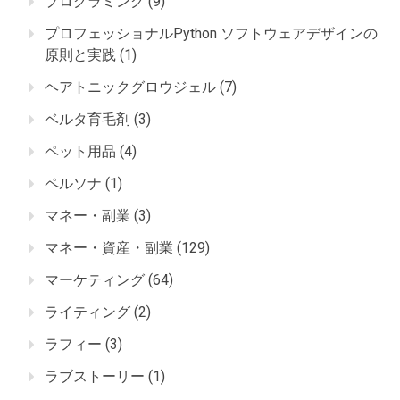
プログラミング
(9)
プロフェッショナルPython ソフトウェアデザインの
原則と実践
(1)
ヘアトニックグロウジェル
(7)
ベルタ育毛剤
(3)
ペット用品
(4)
ペルソナ
(1)
マネー・副業
(3)
マネー・資産・副業
(129)
マーケティング
(64)
ライティング
(2)
ラフィー
(3)
ラブストーリー
(1)