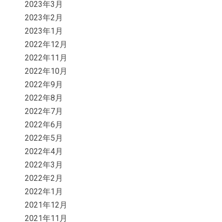
2023年3月
2023年2月
2023年1月
2022年12月
2022年11月
2022年10月
2022年9月
2022年8月
2022年7月
2022年6月
2022年5月
2022年4月
2022年3月
2022年2月
2022年1月
2021年12月
2021年11月