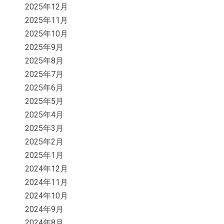
2025年12月
2025年11月
2025年10月
2025年9月
2025年8月
2025年7月
2025年6月
2025年5月
2025年4月
2025年3月
2025年2月
2025年1月
2024年12月
2024年11月
2024年10月
2024年9月
2024年8月