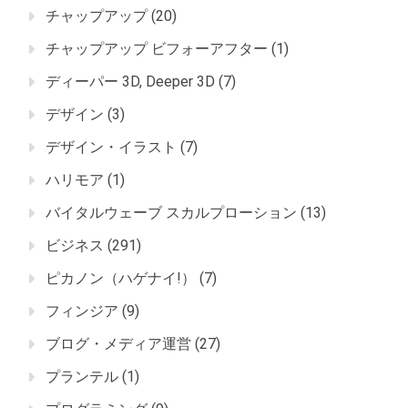
チャップアップ
(20)
チャップアップ ビフォーアフター
(1)
ディーパー 3D, Deeper 3D
(7)
デザイン
(3)
デザイン・イラスト
(7)
ハリモア
(1)
バイタルウェーブ スカルプローション
(13)
ビジネス
(291)
ピカノン（ハゲナイ!）
(7)
フィンジア
(9)
ブログ・メディア運営
(27)
プランテル
(1)