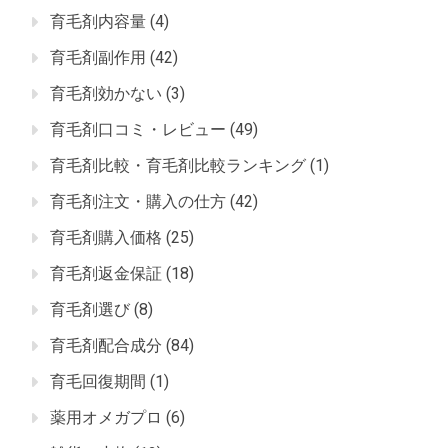
育毛剤内容量
(4)
育毛剤副作用
(42)
育毛剤効かない
(3)
育毛剤口コミ・レビュー
(49)
育毛剤比較・育毛剤比較ランキング
(1)
育毛剤注文・購入の仕方
(42)
育毛剤購入価格
(25)
育毛剤返金保証
(18)
育毛剤選び
(8)
育毛剤配合成分
(84)
育毛回復期間
(1)
薬用オメガプロ
(6)