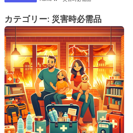
カテゴリー:
災害時必需品