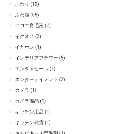
ふわり
(19)
ふわ姫
(56)
アロエ育毛液
(2)
イクオス
(2)
イヤホン
(1)
インテリアフラワー
(5)
エンタメセール
(1)
エンターテイメント
(2)
カメラ
(1)
カメラ備品
(1)
キッチン用品
(1)
キッチン雑貨
(1)
キャピキシル育毛剤
(1)