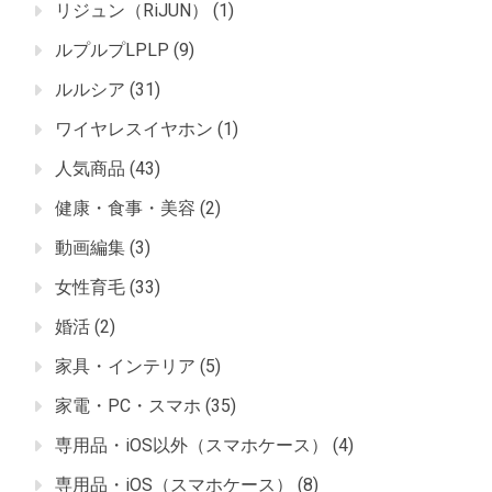
リジュン（RiJUN）
(1)
ルプルプLPLP
(9)
ルルシア
(31)
ワイヤレスイヤホン
(1)
人気商品
(43)
健康・食事・美容
(2)
動画編集
(3)
女性育毛
(33)
婚活
(2)
家具・インテリア
(5)
家電・PC・スマホ
(35)
専用品・iOS以外（スマホケース）
(4)
専用品・iOS（スマホケース）
(8)