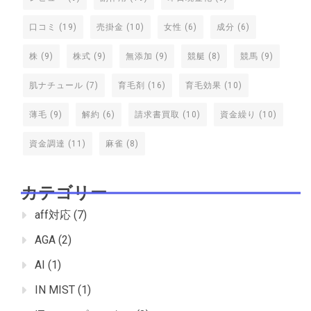
口コミ
(19)
売掛金
(10)
女性
(6)
成分
(6)
株
(9)
株式
(9)
無添加
(9)
競艇
(8)
競馬
(9)
肌ナチュール
(7)
育毛剤
(16)
育毛効果
(10)
薄毛
(9)
解約
(6)
請求書買取
(10)
資金繰り
(10)
資金調達
(11)
麻雀
(8)
カテゴリー
aff対応
(7)
AGA
(2)
AI
(1)
IN MIST
(1)