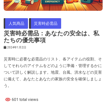
人気商品
災害時必需品
災害時必需品：あなたの安全は、私
たちの優先事項
2024年1月2日
災害時に必要な必需品のリスト、各アイテムの役割、そ
してそれらのアイテムをどのように準備・管理するかに
ついて詳しく解説します。地震、台風、洪水などの災害
に備えて、あなたとあなたの家族の安全を確保しましょ
う。
601 total views