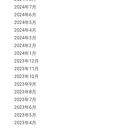
2024年7月
2024年6月
2024年5月
2024年4月
2024年3月
2024年2月
2024年1月
2023年12月
2023年11月
2023年10月
2023年9月
2023年8月
2023年7月
2023年6月
2023年5月
2023年4月