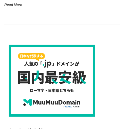
Read More