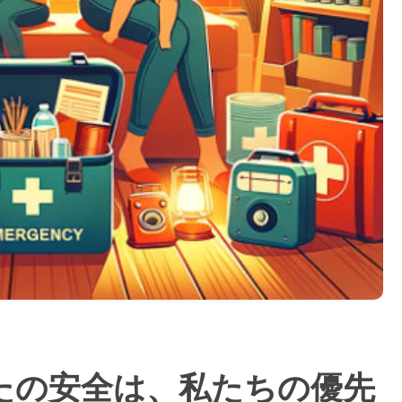
たの安全は、私たちの優先