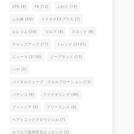
CFD
(9)
FX
(12)
ふわり
(19)
ふわ姫
(55)
イクオスEXプラス
(7)
エレコム
(34)
ゴルフ
(8)
スロット
(8)
チャップアップ
(17)
トレンド
(2131)
ニュース
(2130)
ノーブランド
(13)
ハゲ
(7)
バイタルウェーブ スカルプローション
(13)
パチンコ
(8)
ファクタリング
(40)
フィンジア
(9)
フリーランス
(6)
ヘアトニックグロウジェル
(7)
ルプルプ薬用育毛エッセンス
(9)