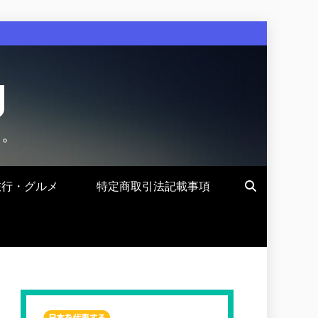
g
す。
旅行・グルメ
特定商取引法記載事項