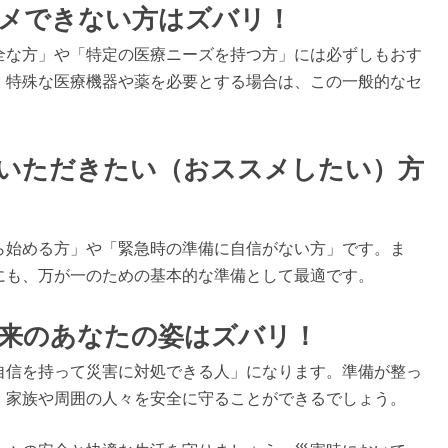
メできない方はズバリ！
全な方」や「特定の医療ニーズを持つ方」には必ずしもおす
、特殊な医療機器や薬を必要とする場合は、この一般的なセ
いただきたい（おススメしたい）方
ら始める方」や「緊急時の準備に自信がない方」です。ま
にも、万が一のための基本的な準備として最適です。
来のあなたの姿はズバリ！
自信を持って災害に対処できる人」になります。準備が整っ
、家族や周囲の人々を安全に守ることができるでしょう。