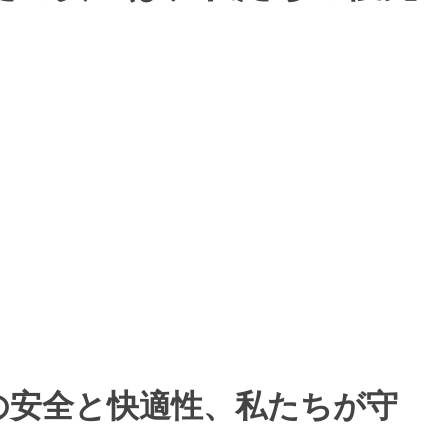
の安全と快適性、私たちが守