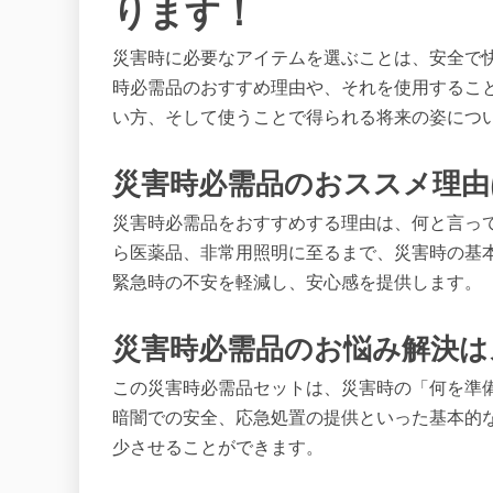
ります！
災害時に必要なアイテムを選ぶことは、安全で
時必需品のおすすめ理由や、それを使用するこ
い方、そして使うことで得られる将来の姿につ
災害時必需品のおススメ理由
災害時必需品をおすすめする理由は、何と言っ
ら医薬品、非常用照明に至るまで、災害時の基
緊急時の不安を軽減し、安心感を提供します。
災害時必需品のお悩み解決は
この災害時必需品セットは、災害時の「何を準
暗闇での安全、応急処置の提供といった基本的
少させることができます。