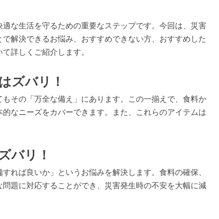
快適な生活を守るための重要なステップです。今回は、災害
とで解決できるお悩み、おすすめできない方、おすすめした
いて詳しくご紹介します。
はズバリ！
てもその「万全な備え」にあります。この一揃えで、食料か
本的なニーズをカバーできます。また、これらのアイテムは
ズバリ！
備すれば良いか」というお悩みを解決します。食料の確保、
な問題に対応することができ、災害発生時の不安を大幅に減